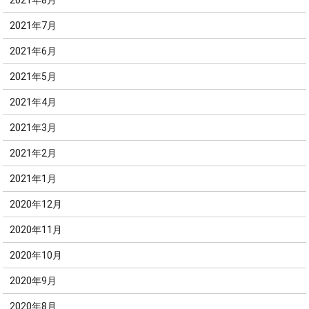
2021年8月
2021年7月
2021年6月
2021年5月
2021年4月
2021年3月
2021年2月
2021年1月
2020年12月
2020年11月
2020年10月
2020年9月
2020年8月