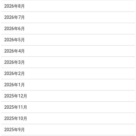
2026年8月
2026年7月
2026年6月
2026年5月
2026年4月
2026年3月
2026年2月
2026年1月
2025年12月
2025年11月
2025年10月
2025年9月