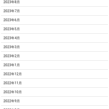
2023年8月
2023年7月
2023年6月
2023年5月
2023年4月
2023年3月
2023年2月
2023年1月
2022年12月
2022年11月
2022年10月
2022年9月