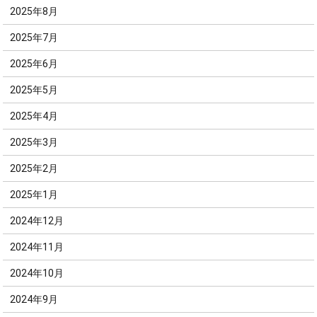
2025年8月
2025年7月
2025年6月
2025年5月
2025年4月
2025年3月
2025年2月
2025年1月
2024年12月
2024年11月
2024年10月
2024年9月