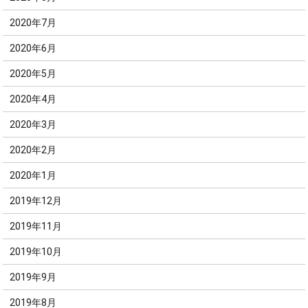
2020年7月
2020年6月
2020年5月
2020年4月
2020年3月
2020年2月
2020年1月
2019年12月
2019年11月
2019年10月
2019年9月
2019年8月