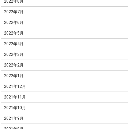
2022年8月
2022年7月
2022年6月
2022年5月
2022年4月
2022年3月
2022年2月
2022年1月
2021年12月
2021年11月
2021年10月
2021年9月