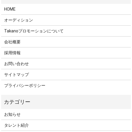
HOME
オーディション
Takanoプロモーションについて
会社概要
採用情報
お問い合わせ
サイトマップ
プライバシーポリシー
お知らせ
タレント紹介