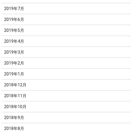
2019年7月
2019年6月
2019年5月
2019年4月
2019年3月
2019年2月
2019年1月
2018年12月
2018年11月
2018年10月
2018年9月
2018年8月