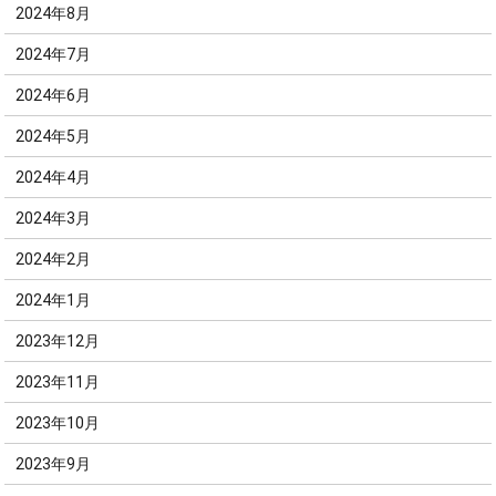
2024年8月
2024年7月
2024年6月
2024年5月
2024年4月
2024年3月
2024年2月
2024年1月
2023年12月
2023年11月
2023年10月
2023年9月