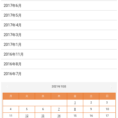
2017年6月
2017年5月
2017年4月
2017年3月
2017年1月
2016年11月
2016年8月
2016年7月
« 9月
2021年10月
11月 
月
火
水
木
金
土
日
1
2
3
4
5
6
7
8
9
10
11
12
13
14
15
16
17