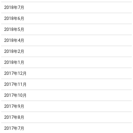
2018年7月
2018年6月
2018年5月
2018年4月
2018年2月
2018年1月
2017年12月
2017年11月
2017年10月
2017年9月
2017年8月
2017年7月