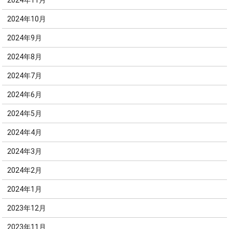
2024年10月
2024年9月
2024年8月
2024年7月
2024年6月
2024年5月
2024年4月
2024年3月
2024年2月
2024年1月
2023年12月
2023年11月