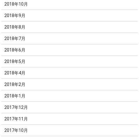
2018年10月
2018年9月
2018年8月
2018年7月
2018年6月
2018年5月
2018年4月
2018年2月
2018年1月
2017年12月
2017年11月
2017年10月