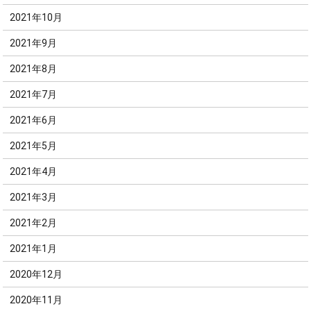
2021年10月
2021年9月
2021年8月
2021年7月
2021年6月
2021年5月
2021年4月
2021年3月
2021年2月
2021年1月
2020年12月
2020年11月