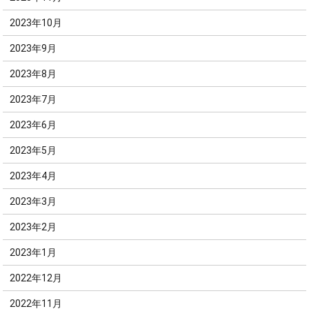
2023年10月
2023年9月
2023年8月
2023年7月
2023年6月
2023年5月
2023年4月
2023年3月
2023年2月
2023年1月
2022年12月
2022年11月