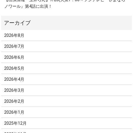
ノワール』第4話に出演！
2026年8月
2026年7月
2026年6月
2026年5月
2026年4月
2026年3月
2026年2月
2026年1月
2025年12月