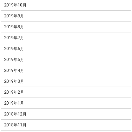
2019年10月
2019年9月
2019年8月
2019年7月
2019年6月
2019年5月
2019年4月
2019年3月
2019年2月
2019年1月
2018年12月
2018年11月