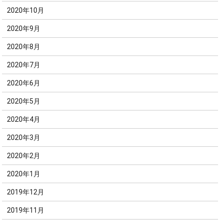
2020年10月
2020年9月
2020年8月
2020年7月
2020年6月
2020年5月
2020年4月
2020年3月
2020年2月
2020年1月
2019年12月
2019年11月