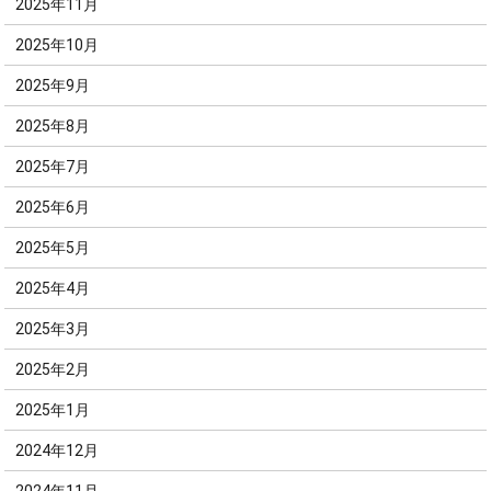
2025年11月
2025年10月
2025年9月
2025年8月
2025年7月
2025年6月
2025年5月
2025年4月
2025年3月
2025年2月
2025年1月
2024年12月
2024年11月