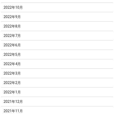
2022年10月
2022年9月
2022年8月
2022年7月
2022年6月
2022年5月
2022年4月
2022年3月
2022年2月
2022年1月
2021年12月
2021年11月