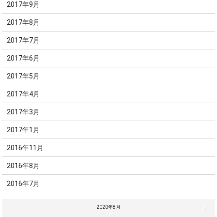
2017年9月
2017年8月
2017年7月
2017年6月
2017年5月
2017年4月
2017年3月
2017年1月
2016年11月
2016年8月
2016年7月
« 7月
2020年8月
9月 »