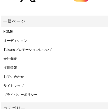
HOME
オーディション
Takanoプロモーションについて
会社概要
採用情報
お問い合わせ
サイトマップ
プライバシーポリシー