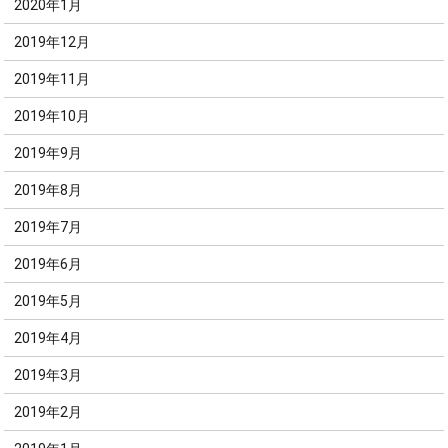
2020年1月
2019年12月
2019年11月
2019年10月
2019年9月
2019年8月
2019年7月
2019年6月
2019年5月
2019年4月
2019年3月
2019年2月