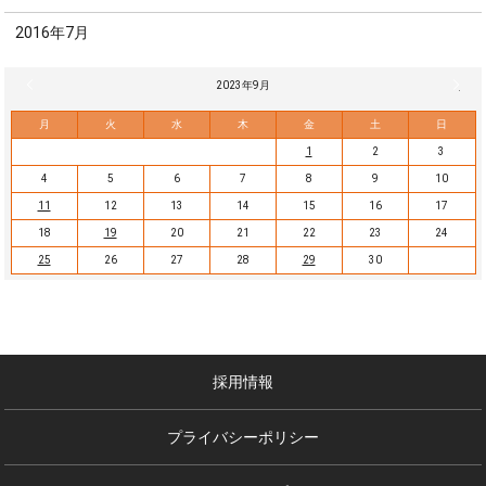
2016年7月
« 8月
2023年9月
10月 
月
火
水
木
金
土
日
1
2
3
4
5
6
7
8
9
10
11
12
13
14
15
16
17
18
19
20
21
22
23
24
25
26
27
28
29
30
採用情報
プライバシーポリシー