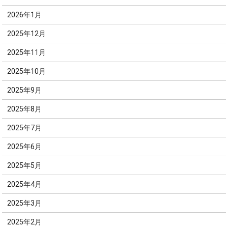
2026年1月
2025年12月
2025年11月
2025年10月
2025年9月
2025年8月
2025年7月
2025年6月
2025年5月
2025年4月
2025年3月
2025年2月