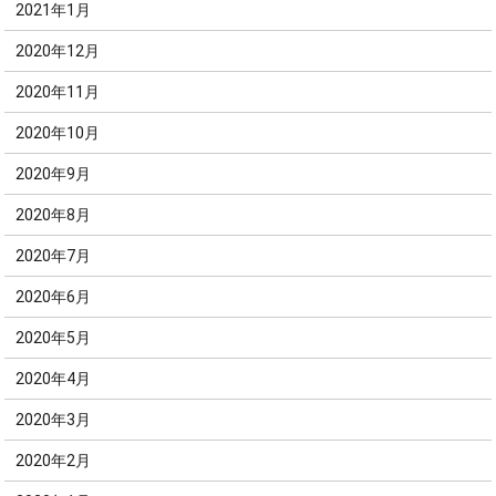
2021年1月
2020年12月
2020年11月
2020年10月
2020年9月
2020年8月
2020年7月
2020年6月
2020年5月
2020年4月
2020年3月
2020年2月