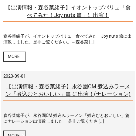
【出演情報・森谷菜緒子】イオントップバリュ「食
べてみた！Joy nuts 篇」に出演！
森谷菜緒子が、イオントップバリュ 食べてみた！Joy nuts 篇に出
演致しました。是非ご覧ください。～森谷菜 […]
MORE
2023-09-01
【出演情報・森谷菜緒子】永谷園CM 煮込みラーメ
ン「煮込むとおいしい」篇 に出演！(ナレーション)
森谷菜緒子が、永谷園CM 煮込みラーメン「煮込むとおいしい」篇
にナレーション出演致しました！ 是非ご覧くださ […]
MORE