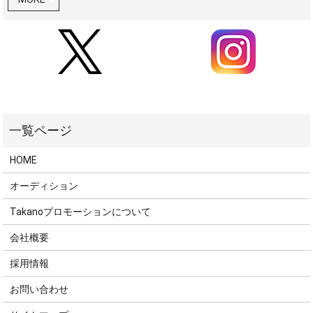
HOME
オーディション
Takanoプロモーションについて
会社概要
採用情報
お問い合わせ