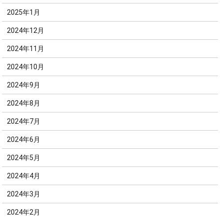
2025年1月
2024年12月
2024年11月
2024年10月
2024年9月
2024年8月
2024年7月
2024年6月
2024年5月
2024年4月
2024年3月
2024年2月