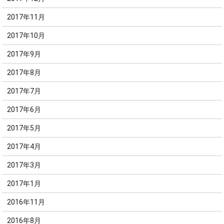
2017年11月
2017年10月
2017年9月
2017年8月
2017年7月
2017年6月
2017年5月
2017年4月
2017年3月
2017年1月
2016年11月
2016年8月