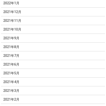
2022年1月
2021年12月
2021年11月
2021年10月
2021年9月
2021年8月
2021年7月
2021年6月
2021年5月
2021年4月
2021年3月
2021年2月