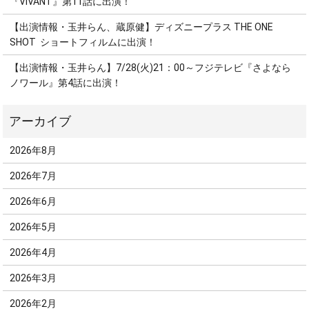
『VIVANT』第11話に出演！
【出演情報・玉井らん、蔵原健】ディズニープラス THE ONE
SHOT ショートフィルムに出演！
【出演情報・玉井らん】7/28(火)21：00～フジテレビ『さよなら
ノワール』第4話に出演！
2026年8月
2026年7月
2026年6月
2026年5月
2026年4月
2026年3月
2026年2月