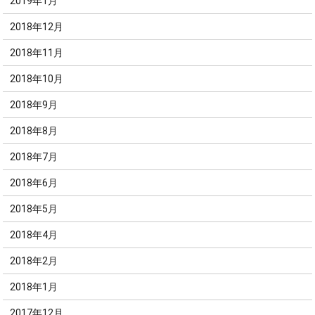
2019年1月
2018年12月
2018年11月
2018年10月
2018年9月
2018年8月
2018年7月
2018年6月
2018年5月
2018年4月
2018年2月
2018年1月
2017年12月