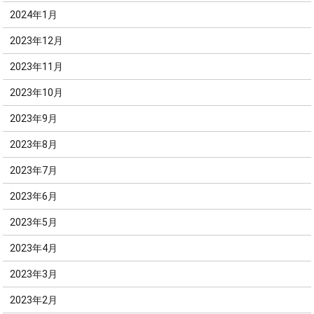
2024年1月
2023年12月
2023年11月
2023年10月
2023年9月
2023年8月
2023年7月
2023年6月
2023年5月
2023年4月
2023年3月
2023年2月