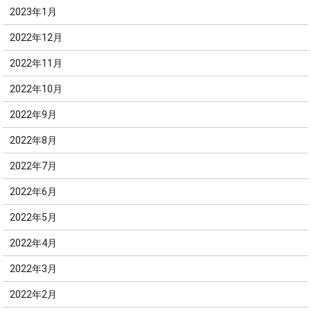
2023年1月
2022年12月
2022年11月
2022年10月
2022年9月
2022年8月
2022年7月
2022年6月
2022年5月
2022年4月
2022年3月
2022年2月