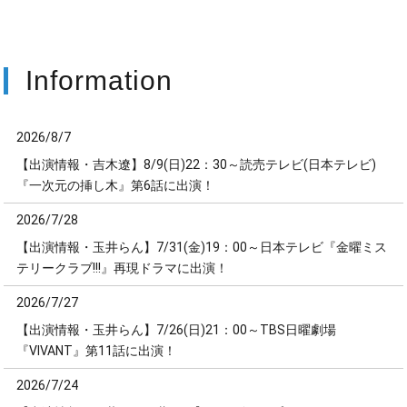
Information
2026/8/7
【出演情報・吉木遼】8/9(日)22：30～読売テレビ(日本テレビ)
『一次元の挿し木』第6話に出演！
2026/7/28
【出演情報・玉井らん】7/31(金)19：00～日本テレビ『金曜ミス
テリークラブ!!!』再現ドラマに出演！
2026/7/27
【出演情報・玉井らん】7/26(日)21：00～TBS日曜劇場
『VIVANT』第11話に出演！
2026/7/24