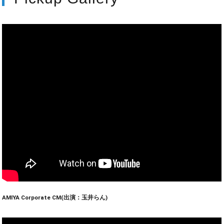
AMIYA Corporate CM(出演：玉井らん)