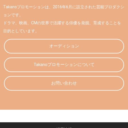
Takanoプロモーションは、2016年6月に設立された芸能プロダクシ
ョンです。
ドラマ、映画、CMの世界で活躍する俳優を発掘、育成することを
目的としています。
オーディション
Takanoプロモーションについて
お問い合わせ