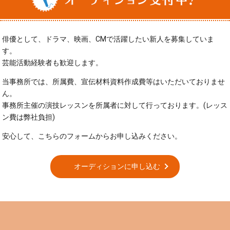
俳優として、ドラマ、映画、CMで活躍したい新人を募集していま
す。
芸能活動経験者も歓迎します。
当事務所では、所属費、宣伝材料資料作成費等はいただいておりませ
ん。
事務所主催の演技レッスンを所属者に対して行っております。(レッス
ン費は弊社負担)
安心して、こちらのフォームからお申し込みください。
オーディションに申し込む