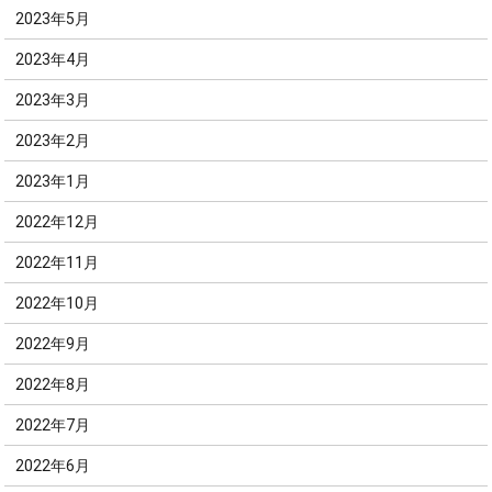
2023年5月
2023年4月
2023年3月
2023年2月
2023年1月
2022年12月
2022年11月
2022年10月
2022年9月
2022年8月
2022年7月
2022年6月