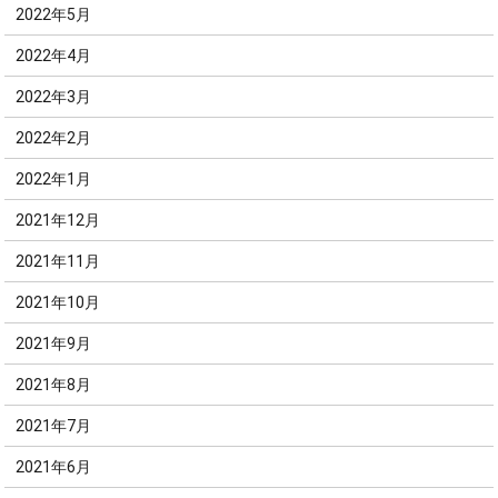
2022年5月
2022年4月
2022年3月
2022年2月
2022年1月
2021年12月
2021年11月
2021年10月
2021年9月
2021年8月
2021年7月
2021年6月