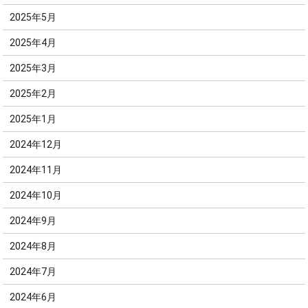
2025年5月
2025年4月
2025年3月
2025年2月
2025年1月
2024年12月
2024年11月
2024年10月
2024年9月
2024年8月
2024年7月
2024年6月