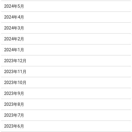
2024年5月
2024年4月
2024年3月
2024年2月
2024年1月
2023年12月
2023年11月
2023年10月
2023年9月
2023年8月
2023年7月
2023年6月