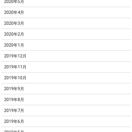
2020年5月
2020年4月
2020年3月
2020年2月
2020年1月
2019年12月
2019年11月
2019年10月
2019年9月
2019年8月
2019年7月
2019年6月