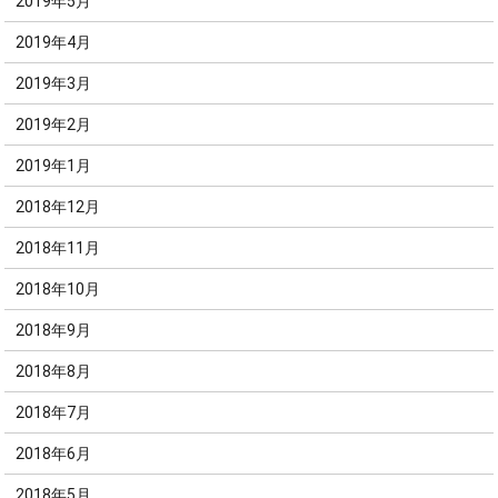
2019年5月
2019年4月
2019年3月
2019年2月
2019年1月
2018年12月
2018年11月
2018年10月
2018年9月
2018年8月
2018年7月
2018年6月
2018年5月