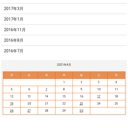
2017年3月
2017年1月
2016年11月
2016年8月
2016年7月
« 3月
2021年4月
5月 »
月
火
水
木
金
土
日
1
2
3
4
5
6
7
8
9
10
11
12
13
14
15
16
17
18
19
20
21
22
23
24
25
26
27
28
29
30