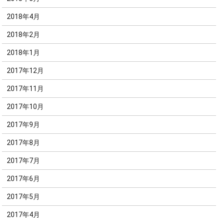
2018年4月
2018年2月
2018年1月
2017年12月
2017年11月
2017年10月
2017年9月
2017年8月
2017年7月
2017年6月
2017年5月
2017年4月