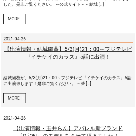
した。是非ご覧ください。 ～公式サイト～～結城 […]
MORE
2021-04-26
【出演情報・結城陽葵】5/3(月)21：00～フジテレビ
『イチケイのカラス』5話に出演！
結城陽葵が、5/3(月)21：00～フジテレビ『イチケイのカラス』5話
に出演致します！是非ご覧ください。 ～番 […]
MORE
2021-04-26
【出演情報・玉井らん】アパレル新ブランド
『QúON』のモデルをさせて頂きました！