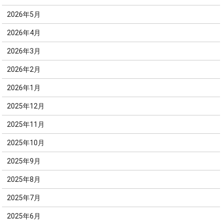
2026年5月
2026年4月
2026年3月
2026年2月
2026年1月
2025年12月
2025年11月
2025年10月
2025年9月
2025年8月
2025年7月
2025年6月