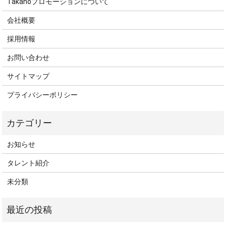
Takanoプロモーションについて
会社概要
採用情報
お問い合わせ
サイトマップ
プライバシーポリシー
お知らせ
タレント紹介
未分類