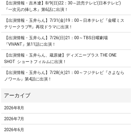
【出演情報・吉木遼】8/9(日)22：30～読売テレビ(日本テレビ)
『一次元の挿し木』第6話に出演！
【出演情報・玉井らん】7/31(金)19：00～日本テレビ『金曜ミス
テリークラブ!!!』再現ドラマに出演！
【出演情報・玉井らん】7/26(日)21：00～TBS日曜劇場
『VIVANT』第11話に出演！
【出演情報・玉井らん、蔵原健】ディズニープラス THE ONE
SHOT ショートフィルムに出演！
【出演情報・玉井らん】7/28(火)21：00～フジテレビ『さよなら
ノワール』第4話に出演！
2026年8月
2026年7月
2026年6月