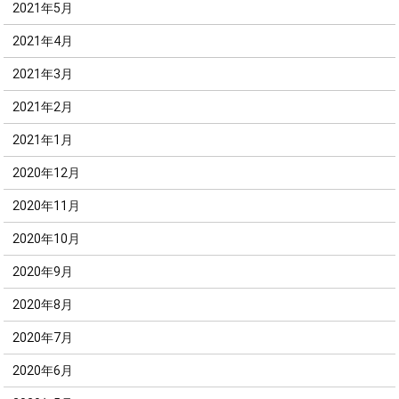
2021年5月
2021年4月
2021年3月
2021年2月
2021年1月
2020年12月
2020年11月
2020年10月
2020年9月
2020年8月
2020年7月
2020年6月