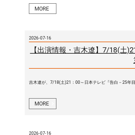
MORE
2026-07-16
【出演情報・吉木遼】7/18(土
吉木遼が、7/18(土)21：00～日本テレビ『告白－25
MORE
2026-07-16