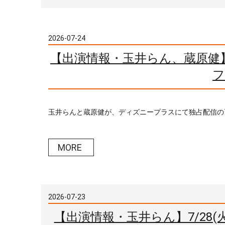
2026-07-24
【出演情報・玉井らん、蔵原健】デ
フ
玉井らんと蔵原健が、ディズニープラスにて独占配信のTHE 
MORE
2026-07-23
【出演情報・玉井らん】7/28(