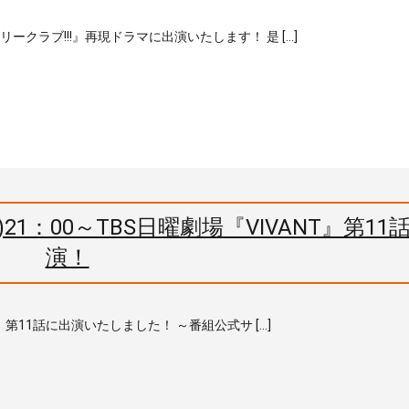
リークラブ!!!』再現ドラマに出演いたします！ 是 […]
21：00～TBS日曜劇場『VIVANT』第11
演！
T』第11話に出演いたしました！ ～番組公式サ […]