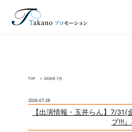
TOP
2026年 7月
2026-07-28
【出演情報・玉井らん】7/31(
ブ!!