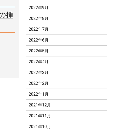
2022年9月
元の挿
2022年8月
2022年7月
2022年6月
2022年5月
2022年4月
2022年3月
2022年2月
2022年1月
2021年12月
2021年11月
2021年10月