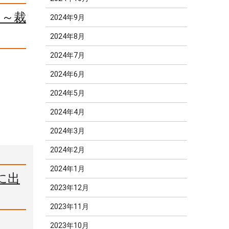
ク～裁
2024年9月
2024年8月
2024年7月
2024年6月
2024年5月
2024年4月
2024年3月
2024年2月
2024年1月
に出
2023年12月
2023年11月
2023年10月