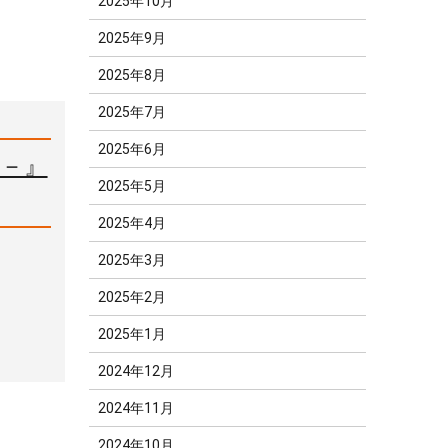
2025年10月
2025年9月
2025年8月
2025年7月
2025年6月
密－』
2025年5月
2025年4月
2025年3月
2025年2月
2025年1月
2024年12月
2024年11月
2024年10月