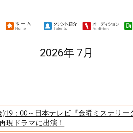
2026年 7月
金)19：00～日本テレビ『金曜ミステリー
!』再現ドラマに出演！