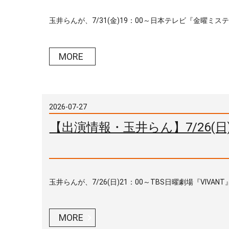
玉井らんが、7/31(金)19：00～日本テレビ『金曜ミステ
MORE
2026-07-27
【出演情報・玉井らん】7/26(日)
玉井らんが、7/26(日)21：00～TBS日曜劇場『VIVAN
MORE