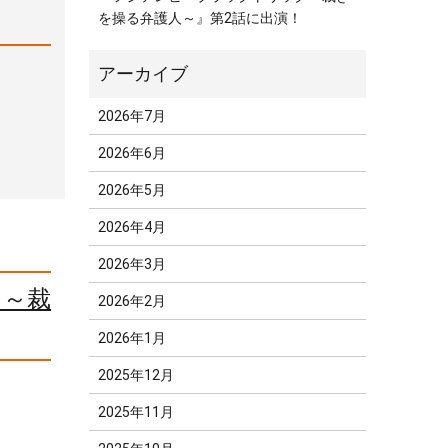
を操る弁護人～』第2話に出演！
2026年7月
2026年6月
2026年5月
2026年4月
2026年3月
ク～裁
2026年2月
2026年1月
2025年12月
2025年11月