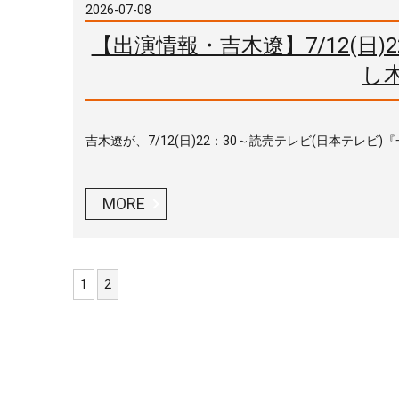
2026-07-08
【出演情報・吉木遼】7/12(日
し
吉木遼が、7/12(日)22：30～読売テレビ(日本テレビ)
MORE
1
2