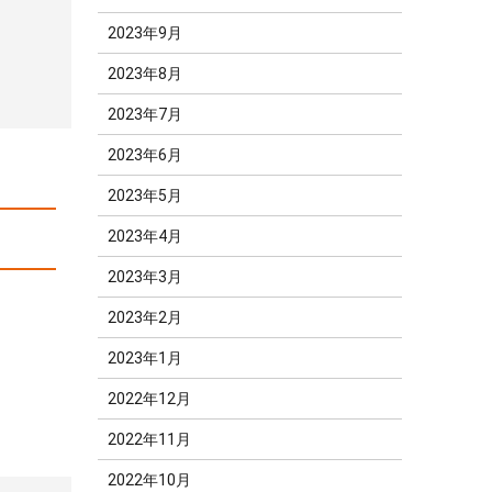
2023年9月
2023年8月
2023年7月
2023年6月
2023年5月
2023年4月
2023年3月
2023年2月
2023年1月
2022年12月
2022年11月
2022年10月