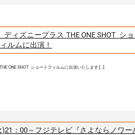
ィズニープラス THE ONE SHOT シ
ィルムに出演！
ONE SHOT ショートフィルムに出演いたします […]
火)21：00～フジテレビ『さよならノワー