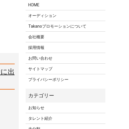
HOME
オーディション
Takanoプロモーションについて
会社概要
採用情報
お問い合わせ
サイトマップ
話に出
プライバシーポリシー
お知らせ
タレント紹介