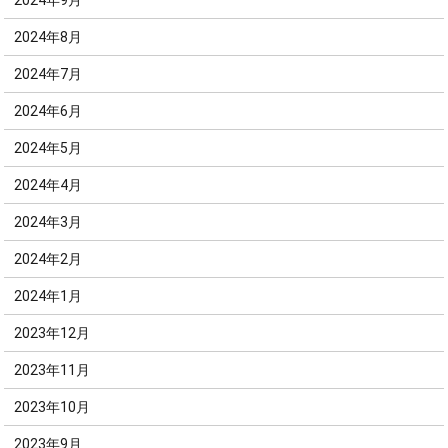
2024年9月
2024年8月
2024年7月
2024年6月
2024年5月
2024年4月
2024年3月
2024年2月
2024年1月
2023年12月
2023年11月
2023年10月
2023年9月