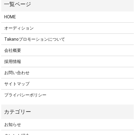
HOME
オーディション
Takanoプロモーションについて
会社概要
採用情報
お問い合わせ
サイトマップ
プライバシーポリシー
お知らせ