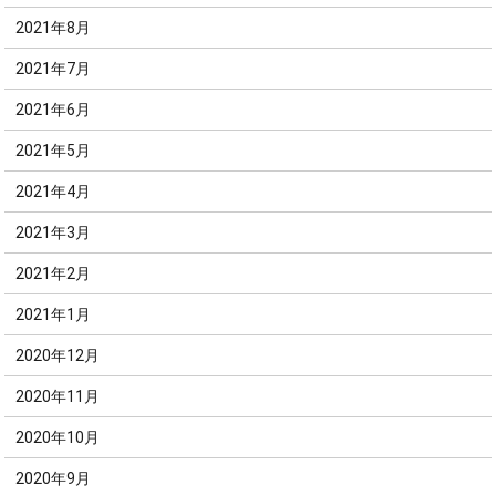
2021年8月
2021年7月
2021年6月
2021年5月
2021年4月
2021年3月
2021年2月
2021年1月
2020年12月
2020年11月
2020年10月
2020年9月