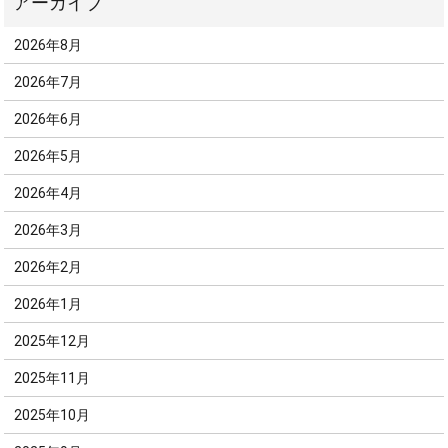
2026年8月
2026年7月
2026年6月
2026年5月
2026年4月
2026年3月
2026年2月
2026年1月
2025年12月
2025年11月
2025年10月