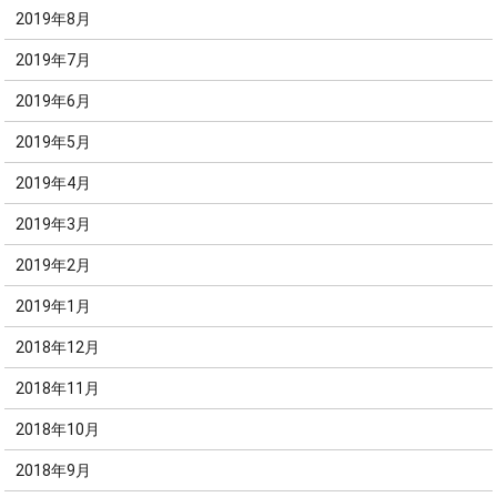
2019年8月
2019年7月
2019年6月
2019年5月
2019年4月
2019年3月
2019年2月
2019年1月
2018年12月
2018年11月
2018年10月
2018年9月