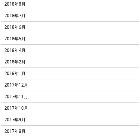
2018年8月
2018年7月
2018年6月
2018年5月
2018年4月
2018年2月
2018年1月
2017年12月
2017年11月
2017年10月
2017年9月
2017年8月