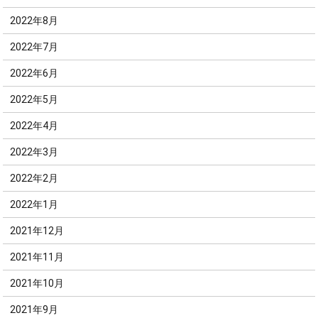
2022年8月
2022年7月
2022年6月
2022年5月
2022年4月
2022年3月
2022年2月
2022年1月
2021年12月
2021年11月
2021年10月
2021年9月