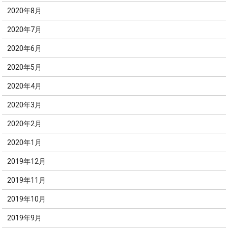
2020年8月
2020年7月
2020年6月
2020年5月
2020年4月
2020年3月
2020年2月
2020年1月
2019年12月
2019年11月
2019年10月
2019年9月