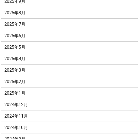
2025年9月
2025年8月
2025年7月
2025年6月
2025年5月
2025年4月
2025年3月
2025年2月
2025年1月
2024年12月
2024年11月
2024年10月