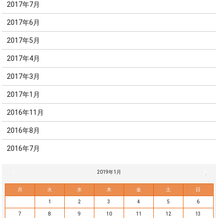
2017年7月
2017年6月
2017年5月
2017年4月
2017年3月
2017年1月
2016年11月
2016年8月
2016年7月
« 12月
2019年1月
2月 »
月
火
水
木
金
土
日
1
2
3
4
5
6
7
8
9
10
11
12
13