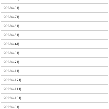
2023年8月
2023年7月
2023年6月
2023年5月
2023年4月
2023年3月
2023年2月
2023年1月
2022年12月
2022年11月
2022年10月
2022年9月