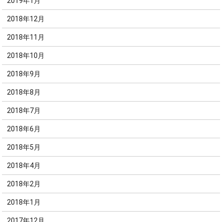
2019年1月
2018年12月
2018年11月
2018年10月
2018年9月
2018年8月
2018年7月
2018年6月
2018年5月
2018年4月
2018年2月
2018年1月
2017年12月