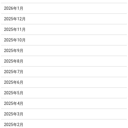
2026年1月
2025年12月
2025年11月
2025年10月
2025年9月
2025年8月
2025年7月
2025年6月
2025年5月
2025年4月
2025年3月
2025年2月