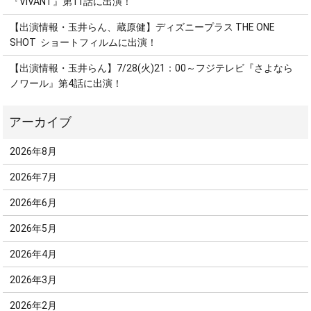
『VIVANT』第11話に出演！
【出演情報・玉井らん、蔵原健】ディズニープラス THE ONE
SHOT ショートフィルムに出演！
【出演情報・玉井らん】7/28(火)21：00～フジテレビ『さよなら
ノワール』第4話に出演！
2026年8月
2026年7月
2026年6月
2026年5月
2026年4月
2026年3月
2026年2月