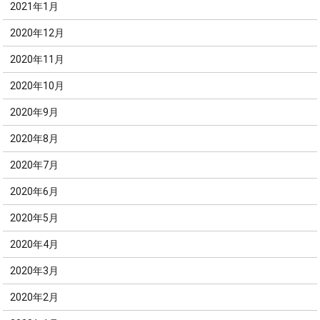
2021年1月
2020年12月
2020年11月
2020年10月
2020年9月
2020年8月
2020年7月
2020年6月
2020年5月
2020年4月
2020年3月
2020年2月