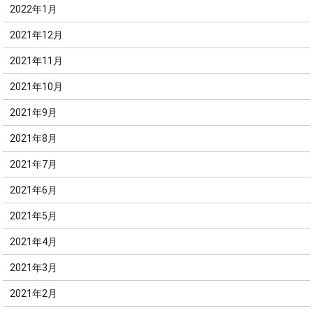
2022年1月
2021年12月
2021年11月
2021年10月
2021年9月
2021年8月
2021年7月
2021年6月
2021年5月
2021年4月
2021年3月
2021年2月