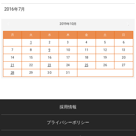
2016年7月
« 9月
2019年10月
11月 
月
火
水
木
金
土
日
1
2
3
4
5
6
7
8
9
10
11
12
13
14
15
16
17
18
19
20
21
22
23
24
25
26
27
28
29
30
31
採用情報
プライバシーポリシー