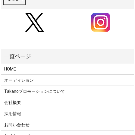
HOME
オーディション
Takanoプロモーションについて
会社概要
採用情報
お問い合わせ