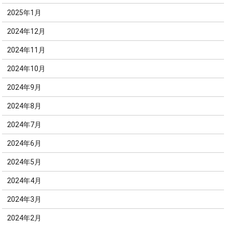
2025年1月
2024年12月
2024年11月
2024年10月
2024年9月
2024年8月
2024年7月
2024年6月
2024年5月
2024年4月
2024年3月
2024年2月