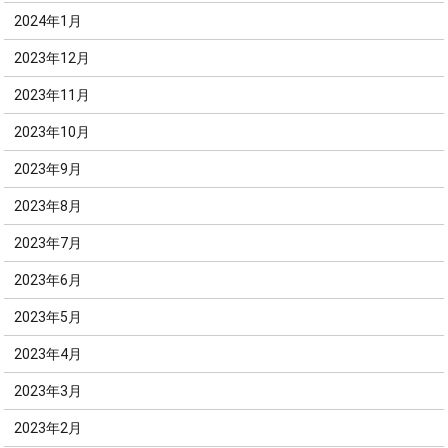
2024年1月
2023年12月
2023年11月
2023年10月
2023年9月
2023年8月
2023年7月
2023年6月
2023年5月
2023年4月
2023年3月
2023年2月