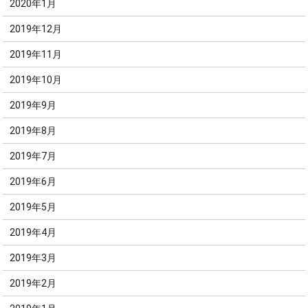
2020年1月
2019年12月
2019年11月
2019年10月
2019年9月
2019年8月
2019年7月
2019年6月
2019年5月
2019年4月
2019年3月
2019年2月