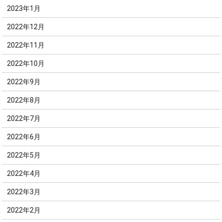
2023年1月
2022年12月
2022年11月
2022年10月
2022年9月
2022年8月
2022年7月
2022年6月
2022年5月
2022年4月
2022年3月
2022年2月