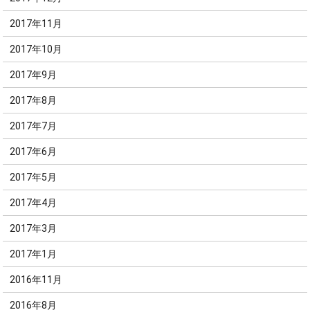
2017年11月
2017年10月
2017年9月
2017年8月
2017年7月
2017年6月
2017年5月
2017年4月
2017年3月
2017年1月
2016年11月
2016年8月