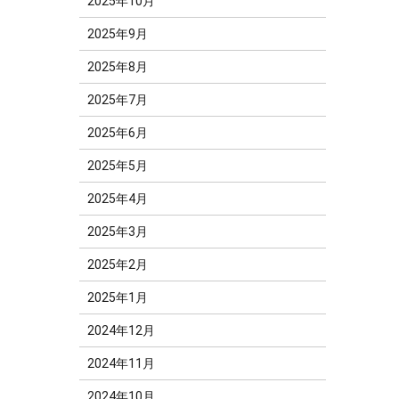
2025年10月
2025年9月
2025年8月
2025年7月
2025年6月
2025年5月
2025年4月
2025年3月
2025年2月
2025年1月
2024年12月
2024年11月
2024年10月