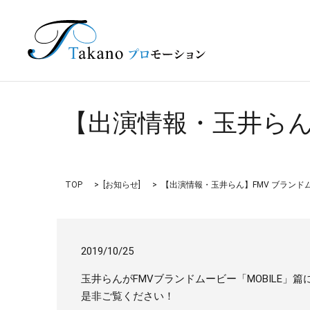
【出演情報・玉井らん】
TOP
[
お知らせ
]
【出演情報・玉井らん】FMV ブランドム
2019/10/25
玉井らんがFMVブランドムービー「MOBILE」
是非ご覧ください！