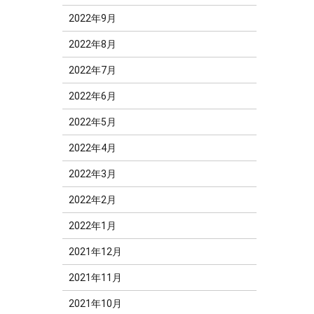
2022年9月
2022年8月
2022年7月
2022年6月
2022年5月
2022年4月
2022年3月
2022年2月
2022年1月
2021年12月
2021年11月
2021年10月