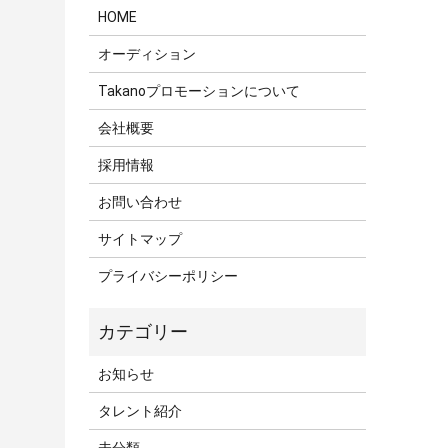
HOME
オーディション
Takanoプロモーションについて
会社概要
採用情報
お問い合わせ
サイトマップ
プライバシーポリシー
お知らせ
タレント紹介