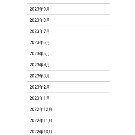
2023年9月
2023年8月
2023年7月
2023年6月
2023年5月
2023年4月
2023年3月
2023年2月
2023年1月
2022年12月
2022年11月
2022年10月