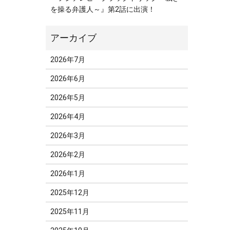
を操る弁護人～』第2話に出演！
2026年7月
2026年6月
2026年5月
2026年4月
2026年3月
2026年2月
2026年1月
2025年12月
2025年11月