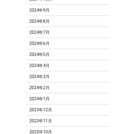
2024年9月
2024年8月
2024年7月
2024年6月
2024年5月
2024年4月
2024年3月
2024年2月
2024年1月
2023年12月
2023年11月
2023年10月