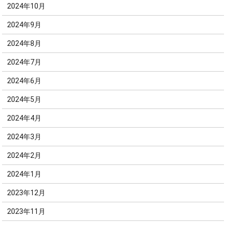
2024年10月
2024年9月
2024年8月
2024年7月
2024年6月
2024年5月
2024年4月
2024年3月
2024年2月
2024年1月
2023年12月
2023年11月