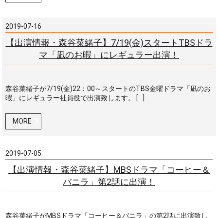
2019-07-16
【出演情報・森谷菜緒子】7/19(金)スタートTBSドラ
マ「凪のお暇」にレギュラー出演！
森谷菜緒子が7/19(金)22：00～スタートのTBS金曜ドラマ「凪のお
暇」にレギュラー社員役で出演致します。 […]
MORE
2019-07-05
【出演情報・森谷菜緒子】MBSドラマ「コーヒー＆
バニラ」第2話に出演！
森谷菜緒子がMBSドラマ「コーヒー＆バニラ」の第2話に出演致し