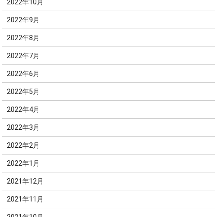
2022年10月
2022年9月
2022年8月
2022年7月
2022年6月
2022年5月
2022年4月
2022年3月
2022年2月
2022年1月
2021年12月
2021年11月
2021年10月