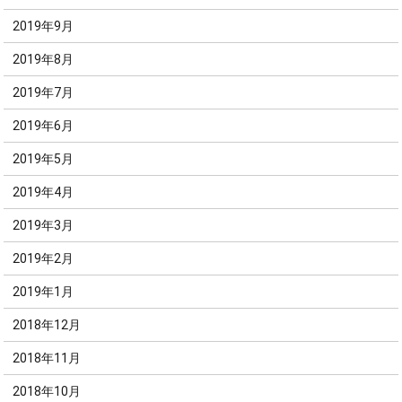
2019年9月
2019年8月
2019年7月
2019年6月
2019年5月
2019年4月
2019年3月
2019年2月
2019年1月
2018年12月
2018年11月
2018年10月