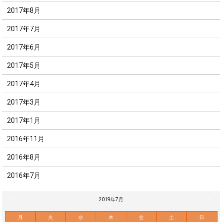
2017年8月
2017年7月
2017年6月
2017年5月
2017年4月
2017年3月
2017年1月
2016年11月
2016年8月
2016年7月
« 6月
2019年7月
8月 »
月
火
水
木
金
土
日