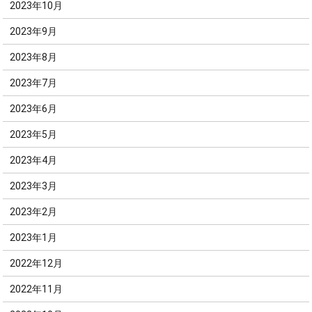
2023年10月
2023年9月
2023年8月
2023年7月
2023年6月
2023年5月
2023年4月
2023年3月
2023年2月
2023年1月
2022年12月
2022年11月