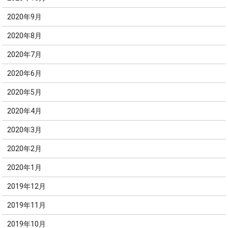
2020年9月
2020年8月
2020年7月
2020年6月
2020年5月
2020年4月
2020年3月
2020年2月
2020年1月
2019年12月
2019年11月
2019年10月