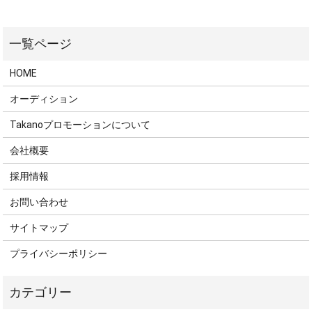
HOME
オーディション
Takanoプロモーションについて
会社概要
採用情報
お問い合わせ
サイトマップ
プライバシーポリシー