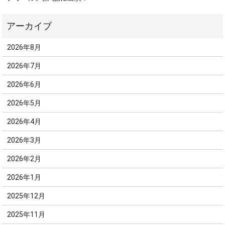
2026年8月
2026年7月
2026年6月
2026年5月
2026年4月
2026年3月
2026年2月
2026年1月
2025年12月
2025年11月