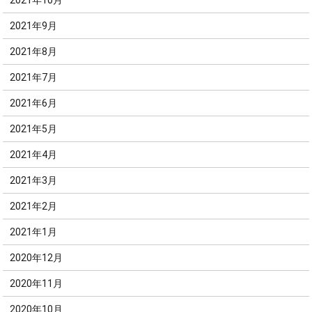
2021年9月
2021年8月
2021年7月
2021年6月
2021年5月
2021年4月
2021年3月
2021年2月
2021年1月
2020年12月
2020年11月
2020年10月