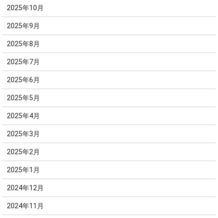
2025年10月
2025年9月
2025年8月
2025年7月
2025年6月
2025年5月
2025年4月
2025年3月
2025年2月
2025年1月
2024年12月
2024年11月