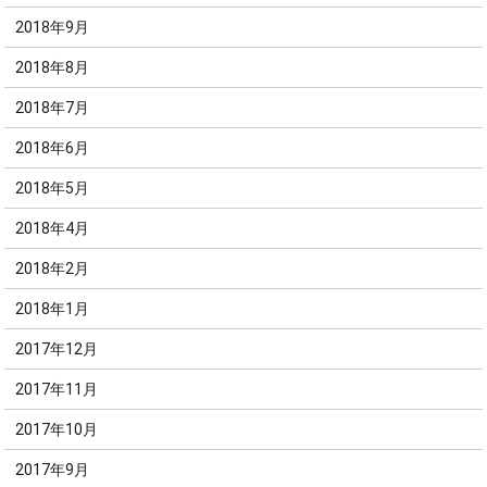
2018年9月
2018年8月
2018年7月
2018年6月
2018年5月
2018年4月
2018年2月
2018年1月
2017年12月
2017年11月
2017年10月
2017年9月