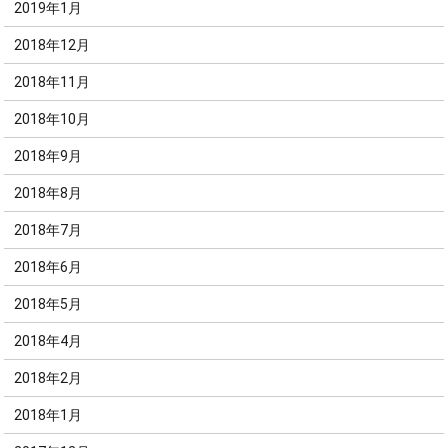
2019年1月
2018年12月
2018年11月
2018年10月
2018年9月
2018年8月
2018年7月
2018年6月
2018年5月
2018年4月
2018年2月
2018年1月