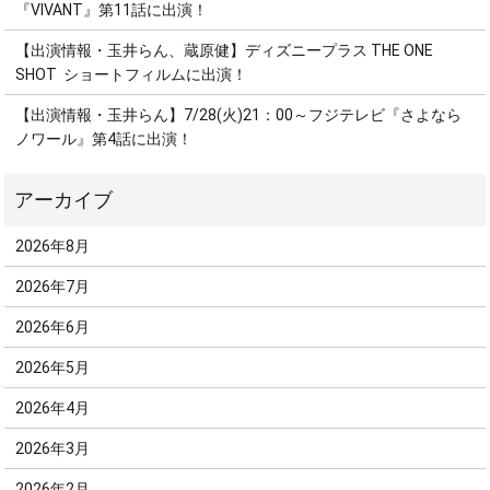
『VIVANT』第11話に出演！
【出演情報・玉井らん、蔵原健】ディズニープラス THE ONE
SHOT ショートフィルムに出演！
【出演情報・玉井らん】7/28(火)21：00～フジテレビ『さよなら
ノワール』第4話に出演！
2026年8月
2026年7月
2026年6月
2026年5月
2026年4月
2026年3月
2026年2月