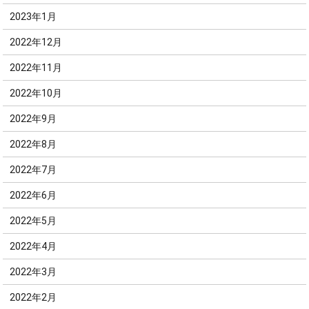
2023年1月
2022年12月
2022年11月
2022年10月
2022年9月
2022年8月
2022年7月
2022年6月
2022年5月
2022年4月
2022年3月
2022年2月