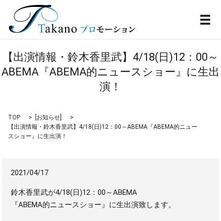
メ
【出演情報・鈴木香里武】4/18(日)12：00～
ABEMA『ABEMA的ニュースショー』に生出
演！
TOP
[
お知らせ
]
【出演情報・鈴木香里武】4/18(日)12：00～ABEMA『ABEMA的ニュー
スショー』に生出演！
2021/04/17
鈴木香里武が4/18(日)12：00～ABEMA
『ABEMA的ニュースショー』に生出演致します。