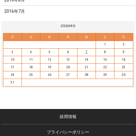
2016年8月
2016年7月
« 7月
2026年8月
月
火
水
木
金
土
日
1
2
3
4
5
6
7
8
9
10
11
12
13
14
15
16
17
18
19
20
21
22
23
24
25
26
27
28
29
30
31
採用情報
プライバシーポリシー