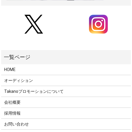
HOME
オーディション
Takanoプロモーションについて
会社概要
採用情報
お問い合わせ