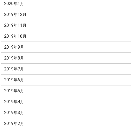
2020年1月
2019年12月
2019年11月
2019年10月
2019年9月
2019年8月
2019年7月
2019年6月
2019年5月
2019年4月
2019年3月
2019年2月