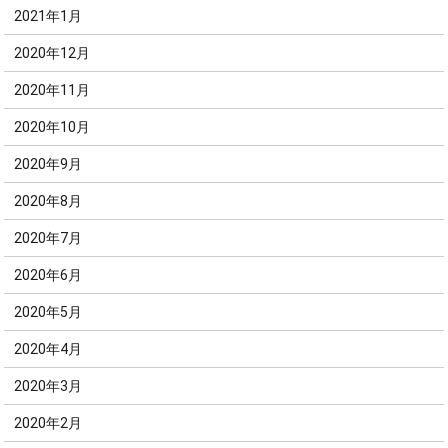
2021年1月
2020年12月
2020年11月
2020年10月
2020年9月
2020年8月
2020年7月
2020年6月
2020年5月
2020年4月
2020年3月
2020年2月