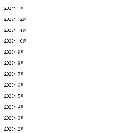
2024年1月
2023年12月
2023年11月
2023年10月
2023年9月
2023年8月
2023年7月
2023年6月
2023年5月
2023年4月
2023年3月
2023年2月