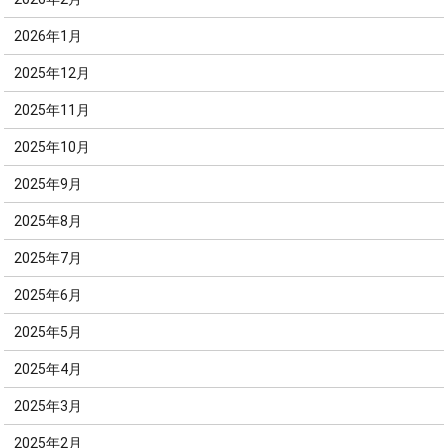
2026年1月
2025年12月
2025年11月
2025年10月
2025年9月
2025年8月
2025年7月
2025年6月
2025年5月
2025年4月
2025年3月
2025年2月