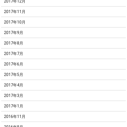
2017年12月
2017年11月
2017年10月
2017年9月
2017年8月
2017年7月
2017年6月
2017年5月
2017年4月
2017年3月
2017年1月
2016年11月