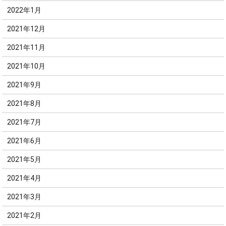
2022年1月
2021年12月
2021年11月
2021年10月
2021年9月
2021年8月
2021年7月
2021年6月
2021年5月
2021年4月
2021年3月
2021年2月