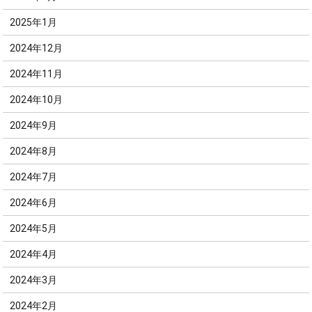
2025年1月
2024年12月
2024年11月
2024年10月
2024年9月
2024年8月
2024年7月
2024年6月
2024年5月
2024年4月
2024年3月
2024年2月