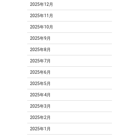
2025年12月
2025年11月
2025年10月
2025年9月
2025年8月
2025年7月
2025年6月
2025年5月
2025年4月
2025年3月
2025年2月
2025年1月