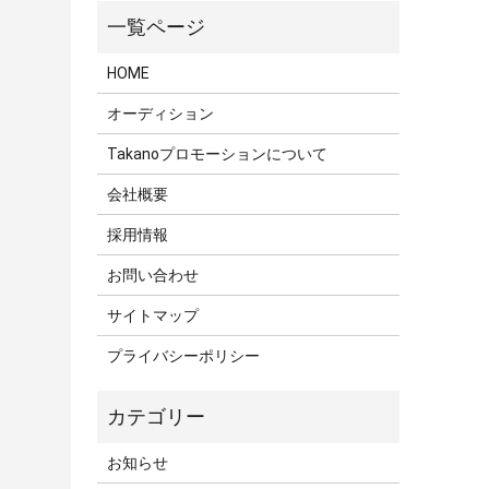
HOME
オーディション
Takanoプロモーションについて
会社概要
採用情報
お問い合わせ
サイトマップ
プライバシーポリシー
お知らせ