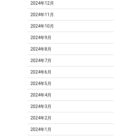
2024年12月
2024年11月
2024年10月
2024年9月
2024年8月
2024年7月
2024年6月
2024年5月
2024年4月
2024年3月
2024年2月
2024年1月