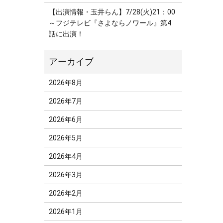
【出演情報・玉井らん】7/28(火)21：00
～フジテレビ『さよならノワール』第4
話に出演！
2026年8月
2026年7月
2026年6月
2026年5月
2026年4月
2026年3月
2026年2月
2026年1月