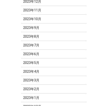
2023年12月
2023年11月
2023年10月
2023年9月
2023年8月
2023年7月
2023年6月
2023年5月
2023年4月
2023年3月
2023年2月
2023年1月