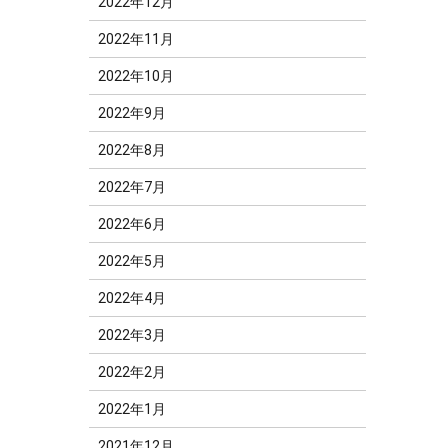
2022年12月
2022年11月
2022年10月
2022年9月
2022年8月
2022年7月
2022年6月
2022年5月
2022年4月
2022年3月
2022年2月
2022年1月
2021年12月