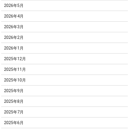
2026年5月
2026年4月
2026年3月
2026年2月
2026年1月
2025年12月
2025年11月
2025年10月
2025年9月
2025年8月
2025年7月
2025年6月