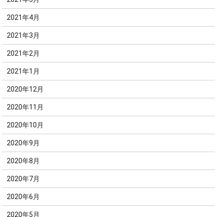
2021年4月
2021年3月
2021年2月
2021年1月
2020年12月
2020年11月
2020年10月
2020年9月
2020年8月
2020年7月
2020年6月
2020年5月