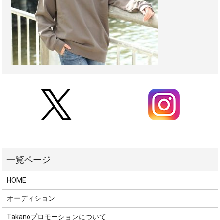
HOME
オーディション
Takanoプロモーションについて