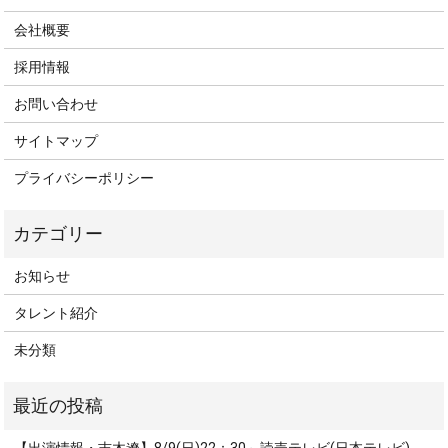
会社概要
採用情報
お問い合わせ
サイトマップ
プライバシーポリシー
お知らせ
タレント紹介
未分類