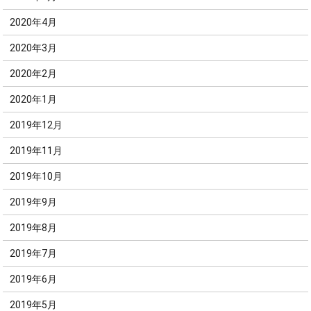
2020年4月
2020年3月
2020年2月
2020年1月
2019年12月
2019年11月
2019年10月
2019年9月
2019年8月
2019年7月
2019年6月
2019年5月