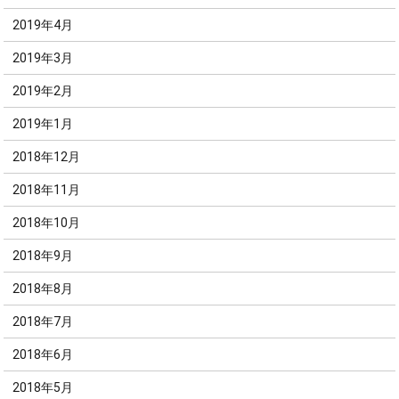
2019年4月
2019年3月
2019年2月
2019年1月
2018年12月
2018年11月
2018年10月
2018年9月
2018年8月
2018年7月
2018年6月
2018年5月