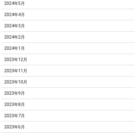
2024年5月
2024年4月
2024年3月
2024年2月
2024年1月
2023年12月
2023年11月
2023年10月
2023年9月
2023年8月
2023年7月
2023年6月