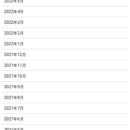
2022年5月
2022年4月
2022年3月
2022年2月
2022年1月
2021年12月
2021年11月
2021年10月
2021年9月
2021年8月
2021年7月
2021年6月
2021年5月