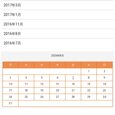
2017年3月
2017年1月
2016年11月
2016年8月
2016年7月
« 7月
2026年8月
月
火
水
木
金
土
日
1
2
3
4
5
6
7
8
9
10
11
12
13
14
15
16
17
18
19
20
21
22
23
24
25
26
27
28
29
30
31