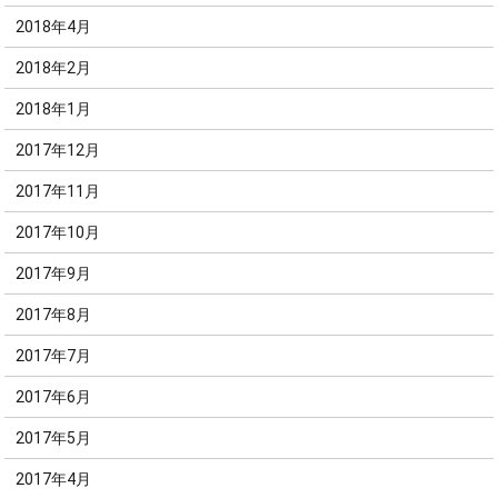
2018年4月
2018年2月
2018年1月
2017年12月
2017年11月
2017年10月
2017年9月
2017年8月
2017年7月
2017年6月
2017年5月
2017年4月