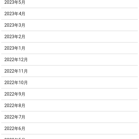
2023年5月
2023年4月
2023年3月
2023年2月
2023年1月
2022年12月
2022年11月
2022年10月
2022年9月
2022年8月
2022年7月
2022年6月