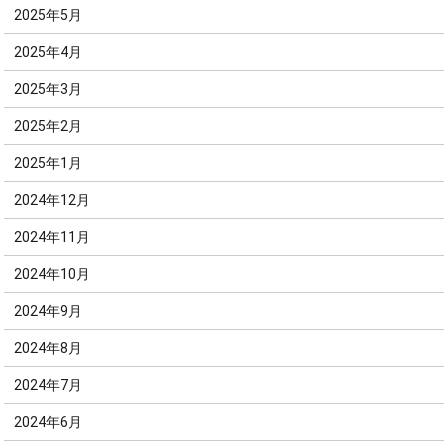
2025年5月
2025年4月
2025年3月
2025年2月
2025年1月
2024年12月
2024年11月
2024年10月
2024年9月
2024年8月
2024年7月
2024年6月