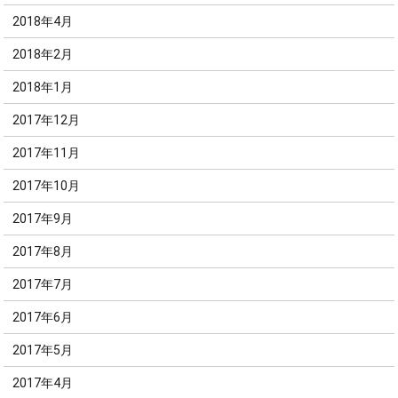
2018年4月
2018年2月
2018年1月
2017年12月
2017年11月
2017年10月
2017年9月
2017年8月
2017年7月
2017年6月
2017年5月
2017年4月