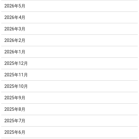
2026年5月
2026年4月
2026年3月
2026年2月
2026年1月
2025年12月
2025年11月
2025年10月
2025年9月
2025年8月
2025年7月
2025年6月