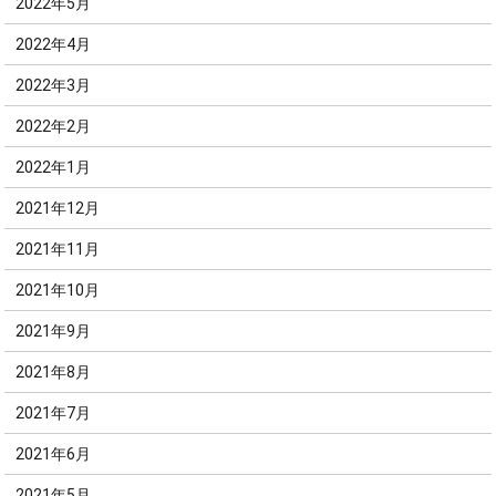
2022年5月
2022年4月
2022年3月
2022年2月
2022年1月
2021年12月
2021年11月
2021年10月
2021年9月
2021年8月
2021年7月
2021年6月
2021年5月