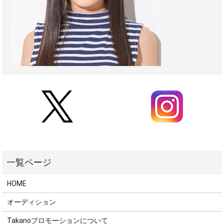
HOME
オーディション
Takanoプロモーションについて