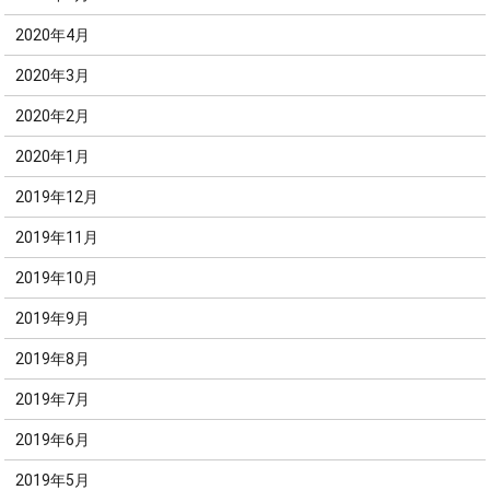
2020年4月
2020年3月
2020年2月
2020年1月
2019年12月
2019年11月
2019年10月
2019年9月
2019年8月
2019年7月
2019年6月
2019年5月