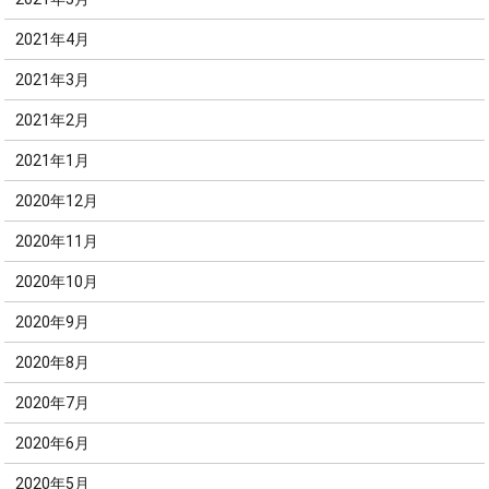
2021年4月
2021年3月
2021年2月
2021年1月
2020年12月
2020年11月
2020年10月
2020年9月
2020年8月
2020年7月
2020年6月
2020年5月