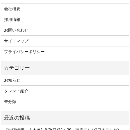
会社概要
採用情報
お問い合わせ
サイトマップ
プライバシーポリシー
お知らせ
タレント紹介
未分類