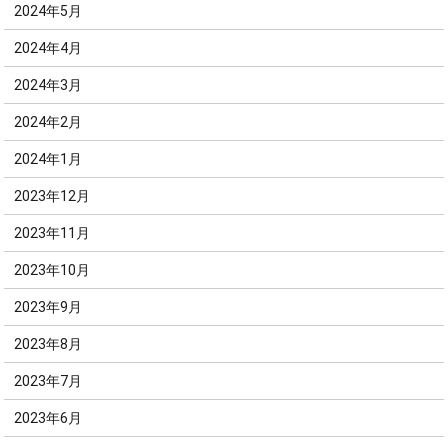
2024年5月
2024年4月
2024年3月
2024年2月
2024年1月
2023年12月
2023年11月
2023年10月
2023年9月
2023年8月
2023年7月
2023年6月