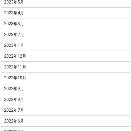
2023年5月
2023年4月
2023年3月
2023年2月
2023年1月
2022年12月
2022年11月
2022年10月
2022年9月
2022年8月
2022年7月
2022年6月