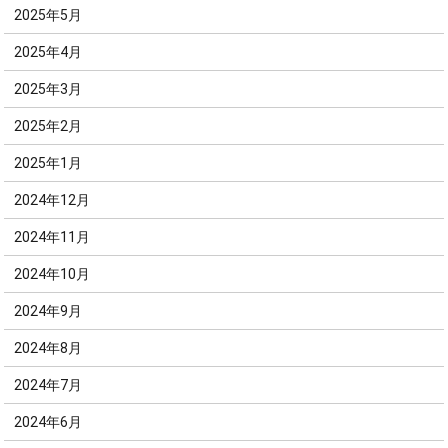
2025年5月
2025年4月
2025年3月
2025年2月
2025年1月
2024年12月
2024年11月
2024年10月
2024年9月
2024年8月
2024年7月
2024年6月