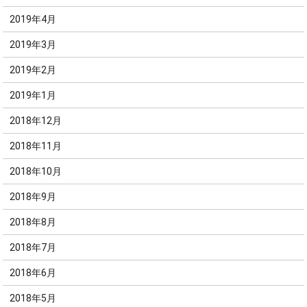
2019年4月
2019年3月
2019年2月
2019年1月
2018年12月
2018年11月
2018年10月
2018年9月
2018年8月
2018年7月
2018年6月
2018年5月