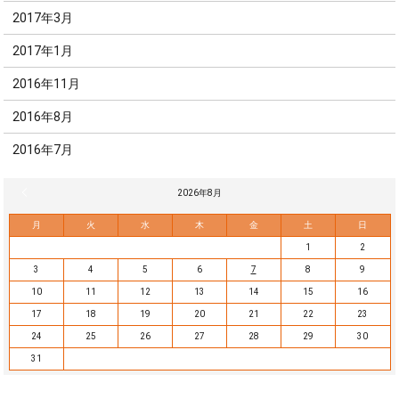
2017年3月
2017年1月
2016年11月
2016年8月
2016年7月
« 7月
2026年8月
月
火
水
木
金
土
日
1
2
3
4
5
6
7
8
9
10
11
12
13
14
15
16
17
18
19
20
21
22
23
24
25
26
27
28
29
30
31