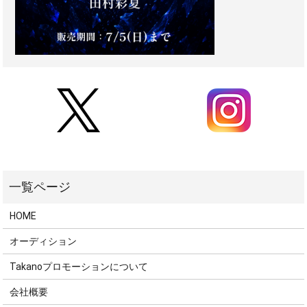
HOME
オーディション
Takanoプロモーションについて
会社概要