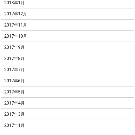
2018年1月
2017年12月
2017年11月
2017年10月
2017年9月
2017年8月
2017年7月
2017年6月
2017年5月
2017年4月
2017年3月
2017年1月