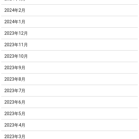
2024年2月
2024年1月
2023年12月
2023年11月
2023年10月
2023年9月
2023年8月
2023年7月
2023年6月
2023年5月
2023年4月
2023年3月