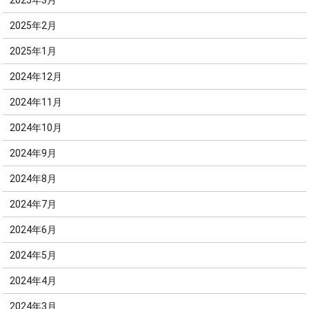
2025年3月
2025年2月
2025年1月
2024年12月
2024年11月
2024年10月
2024年9月
2024年8月
2024年7月
2024年6月
2024年5月
2024年4月
2024年3月