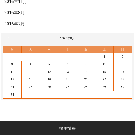
2016年11月
2016年8月
2016年7月
« 7月
2026年8月
月
火
水
木
金
土
日
1
2
3
4
5
6
7
8
9
10
11
12
13
14
15
16
17
18
19
20
21
22
23
24
25
26
27
28
29
30
31
採用情報