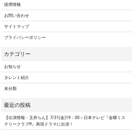
採用情報
お問い合わせ
サイトマップ
プライバシーポリシー
お知らせ
タレント紹介
未分類
【出演情報・玉井らん】7/31(金)19：00～日本テレビ『金曜ミス
テリークラブ!!!』再現ドラマに出演！