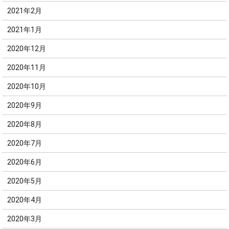
2021年2月
2021年1月
2020年12月
2020年11月
2020年10月
2020年9月
2020年8月
2020年7月
2020年6月
2020年5月
2020年4月
2020年3月