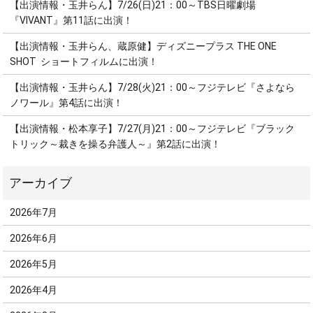
【出演情報・玉井らん】7/26(日)21：00～TBS日曜劇場
『VIVANT』第11話に出演！
【出演情報・玉井らん、蔵原健】ディズニープラス THE ONE
SHOT ショートフィルムに出演！
【出演情報・玉井らん】7/28(火)21：00～フジテレビ『さよなら
ノワール』第4話に出演！
【出演情報・松本享子】7/27(月)21：00～フジテレビ『ブラック
トリック～裁きを操る弁護人～』第2話に出演！
2026年7月
2026年6月
2026年5月
2026年4月