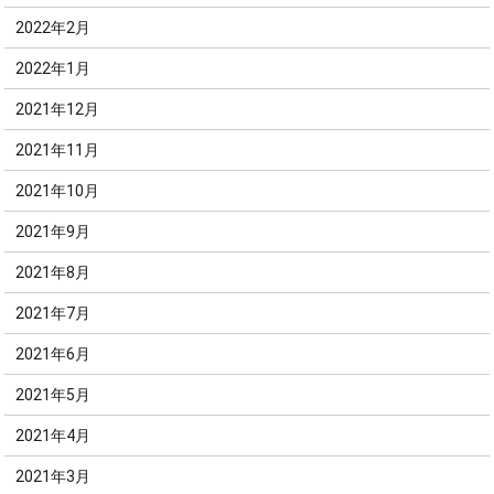
2022年2月
2022年1月
2021年12月
2021年11月
2021年10月
2021年9月
2021年8月
2021年7月
2021年6月
2021年5月
2021年4月
2021年3月