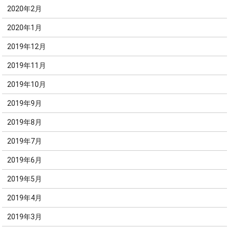
2020年2月
2020年1月
2019年12月
2019年11月
2019年10月
2019年9月
2019年8月
2019年7月
2019年6月
2019年5月
2019年4月
2019年3月