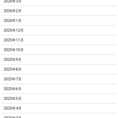
2026年3月
2026年2月
2026年1月
2025年12月
2025年11月
2025年10月
2025年9月
2025年8月
2025年7月
2025年6月
2025年5月
2025年4月