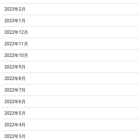
2023年2月
2023年1月
2022年12月
2022年11月
2022年10月
2022年9月
2022年8月
2022年7月
2022年6月
2022年5月
2022年4月
2022年3月