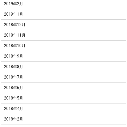
2019年2月
2019年1月
2018年12月
2018年11月
2018年10月
2018年9月
2018年8月
2018年7月
2018年6月
2018年5月
2018年4月
2018年2月