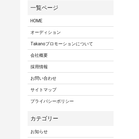
HOME
オーディション
Takanoプロモーションについて
会社概要
採用情報
お問い合わせ
サイトマップ
プライバシーポリシー
お知らせ