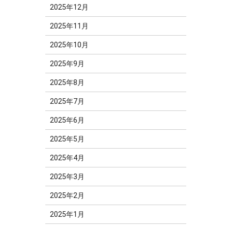
2025年12月
2025年11月
2025年10月
2025年9月
2025年8月
2025年7月
2025年6月
2025年5月
2025年4月
2025年3月
2025年2月
2025年1月