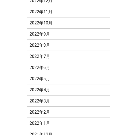
2022年12月
2022年11月
2022年10月
2022年9月
2022年8月
2022年7月
2022年6月
2022年5月
2022年4月
2022年3月
2022年2月
2022年1月
2021年12月