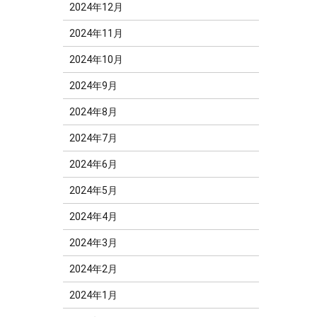
2024年12月
2024年11月
2024年10月
2024年9月
2024年8月
2024年7月
2024年6月
2024年5月
2024年4月
2024年3月
2024年2月
2024年1月