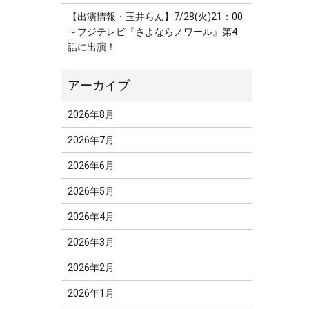
【出演情報・玉井らん】7/28(火)21：00
～フジテレビ『さよならノワール』第4
話に出演！
2026年8月
2026年7月
2026年6月
2026年5月
2026年4月
2026年3月
2026年2月
2026年1月