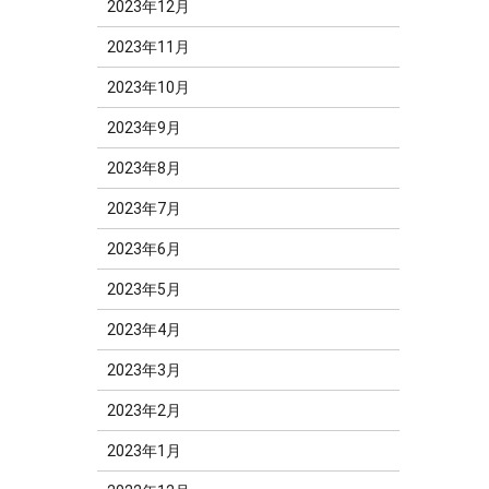
2023年12月
2023年11月
2023年10月
2023年9月
2023年8月
2023年7月
2023年6月
2023年5月
2023年4月
2023年3月
2023年2月
2023年1月