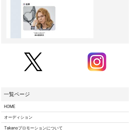
HOME
オーディション
Takanoプロモーションについて