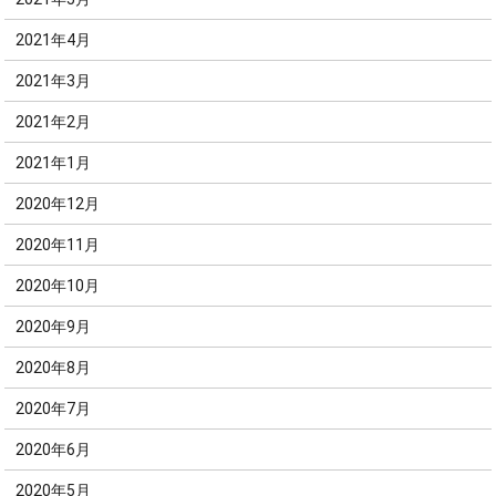
2021年4月
2021年3月
2021年2月
2021年1月
2020年12月
2020年11月
2020年10月
2020年9月
2020年8月
2020年7月
2020年6月
2020年5月