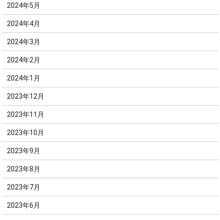
2024年5月
2024年4月
2024年3月
2024年2月
2024年1月
2023年12月
2023年11月
2023年10月
2023年9月
2023年8月
2023年7月
2023年6月