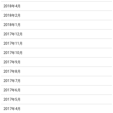
2018年4月
2018年2月
2018年1月
2017年12月
2017年11月
2017年10月
2017年9月
2017年8月
2017年7月
2017年6月
2017年5月
2017年4月