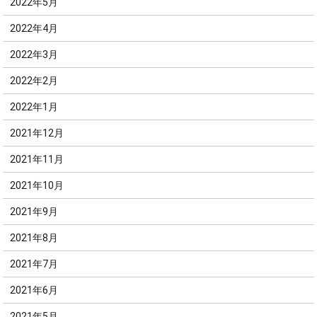
2022年5月
2022年4月
2022年3月
2022年2月
2022年1月
2021年12月
2021年11月
2021年10月
2021年9月
2021年8月
2021年7月
2021年6月
2021年5月