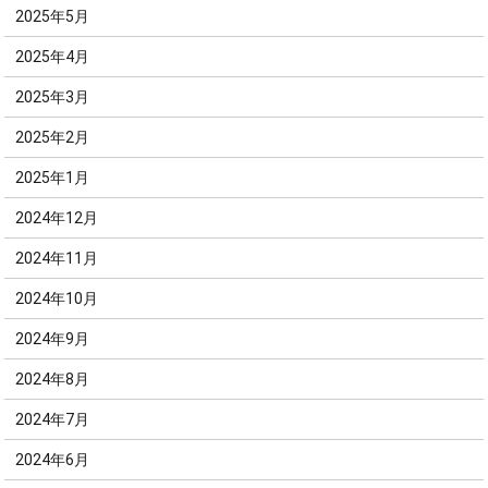
2025年5月
2025年4月
2025年3月
2025年2月
2025年1月
2024年12月
2024年11月
2024年10月
2024年9月
2024年8月
2024年7月
2024年6月