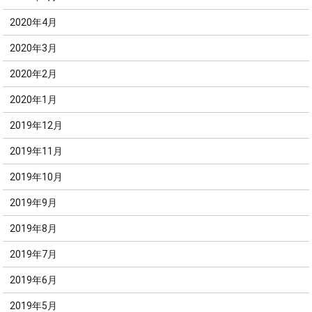
2020年4月
2020年3月
2020年2月
2020年1月
2019年12月
2019年11月
2019年10月
2019年9月
2019年8月
2019年7月
2019年6月
2019年5月