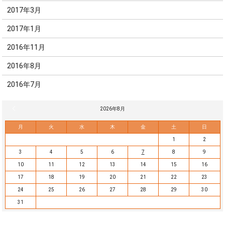
2017年3月
2017年1月
2016年11月
2016年8月
2016年7月
« 7月
2026年8月
月
火
水
木
金
土
日
1
2
3
4
5
6
7
8
9
10
11
12
13
14
15
16
17
18
19
20
21
22
23
24
25
26
27
28
29
30
31