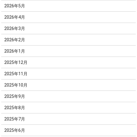
2026年5月
2026年4月
2026年3月
2026年2月
2026年1月
2025年12月
2025年11月
2025年10月
2025年9月
2025年8月
2025年7月
2025年6月