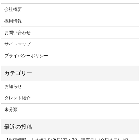
会社概要
採用情報
お問い合わせ
サイトマップ
プライバシーポリシー
お知らせ
タレント紹介
未分類