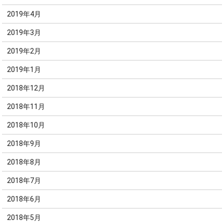
2019年4月
2019年3月
2019年2月
2019年1月
2018年12月
2018年11月
2018年10月
2018年9月
2018年8月
2018年7月
2018年6月
2018年5月