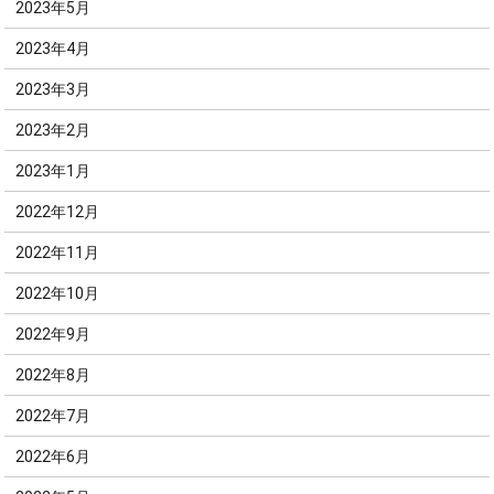
2023年5月
2023年4月
2023年3月
2023年2月
2023年1月
2022年12月
2022年11月
2022年10月
2022年9月
2022年8月
2022年7月
2022年6月