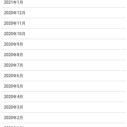
2021年1月
2020年12月
2020年11月
2020年10月
2020年9月
2020年8月
2020年7月
2020年6月
2020年5月
2020年4月
2020年3月
2020年2月