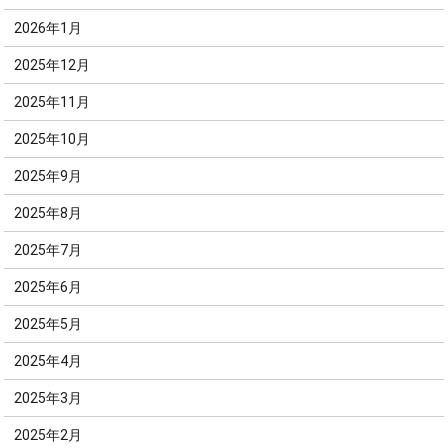
2026年1月
2025年12月
2025年11月
2025年10月
2025年9月
2025年8月
2025年7月
2025年6月
2025年5月
2025年4月
2025年3月
2025年2月