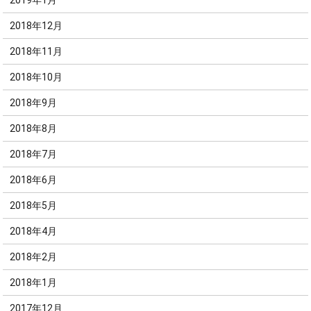
2019年1月
2018年12月
2018年11月
2018年10月
2018年9月
2018年8月
2018年7月
2018年6月
2018年5月
2018年4月
2018年2月
2018年1月
2017年12月