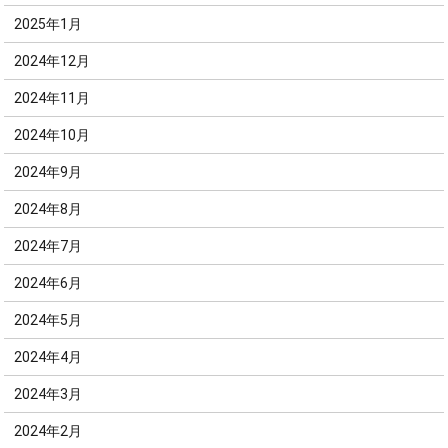
2025年1月
2024年12月
2024年11月
2024年10月
2024年9月
2024年8月
2024年7月
2024年6月
2024年5月
2024年4月
2024年3月
2024年2月