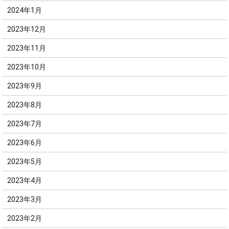
2024年1月
2023年12月
2023年11月
2023年10月
2023年9月
2023年8月
2023年7月
2023年6月
2023年5月
2023年4月
2023年3月
2023年2月