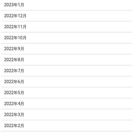
2023年1月
2022年12月
2022年11月
2022年10月
2022年9月
2022年8月
2022年7月
2022年6月
2022年5月
2022年4月
2022年3月
2022年2月