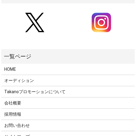
HOME
オーディション
Takanoプロモーションについて
会社概要
採用情報
お問い合わせ