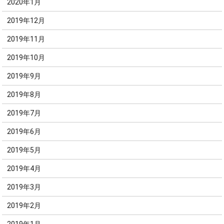
2020年1月
2019年12月
2019年11月
2019年10月
2019年9月
2019年8月
2019年7月
2019年6月
2019年5月
2019年4月
2019年3月
2019年2月