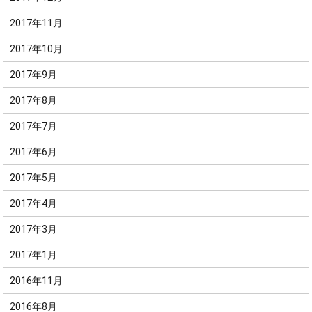
2017年11月
2017年10月
2017年9月
2017年8月
2017年7月
2017年6月
2017年5月
2017年4月
2017年3月
2017年1月
2016年11月
2016年8月