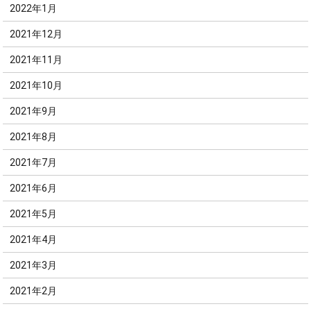
2022年1月
2021年12月
2021年11月
2021年10月
2021年9月
2021年8月
2021年7月
2021年6月
2021年5月
2021年4月
2021年3月
2021年2月