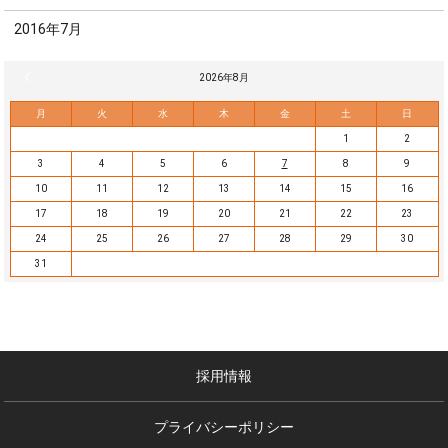
2016年7月
« 7月
2026年8月
月
火
水
木
金
土
日
1
2
3
4
5
6
7
8
9
10
11
12
13
14
15
16
17
18
19
20
21
22
23
24
25
26
27
28
29
30
31
採用情報
プライバシーポリシー