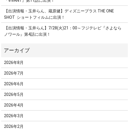
『VIVANT』第11話に出演！
【出演情報・玉井らん、蔵原健】ディズニープラス THE ONE
SHOT ショートフィルムに出演！
【出演情報・玉井らん】7/28(火)21：00～フジテレビ『さよなら
ノワール』第4話に出演！
2026年8月
2026年7月
2026年6月
2026年5月
2026年4月
2026年3月
2026年2月