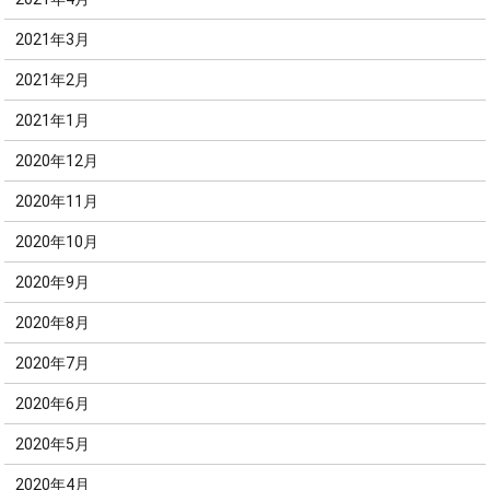
2021年3月
2021年2月
2021年1月
2020年12月
2020年11月
2020年10月
2020年9月
2020年8月
2020年7月
2020年6月
2020年5月
2020年4月