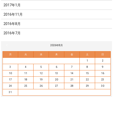
2017年1月
2016年11月
2016年8月
2016年7月
« 7月
2026年8月
月
火
水
木
金
土
日
1
2
3
4
5
6
7
8
9
10
11
12
13
14
15
16
17
18
19
20
21
22
23
24
25
26
27
28
29
30
31