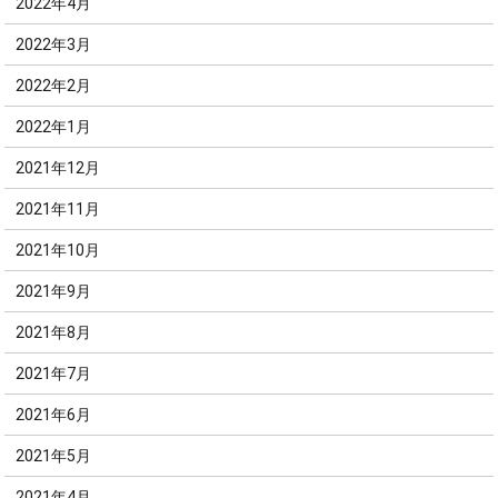
2022年4月
2022年3月
2022年2月
2022年1月
2021年12月
2021年11月
2021年10月
2021年9月
2021年8月
2021年7月
2021年6月
2021年5月
2021年4月