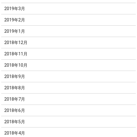
2019年3月
2019年2月
2019年1月
2018年12月
2018年11月
2018年10月
2018年9月
2018年8月
2018年7月
2018年6月
2018年5月
2018年4月