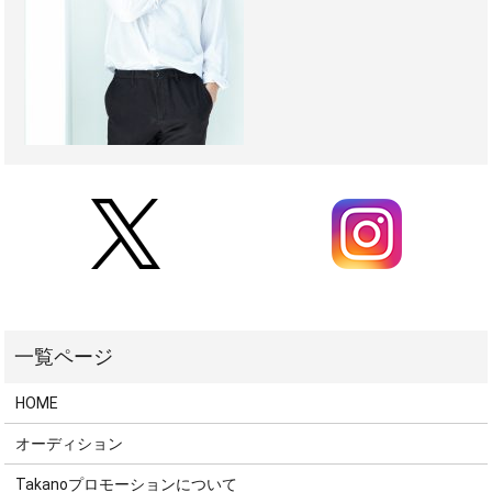
HOME
オーディション
Takanoプロモーションについて