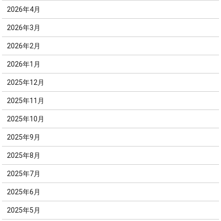
2026年4月
2026年3月
2026年2月
2026年1月
2025年12月
2025年11月
2025年10月
2025年9月
2025年8月
2025年7月
2025年6月
2025年5月