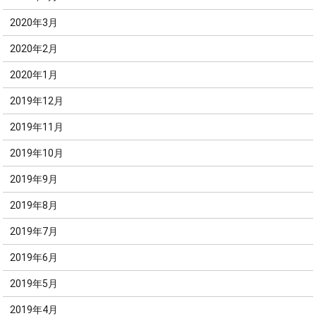
2020年3月
2020年2月
2020年1月
2019年12月
2019年11月
2019年10月
2019年9月
2019年8月
2019年7月
2019年6月
2019年5月
2019年4月