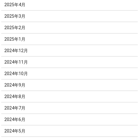
2025年4月
2025年3月
2025年2月
2025年1月
2024年12月
2024年11月
2024年10月
2024年9月
2024年8月
2024年7月
2024年6月
2024年5月