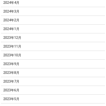
2024年4月
2024年3月
2024年2月
2024年1月
2023年12月
2023年11月
2023年10月
2023年9月
2023年8月
2023年7月
2023年6月
2023年5月