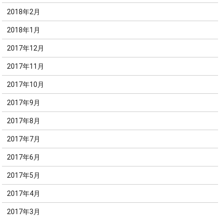
2018年2月
2018年1月
2017年12月
2017年11月
2017年10月
2017年9月
2017年8月
2017年7月
2017年6月
2017年5月
2017年4月
2017年3月