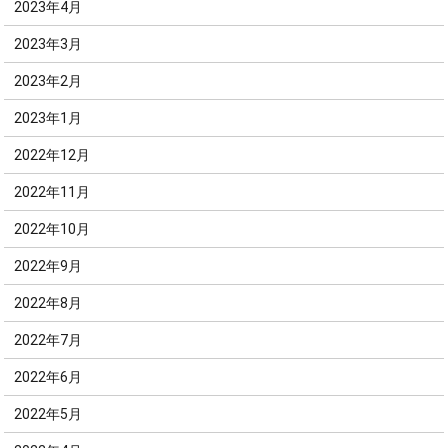
2023年4月
2023年3月
2023年2月
2023年1月
2022年12月
2022年11月
2022年10月
2022年9月
2022年8月
2022年7月
2022年6月
2022年5月