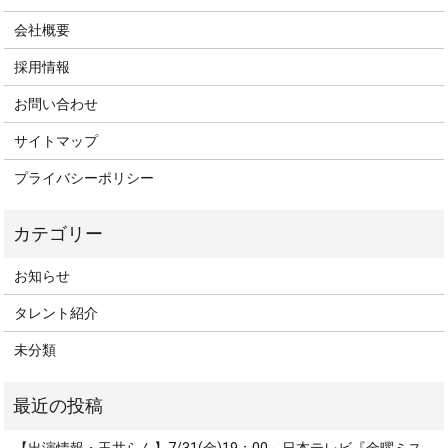
会社概要
採用情報
お問い合わせ
サイトマップ
プライバシーポリシー
お知らせ
タレント紹介
未分類