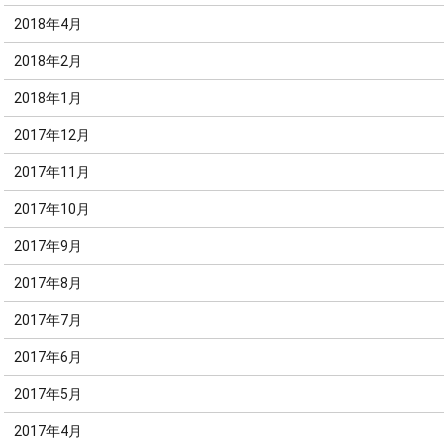
2018年4月
2018年2月
2018年1月
2017年12月
2017年11月
2017年10月
2017年9月
2017年8月
2017年7月
2017年6月
2017年5月
2017年4月