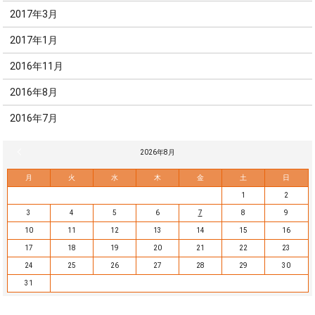
2017年3月
2017年1月
2016年11月
2016年8月
2016年7月
« 7月
2026年8月
月
火
水
木
金
土
日
1
2
3
4
5
6
7
8
9
10
11
12
13
14
15
16
17
18
19
20
21
22
23
24
25
26
27
28
29
30
31