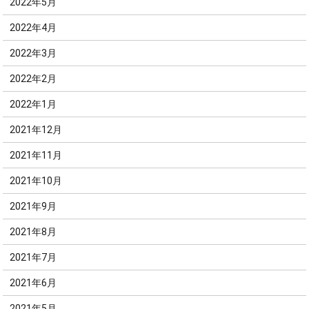
2022年5月
2022年4月
2022年3月
2022年2月
2022年1月
2021年12月
2021年11月
2021年10月
2021年9月
2021年8月
2021年7月
2021年6月
2021年5月