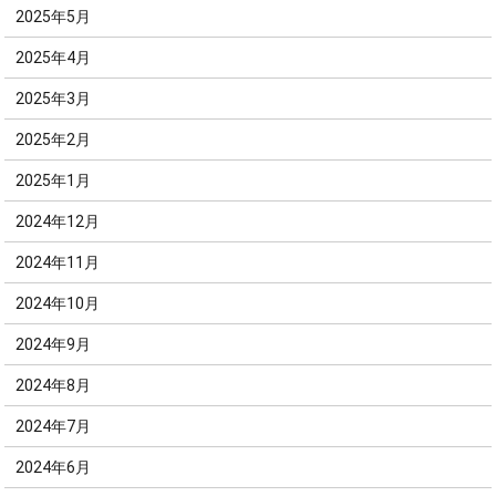
2025年5月
2025年4月
2025年3月
2025年2月
2025年1月
2024年12月
2024年11月
2024年10月
2024年9月
2024年8月
2024年7月
2024年6月