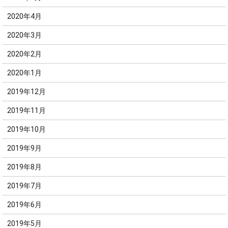
2020年4月
2020年3月
2020年2月
2020年1月
2019年12月
2019年11月
2019年10月
2019年9月
2019年8月
2019年7月
2019年6月
2019年5月