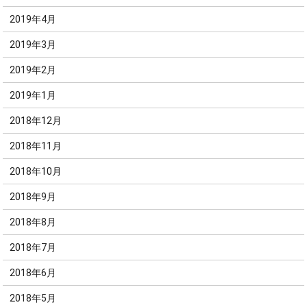
2019年4月
2019年3月
2019年2月
2019年1月
2018年12月
2018年11月
2018年10月
2018年9月
2018年8月
2018年7月
2018年6月
2018年5月