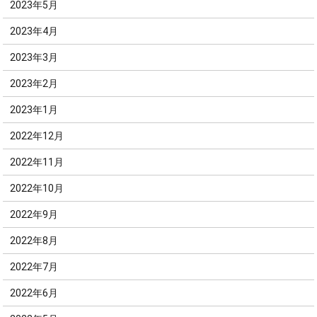
2023年5月
2023年4月
2023年3月
2023年2月
2023年1月
2022年12月
2022年11月
2022年10月
2022年9月
2022年8月
2022年7月
2022年6月