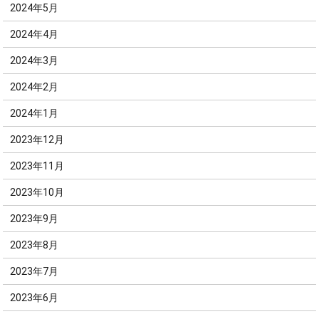
2024年5月
2024年4月
2024年3月
2024年2月
2024年1月
2023年12月
2023年11月
2023年10月
2023年9月
2023年8月
2023年7月
2023年6月