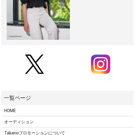
HOME
オーディション
Takanoプロモーションについて