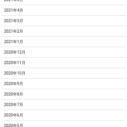
2021年4月
2021年3月
2021年2月
2021年1月
2020年12月
2020年11月
2020年10月
2020年9月
2020年8月
2020年7月
2020年6月
2020年5月