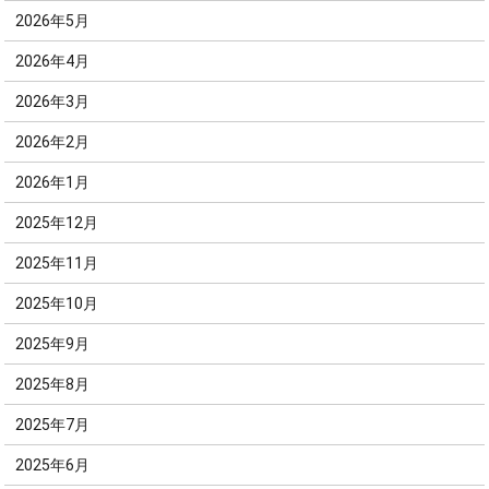
2026年5月
2026年4月
2026年3月
2026年2月
2026年1月
2025年12月
2025年11月
2025年10月
2025年9月
2025年8月
2025年7月
2025年6月