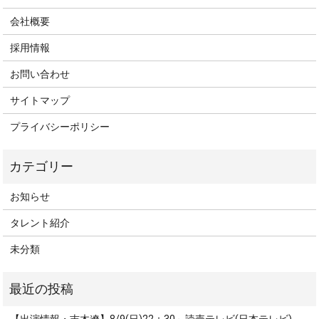
会社概要
採用情報
お問い合わせ
サイトマップ
プライバシーポリシー
お知らせ
タレント紹介
未分類