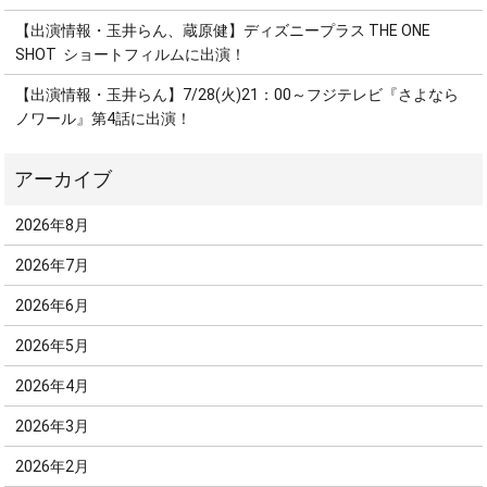
【出演情報・玉井らん、蔵原健】ディズニープラス THE ONE
SHOT ショートフィルムに出演！
【出演情報・玉井らん】7/28(火)21：00～フジテレビ『さよなら
ノワール』第4話に出演！
2026年8月
2026年7月
2026年6月
2026年5月
2026年4月
2026年3月
2026年2月