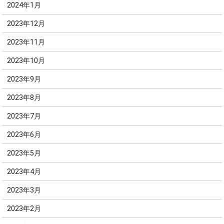
2024年1月
2023年12月
2023年11月
2023年10月
2023年9月
2023年8月
2023年7月
2023年6月
2023年5月
2023年4月
2023年3月
2023年2月