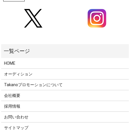
HOME
オーディション
Takanoプロモーションについて
会社概要
採用情報
お問い合わせ
サイトマップ