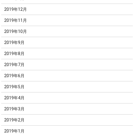
2019年12月
2019年11月
2019年10月
2019年9月
2019年8月
2019年7月
2019年6月
2019年5月
2019年4月
2019年3月
2019年2月
2019年1月