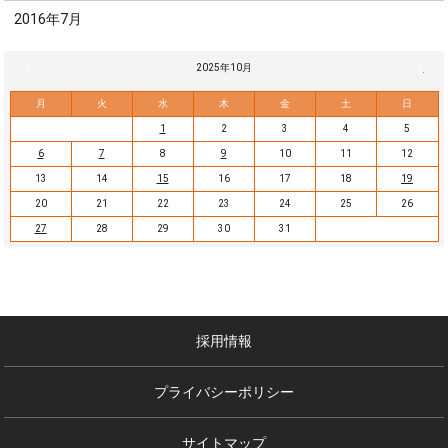
2016年7月
« 9月
2025年10月
11月 
月
火
水
木
金
土
日
1
2
3
4
5
6
7
8
9
10
11
12
13
14
15
16
17
18
19
20
21
22
23
24
25
26
27
28
29
30
31
採用情報
プライバシーポリシー
サイトマップ