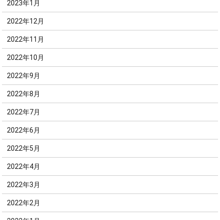
2023年1月
2022年12月
2022年11月
2022年10月
2022年9月
2022年8月
2022年7月
2022年6月
2022年5月
2022年4月
2022年3月
2022年2月