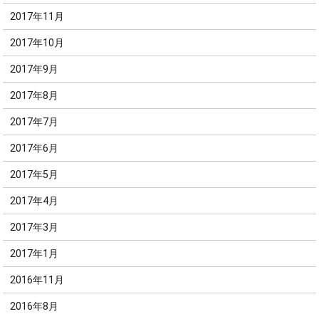
2017年11月
2017年10月
2017年9月
2017年8月
2017年7月
2017年6月
2017年5月
2017年4月
2017年3月
2017年1月
2016年11月
2016年8月