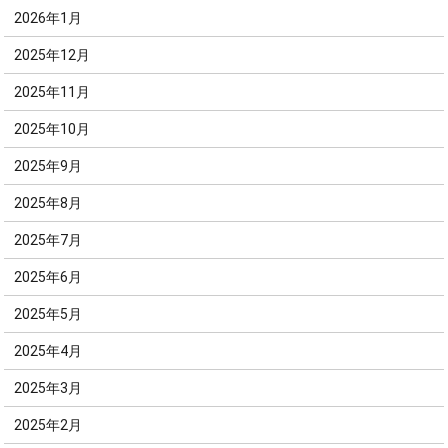
2026年1月
2025年12月
2025年11月
2025年10月
2025年9月
2025年8月
2025年7月
2025年6月
2025年5月
2025年4月
2025年3月
2025年2月