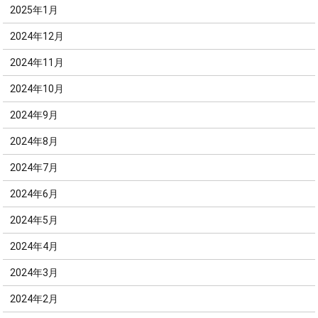
2025年1月
2024年12月
2024年11月
2024年10月
2024年9月
2024年8月
2024年7月
2024年6月
2024年5月
2024年4月
2024年3月
2024年2月