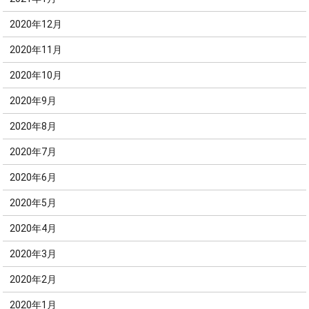
2020年12月
2020年11月
2020年10月
2020年9月
2020年8月
2020年7月
2020年6月
2020年5月
2020年4月
2020年3月
2020年2月
2020年1月