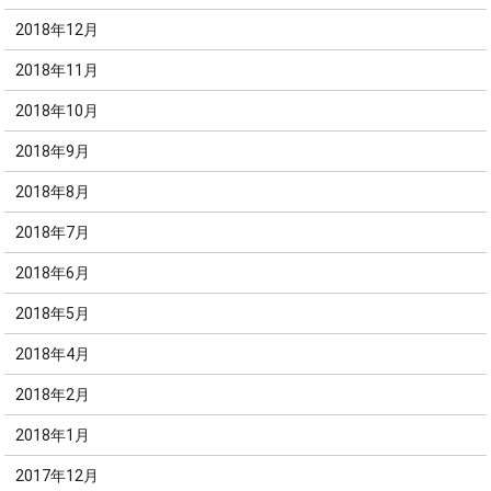
2018年12月
2018年11月
2018年10月
2018年9月
2018年8月
2018年7月
2018年6月
2018年5月
2018年4月
2018年2月
2018年1月
2017年12月