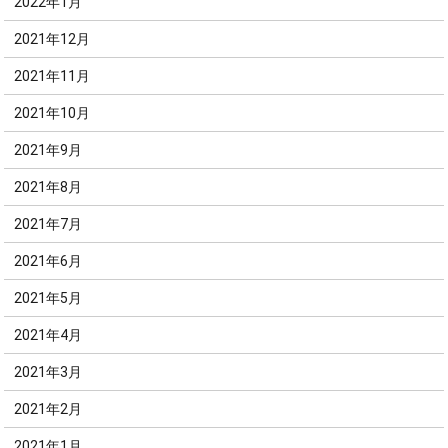
2022年1月
2021年12月
2021年11月
2021年10月
2021年9月
2021年8月
2021年7月
2021年6月
2021年5月
2021年4月
2021年3月
2021年2月
2021年1月