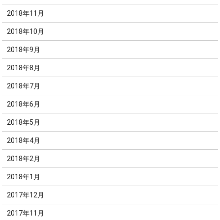
2018年11月
2018年10月
2018年9月
2018年8月
2018年7月
2018年6月
2018年5月
2018年4月
2018年2月
2018年1月
2017年12月
2017年11月