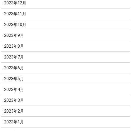
2023年12月
2023年11月
2023年10月
2023年9月
2023年8月
2023年7月
2023年6月
2023年5月
2023年4月
2023年3月
2023年2月
2023年1月