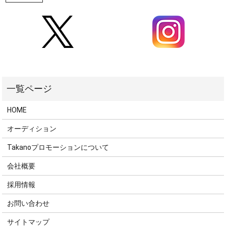
HOME
オーディション
Takanoプロモーションについて
会社概要
採用情報
お問い合わせ
サイトマップ