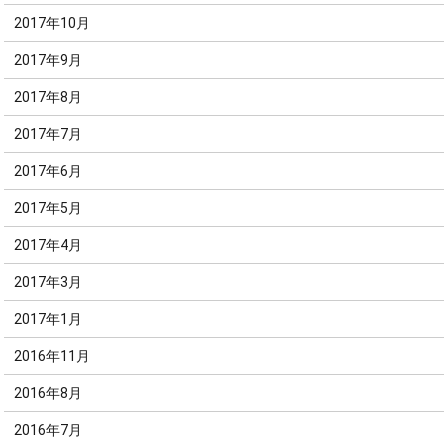
2017年10月
2017年9月
2017年8月
2017年7月
2017年6月
2017年5月
2017年4月
2017年3月
2017年1月
2016年11月
2016年8月
2016年7月