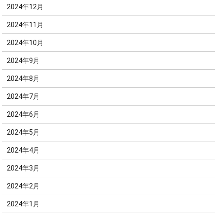
2024年12月
2024年11月
2024年10月
2024年9月
2024年8月
2024年7月
2024年6月
2024年5月
2024年4月
2024年3月
2024年2月
2024年1月