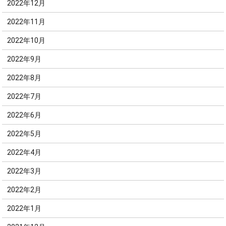
2022年12月
2022年11月
2022年10月
2022年9月
2022年8月
2022年7月
2022年6月
2022年5月
2022年4月
2022年3月
2022年2月
2022年1月