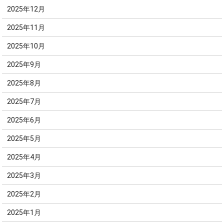
2025年12月
2025年11月
2025年10月
2025年9月
2025年8月
2025年7月
2025年6月
2025年5月
2025年4月
2025年3月
2025年2月
2025年1月