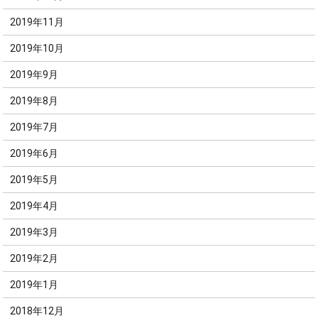
2019年11月
2019年10月
2019年9月
2019年8月
2019年7月
2019年6月
2019年5月
2019年4月
2019年3月
2019年2月
2019年1月
2018年12月