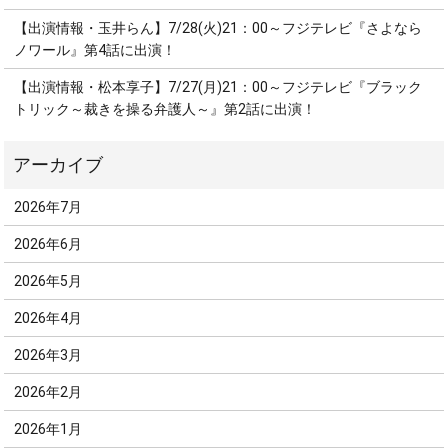
【出演情報・玉井らん】7/28(火)21：00～フジテレビ『さよなら
ノワール』第4話に出演！
【出演情報・松本享子】7/27(月)21：00～フジテレビ『ブラック
トリック～裁きを操る弁護人～』第2話に出演！
2026年7月
2026年6月
2026年5月
2026年4月
2026年3月
2026年2月
2026年1月