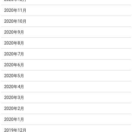
2020年11月
2020年10月
2020年9月
2020年8月
2020年7月
2020年6月
2020年5月
2020年4月
2020年3月
2020年2月
2020年1月
2019年12月