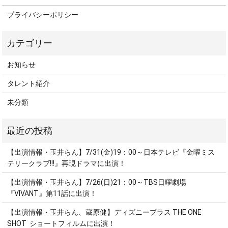
プライバシーポリシー
お知らせ
タレント紹介
未分類
【出演情報・玉井らん】7/31(金)19：00～日本テレビ『金曜ミス
テリークラブ!!!』再現ドラマに出演！
【出演情報・玉井らん】7/26(日)21：00～TBS日曜劇場
『VIVANT』第11話に出演！
【出演情報・玉井らん、蔵原健】ディズニープラス THE ONE
SHOT ショートフィルムに出演！