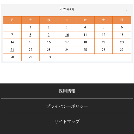
« 3月
2025年4月
5月 »
月
火
水
木
金
土
日
1
2
3
4
5
6
7
8
9
10
11
12
13
14
15
16
17
18
19
20
21
22
23
24
25
26
27
28
29
30
採用情報
プライバシーポリシー
サイトマップ