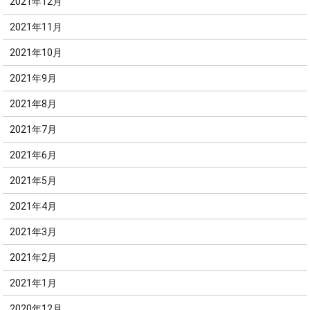
2021年12月
2021年11月
2021年10月
2021年9月
2021年8月
2021年7月
2021年6月
2021年5月
2021年4月
2021年3月
2021年2月
2021年1月
2020年12月