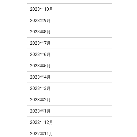
2023年10月
2023年9月
2023年8月
2023年7月
2023年6月
2023年5月
2023年4月
2023年3月
2023年2月
2023年1月
2022年12月
2022年11月