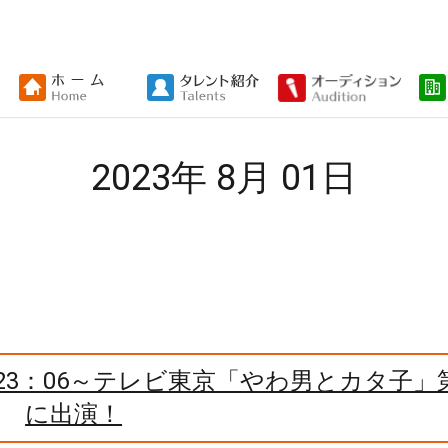
2023年 8月 01日
)23：06～テレビ東京「やわ男とカタ子」
に出演！