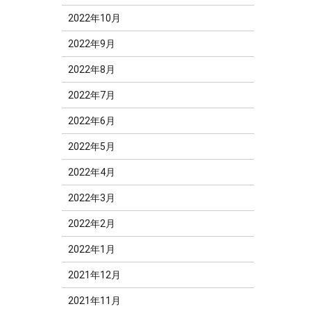
2022年10月
2022年9月
2022年8月
2022年7月
2022年6月
2022年5月
2022年4月
2022年3月
2022年2月
2022年1月
2021年12月
2021年11月