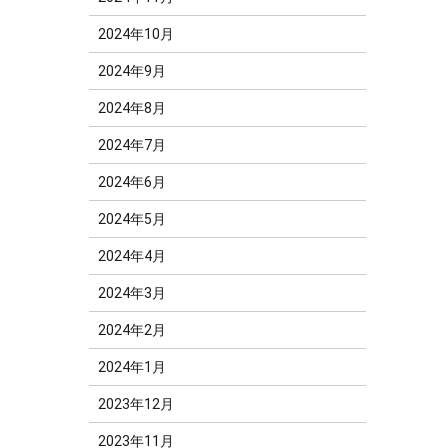
2024年10月
2024年9月
2024年8月
2024年7月
2024年6月
2024年5月
2024年4月
2024年3月
2024年2月
2024年1月
2023年12月
2023年11月