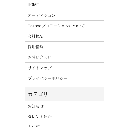
HOME
オーディション
Takanoプロモーションについて
会社概要
採用情報
お問い合わせ
サイトマップ
プライバシーポリシー
お知らせ
タレント紹介