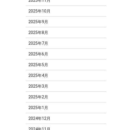
2025年11月
2025年10月
2025年9月
2025年8月
2025年7月
2025年6月
2025年5月
2025年4月
2025年3月
2025年2月
2025年1月
2024年12月
2024年11月