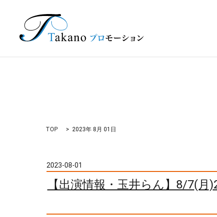
TOP
2023年 8月 01日
2023-08-01
【出演情報・玉井らん】8/7(月