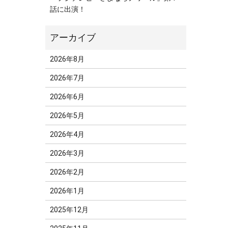
話に出演！
2026年8月
2026年7月
2026年6月
2026年5月
2026年4月
2026年3月
2026年2月
2026年1月
2025年12月