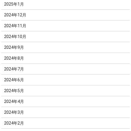
2025年1月
2024年12月
2024年11月
2024年10月
2024年9月
2024年8月
2024年7月
2024年6月
2024年5月
2024年4月
2024年3月
2024年2月