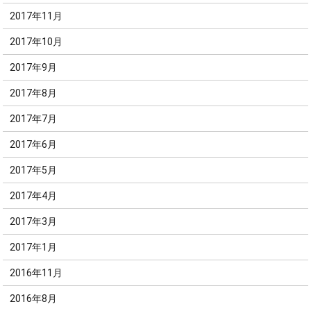
2017年11月
2017年10月
2017年9月
2017年8月
2017年7月
2017年6月
2017年5月
2017年4月
2017年3月
2017年1月
2016年11月
2016年8月