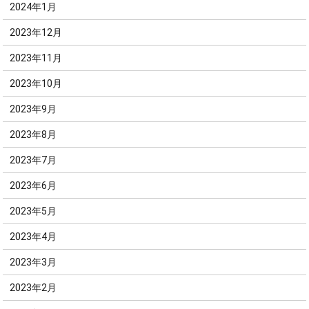
2024年1月
2023年12月
2023年11月
2023年10月
2023年9月
2023年8月
2023年7月
2023年6月
2023年5月
2023年4月
2023年3月
2023年2月