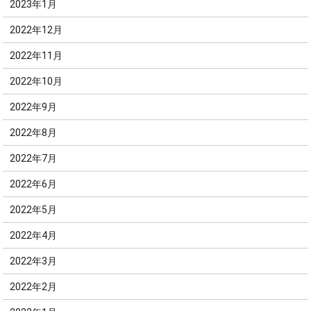
2023年1月
2022年12月
2022年11月
2022年10月
2022年9月
2022年8月
2022年7月
2022年6月
2022年5月
2022年4月
2022年3月
2022年2月