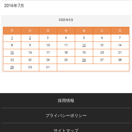
2016年7月
« 4月
2023年5月
6月 »
月
火
水
木
金
土
日
1
2
3
4
5
6
7
8
9
10
11
12
13
14
15
16
17
18
19
20
21
22
23
24
25
26
27
28
29
30
31
採用情報
プライバシーポリシー
サイトマップ