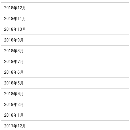
2018年12月
2018年11月
2018年10月
2018年9月
2018年8月
2018年7月
2018年6月
2018年5月
2018年4月
2018年2月
2018年1月
2017年12月