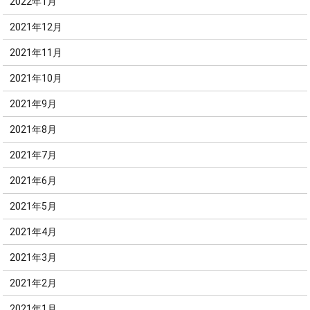
2022年1月
2021年12月
2021年11月
2021年10月
2021年9月
2021年8月
2021年7月
2021年6月
2021年5月
2021年4月
2021年3月
2021年2月
2021年1月