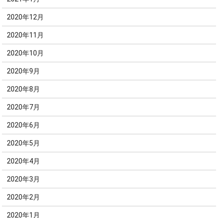
2020年12月
2020年11月
2020年10月
2020年9月
2020年8月
2020年7月
2020年6月
2020年5月
2020年4月
2020年3月
2020年2月
2020年1月