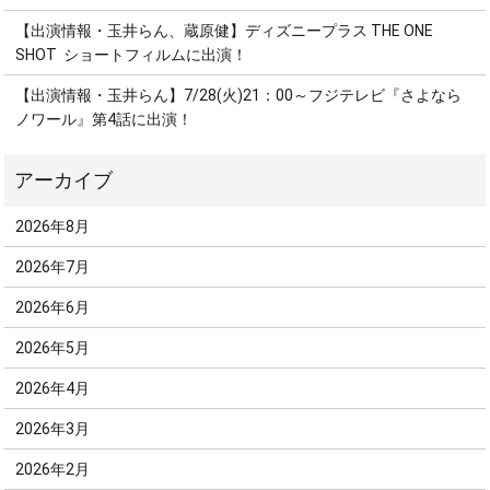
【出演情報・玉井らん、蔵原健】ディズニープラス THE ONE
SHOT ショートフィルムに出演！
【出演情報・玉井らん】7/28(火)21：00～フジテレビ『さよなら
ノワール』第4話に出演！
2026年8月
2026年7月
2026年6月
2026年5月
2026年4月
2026年3月
2026年2月