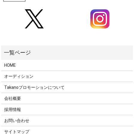
HOME
オーディション
Takanoプロモーションについて
会社概要
採用情報
お問い合わせ
サイトマップ