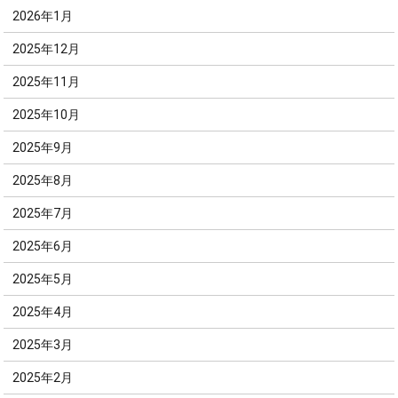
2026年1月
2025年12月
2025年11月
2025年10月
2025年9月
2025年8月
2025年7月
2025年6月
2025年5月
2025年4月
2025年3月
2025年2月