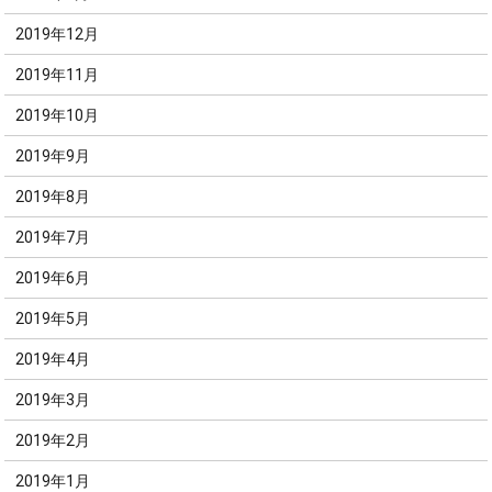
2019年12月
2019年11月
2019年10月
2019年9月
2019年8月
2019年7月
2019年6月
2019年5月
2019年4月
2019年3月
2019年2月
2019年1月