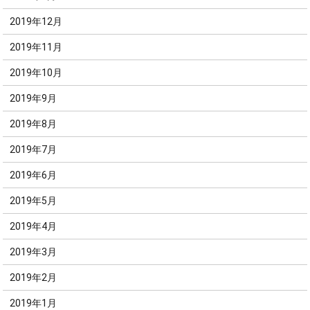
2019年12月
2019年11月
2019年10月
2019年9月
2019年8月
2019年7月
2019年6月
2019年5月
2019年4月
2019年3月
2019年2月
2019年1月