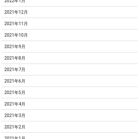
2022年1月
2021年12月
2021年11月
2021年10月
2021年9月
2021年8月
2021年7月
2021年6月
2021年5月
2021年4月
2021年3月
2021年2月
2021年1月