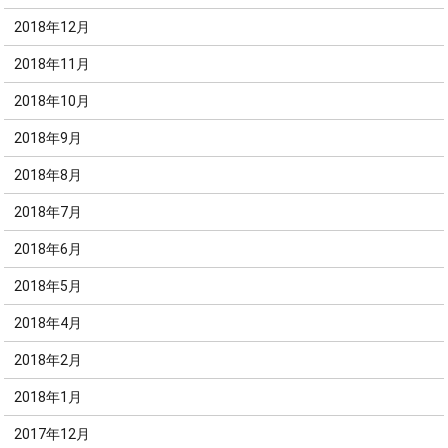
2018年12月
2018年11月
2018年10月
2018年9月
2018年8月
2018年7月
2018年6月
2018年5月
2018年4月
2018年2月
2018年1月
2017年12月