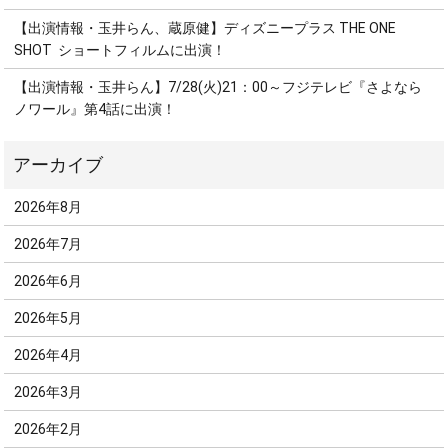
【出演情報・玉井らん、蔵原健】ディズニープラス THE ONE
SHOT ショートフィルムに出演！
【出演情報・玉井らん】7/28(火)21：00～フジテレビ『さよなら
ノワール』第4話に出演！
2026年8月
2026年7月
2026年6月
2026年5月
2026年4月
2026年3月
2026年2月