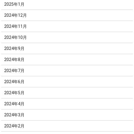
2025年1月
2024年12月
2024年11月
2024年10月
2024年9月
2024年8月
2024年7月
2024年6月
2024年5月
2024年4月
2024年3月
2024年2月