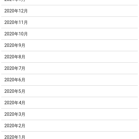
2020年12月
2020年11月
2020年10月
2020年9月
2020年8月
2020年7月
2020年6月
2020年5月
2020年4月
2020年3月
2020年2月
2020年1月