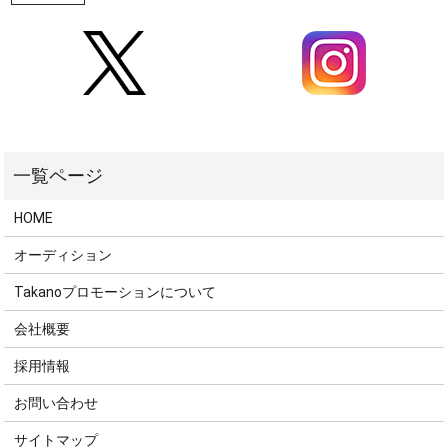
HOME
オーディション
Takanoプロモーションについて
会社概要
採用情報
お問い合わせ
サイトマップ