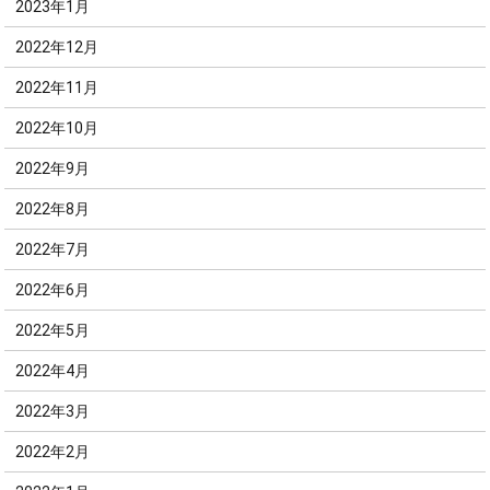
2023年1月
2022年12月
2022年11月
2022年10月
2022年9月
2022年8月
2022年7月
2022年6月
2022年5月
2022年4月
2022年3月
2022年2月