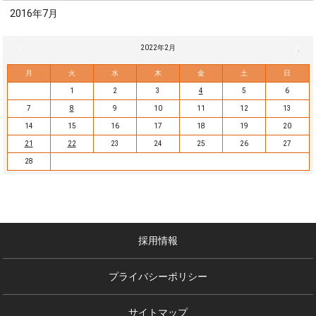
2016年7月
« 1月
2022年2月
3月 »
月
火
水
木
金
土
日
1
2
3
4
5
6
7
8
9
10
11
12
13
14
15
16
17
18
19
20
21
22
23
24
25
26
27
28
採用情報
プライバシーポリシー
サイトマップ