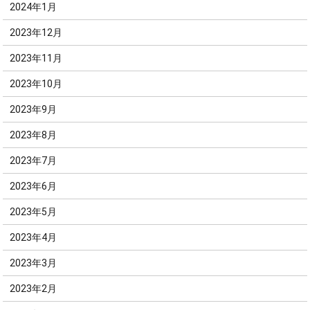
2024年1月
2023年12月
2023年11月
2023年10月
2023年9月
2023年8月
2023年7月
2023年6月
2023年5月
2023年4月
2023年3月
2023年2月