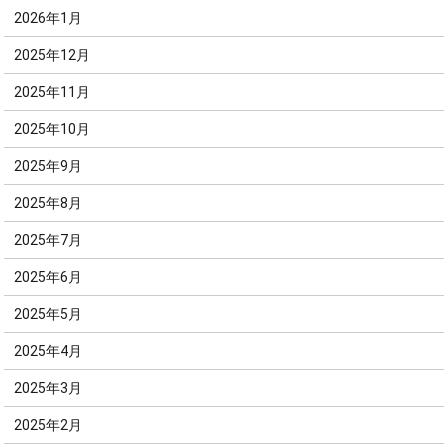
2026年1月
2025年12月
2025年11月
2025年10月
2025年9月
2025年8月
2025年7月
2025年6月
2025年5月
2025年4月
2025年3月
2025年2月