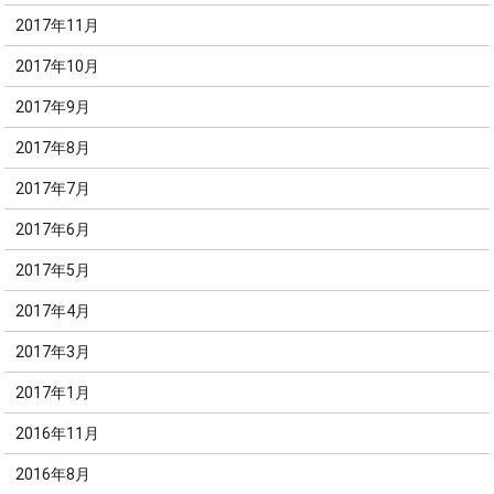
2017年11月
2017年10月
2017年9月
2017年8月
2017年7月
2017年6月
2017年5月
2017年4月
2017年3月
2017年1月
2016年11月
2016年8月