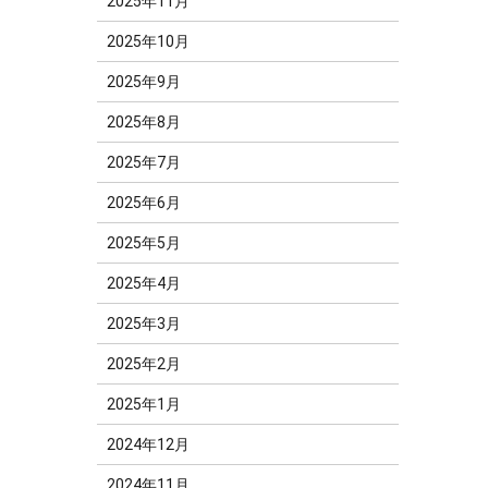
2025年11月
2025年10月
2025年9月
2025年8月
2025年7月
2025年6月
2025年5月
2025年4月
2025年3月
2025年2月
2025年1月
2024年12月
2024年11月