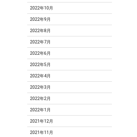
2022年10月
2022年9月
2022年8月
2022年7月
2022年6月
2022年5月
2022年4月
2022年3月
2022年2月
2022年1月
2021年12月
2021年11月