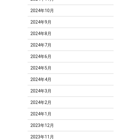
2024年10月
2024年9月
2024年8月
2024年7月
2024年6月
2024年5月
2024年4月
2024年3月
2024年2月
2024年1月
2023年12月
2023年11月