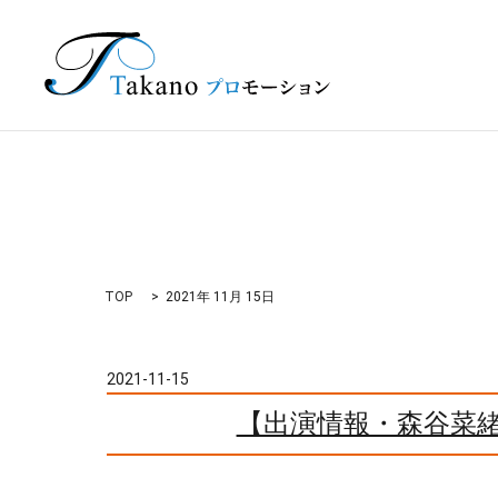
TOP
2021年 11月 15日
2021-11-15
【出演情報・森谷菜緒