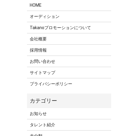
HOME
オーディション
Takanoプロモーションについて
会社概要
採用情報
お問い合わせ
サイトマップ
プライバシーポリシー
お知らせ
タレント紹介