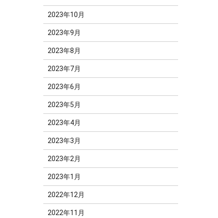
2023年10月
2023年9月
2023年8月
2023年7月
2023年6月
2023年5月
2023年4月
2023年3月
2023年2月
2023年1月
2022年12月
2022年11月