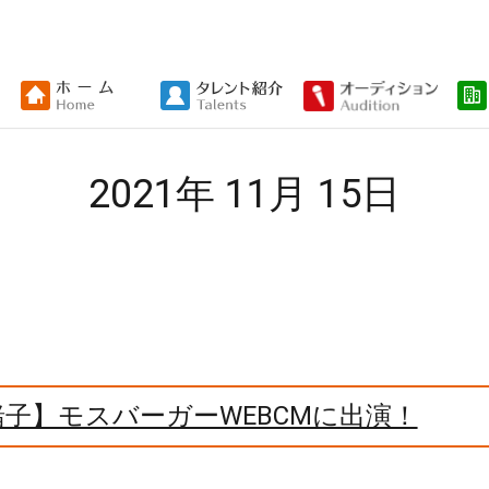
2021年 11月 15日
子】モスバーガーWEBCMに出演！