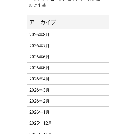
話に出演！
2026年8月
2026年7月
2026年6月
2026年5月
2026年4月
2026年3月
2026年2月
2026年1月
2025年12月