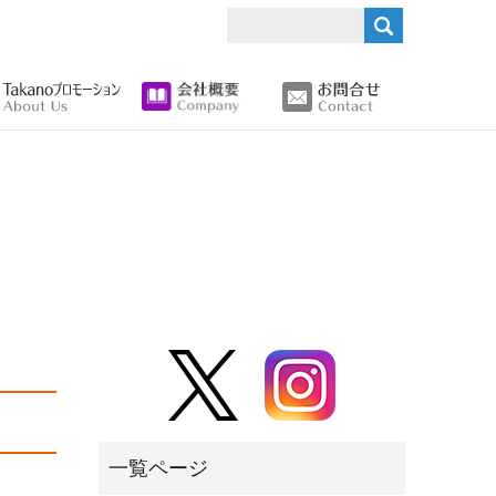
search