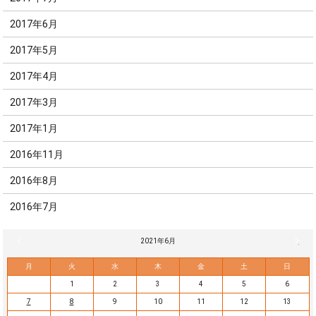
2017年6月
2017年5月
2017年4月
2017年3月
2017年1月
2016年11月
2016年8月
2016年7月
« 5月
2021年6月
7月 »
月
火
水
木
金
土
日
1
2
3
4
5
6
7
8
9
10
11
12
13