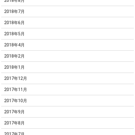
2018年8月
2018年7月
2018年6月
2018年5月
2018年4月
2018年2月
2018年1月
2017年12月
2017年11月
2017年10月
2017年9月
2017年8月
2017年7月