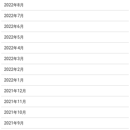
2022年8月
2022年7月
2022年6月
2022年5月
2022年4月
2022年3月
2022年2月
2022年1月
2021年12月
2021年11月
2021年10月
2021年9月