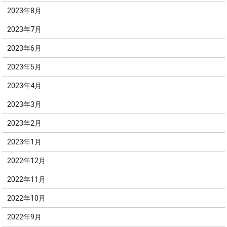
2023年8月
2023年7月
2023年6月
2023年5月
2023年4月
2023年3月
2023年2月
2023年1月
2022年12月
2022年11月
2022年10月
2022年9月