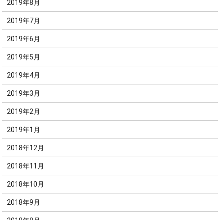
2019年8月
2019年7月
2019年6月
2019年5月
2019年4月
2019年3月
2019年2月
2019年1月
2018年12月
2018年11月
2018年10月
2018年9月