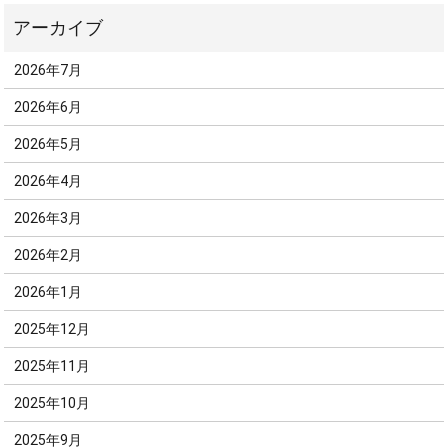
2026年7月
2026年6月
2026年5月
2026年4月
2026年3月
2026年2月
2026年1月
2025年12月
2025年11月
2025年10月
2025年9月