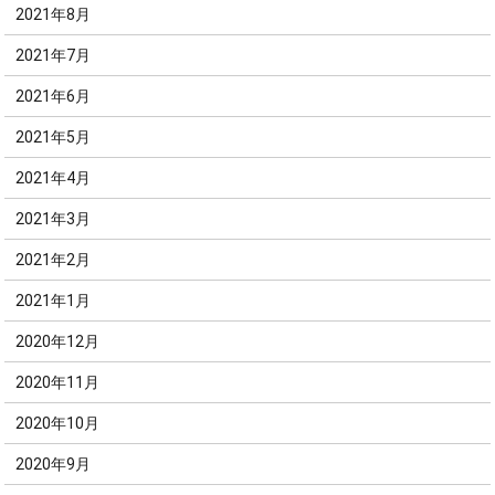
2021年8月
2021年7月
2021年6月
2021年5月
2021年4月
2021年3月
2021年2月
2021年1月
2020年12月
2020年11月
2020年10月
2020年9月