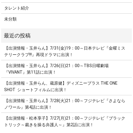
タレント紹介
未分類
【出演情報・玉井らん】7/31(金)19：00～日本テレビ『金曜ミス
テリークラブ!!!』再現ドラマに出演！
【出演情報・玉井らん】7/26(日)21：00～TBS日曜劇場
『VIVANT』第11話に出演！
【出演情報・玉井らん、蔵原健】ディズニープラス THE ONE
SHOT ショートフィルムに出演！
【出演情報・玉井らん】7/28(火)21：00～フジテレビ『さよなら
ノワール』第4話に出演！
【出演情報・松本享子】7/27(月)21：00～フジテレビ『ブラック
トリック～裁きを操る弁護人～』第2話に出演！