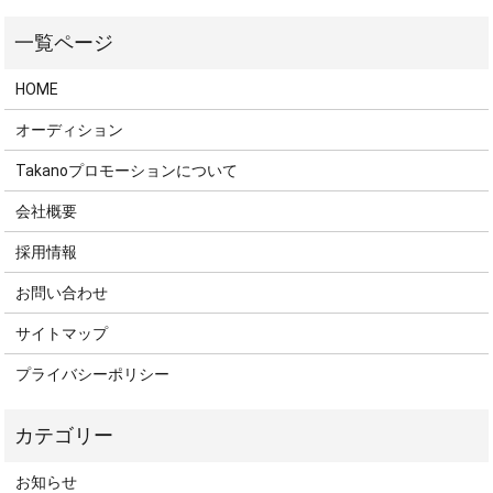
HOME
オーディション
Takanoプロモーションについて
会社概要
採用情報
お問い合わせ
サイトマップ
プライバシーポリシー
お知らせ