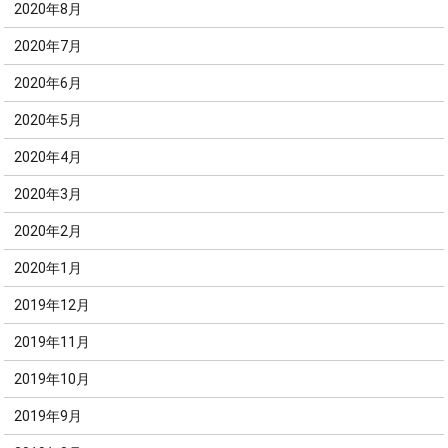
2020年8月
2020年7月
2020年6月
2020年5月
2020年4月
2020年3月
2020年2月
2020年1月
2019年12月
2019年11月
2019年10月
2019年9月