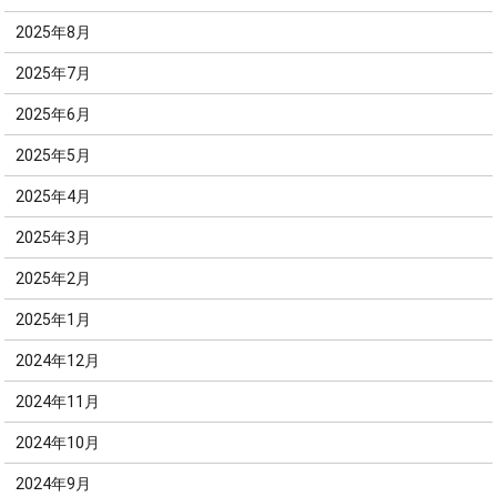
2025年8月
2025年7月
2025年6月
2025年5月
2025年4月
2025年3月
2025年2月
2025年1月
2024年12月
2024年11月
2024年10月
2024年9月