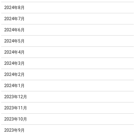
2024年8月
2024年7月
2024年6月
2024年5月
2024年4月
2024年3月
2024年2月
2024年1月
2023年12月
2023年11月
2023年10月
2023年9月