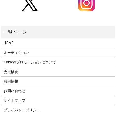
HOME
オーディション
Takanoプロモーションについて
会社概要
採用情報
お問い合わせ
サイトマップ
プライバシーポリシー