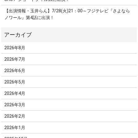
【出演情報・玉井らん】7/28(火)21：00～フジテレビ『さよなら
ノワール』第4話に出演！
2026年8月
2026年7月
2026年6月
2026年5月
2026年4月
2026年3月
2026年2月
2026年1月