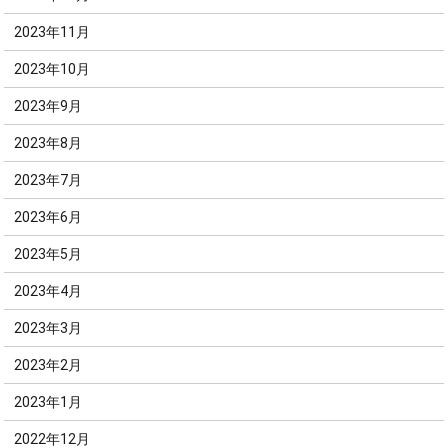
2023年11月
2023年10月
2023年9月
2023年8月
2023年7月
2023年6月
2023年5月
2023年4月
2023年3月
2023年2月
2023年1月
2022年12月