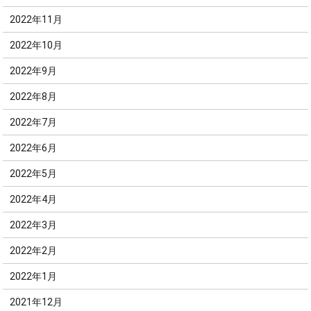
2022年11月
2022年10月
2022年9月
2022年8月
2022年7月
2022年6月
2022年5月
2022年4月
2022年3月
2022年2月
2022年1月
2021年12月