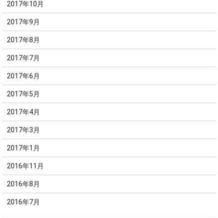
2017年10月
2017年9月
2017年8月
2017年7月
2017年6月
2017年5月
2017年4月
2017年3月
2017年1月
2016年11月
2016年8月
2016年7月