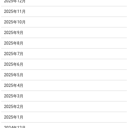
2025年12月
2025年11月
2025年10月
2025年9月
2025年8月
2025年7月
2025年6月
2025年5月
2025年4月
2025年3月
2025年2月
2025年1月
2024年12月