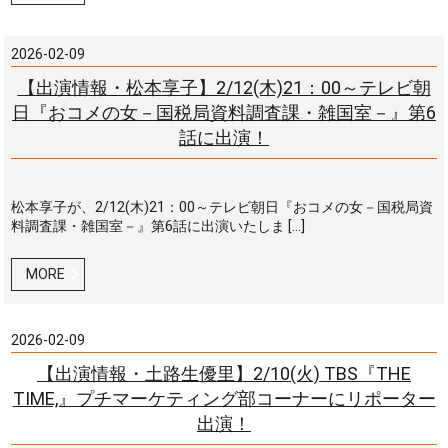
2026-02-09
【出演情報・松本享子】2/12(木)21：00～テレビ朝
日『おコメの女－国税局資料調査課・雑国室－』第6
話に出演！
松本享子が、2/12(木)21：00～テレビ朝日『おコメの女－国税局資
料調査課・雑国室－』第6話に出演いたしま […]
MORE
2026-02-09
【出演情報・土路生優里】2/10(火) TBS『THE
TIME,』プチマーケティング部コーナーにリポーター
出演！