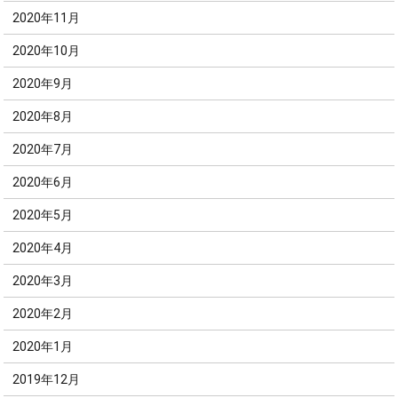
2020年11月
2020年10月
2020年9月
2020年8月
2020年7月
2020年6月
2020年5月
2020年4月
2020年3月
2020年2月
2020年1月
2019年12月