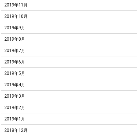
2019年11月
2019年10月
2019年9月
2019年8月
2019年7月
2019年6月
2019年5月
2019年4月
2019年3月
2019年2月
2019年1月
2018年12月