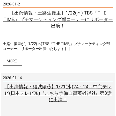
2026-01-21
【出演情報・土路生優里】1/22(木) TBS『THE
TIME,』プチマーケティング部コーナーにリポーター
出演！
土路生優里が、1/22(木)TBS『THE TIME,』プチマーケティング部
コーナーにリポーター出演いたします […]
MORE
2026-01-16
【出演情報・結城陽葵】1/21(水)24：24～中京テレ
ビ(日本テレビ系)『こちら予備自衛英雄補?!』第3話
に出演！