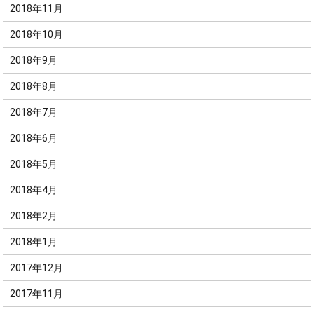
2018年11月
2018年10月
2018年9月
2018年8月
2018年7月
2018年6月
2018年5月
2018年4月
2018年2月
2018年1月
2017年12月
2017年11月