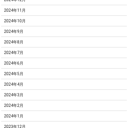
2024年11月
2024年10月
2024年9月
2024年8月
2024年7月
2024年6月
2024年5月
2024年4月
2024年3月
2024年2月
2024年1月
2023年12月