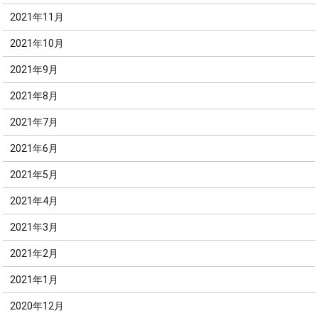
2021年11月
2021年10月
2021年9月
2021年8月
2021年7月
2021年6月
2021年5月
2021年4月
2021年3月
2021年2月
2021年1月
2020年12月