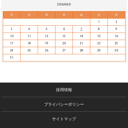
« 7月
2026年8月
月
火
水
木
金
土
日
1
2
3
4
5
6
7
8
9
10
11
12
13
14
15
16
17
18
19
20
21
22
23
24
25
26
27
28
29
30
31
採用情報
プライバシーポリシー
サイトマップ