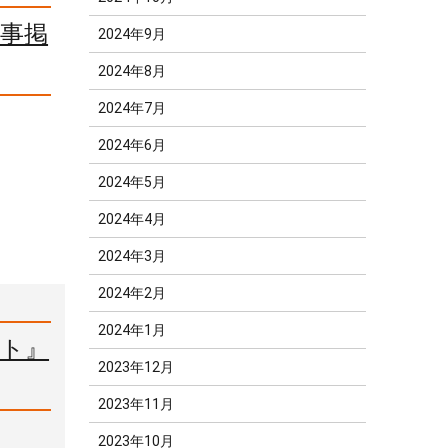
記事掲
2024年9月
2024年8月
2024年7月
2024年6月
2024年5月
2024年4月
2024年3月
2024年2月
2024年1月
イト』
2023年12月
2023年11月
2023年10月