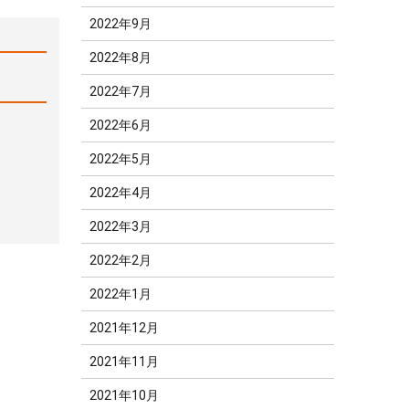
2022年9月
2022年8月
2022年7月
2022年6月
2022年5月
2022年4月
2022年3月
2022年2月
2022年1月
2021年12月
2021年11月
2021年10月