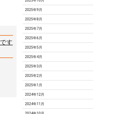
2025年10月
2025年9月
2025年8月
2025年7月
2025年6月
メです
2025年5月
2025年4月
2025年3月
2025年2月
2025年1月
2024年12月
2024年11月
2024年10月