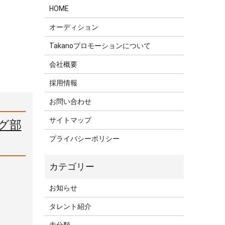
HOME
オーディション
Takanoプロモーションについて
会社概要
採用情報
お問い合わせ
サイトマップ
ング部
プライバシーポリシー
お知らせ
タレント紹介