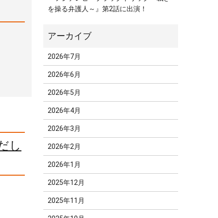
を操る弁護人～』第2話に出演！
2026年7月
2026年6月
2026年5月
2026年4月
2026年3月
りだし
2026年2月
2026年1月
2025年12月
2025年11月