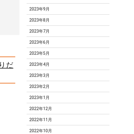
2023年9月
2023年8月
2023年7月
2023年6月
2023年5月
ふりだ
2023年4月
2023年3月
2023年2月
2023年1月
2022年12月
2022年11月
2022年10月