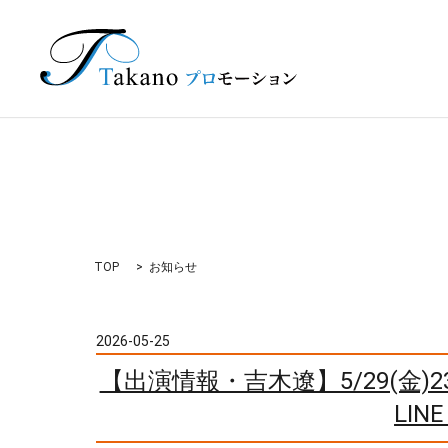
TOP
お知らせ
2026-05-25
【出演情報・吉木遼】5/29(金)2
LI