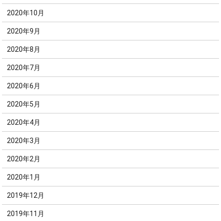
2020年10月
2020年9月
2020年8月
2020年7月
2020年6月
2020年5月
2020年4月
2020年3月
2020年2月
2020年1月
2019年12月
2019年11月