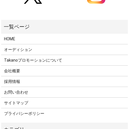
HOME
オーディション
Takanoプロモーションについて
会社概要
採用情報
お問い合わせ
サイトマップ
プライバシーポリシー