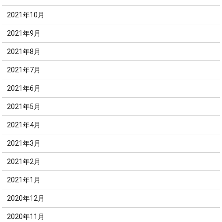
2021年10月
2021年9月
2021年8月
2021年7月
2021年6月
2021年5月
2021年4月
2021年3月
2021年2月
2021年1月
2020年12月
2020年11月