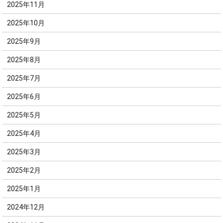
2025年11月
2025年10月
2025年9月
2025年8月
2025年7月
2025年6月
2025年5月
2025年4月
2025年3月
2025年2月
2025年1月
2024年12月