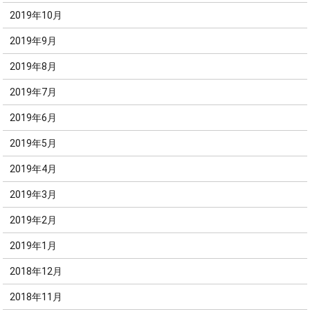
2019年10月
2019年9月
2019年8月
2019年7月
2019年6月
2019年5月
2019年4月
2019年3月
2019年2月
2019年1月
2018年12月
2018年11月