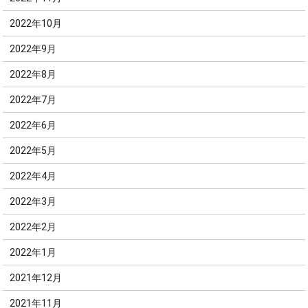
2022年10月
2022年9月
2022年8月
2022年7月
2022年6月
2022年5月
2022年4月
2022年3月
2022年2月
2022年1月
2021年12月
2021年11月