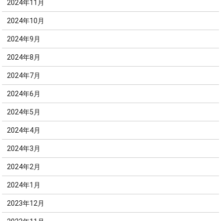
2024年11月
2024年10月
2024年9月
2024年8月
2024年7月
2024年6月
2024年5月
2024年4月
2024年3月
2024年2月
2024年1月
2023年12月