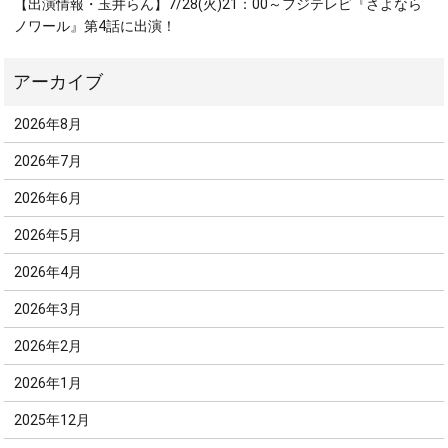
【出演情報・玉井らん】7/28(火)21：00～フジテレビ『さよなら
ノワール』第4話に出演！
2026年8月
2026年7月
2026年6月
2026年5月
2026年4月
2026年3月
2026年2月
2026年1月
2025年12月