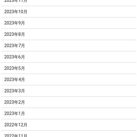
2023年11月
2023年10月
2023年9月
2023年8月
2023年7月
2023年6月
2023年5月
2023年4月
2023年3月
2023年2月
2023年1月
2022年12月
2022年11月