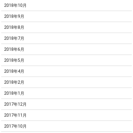
2018年10月
2018年9月
2018年8月
2018年7月
2018年6月
2018年5月
2018年4月
2018年2月
2018年1月
2017年12月
2017年11月
2017年10月