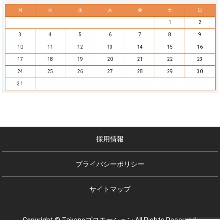
月
火
水
木
金
土
日
1
2
3
4
5
6
7
8
9
10
11
12
13
14
15
16
17
18
19
20
21
22
23
24
25
26
27
28
29
30
31
採用情報
プライバシーポリシー
サイトマップ