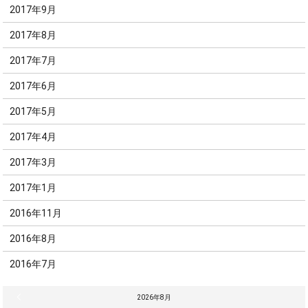
2017年9月
2017年8月
2017年7月
2017年6月
2017年5月
2017年4月
2017年3月
2017年1月
2016年11月
2016年8月
2016年7月
« 7月
2026年8月