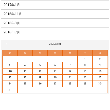
2017年1月
2016年11月
2016年8月
2016年7月
« 7月
2026年8月
月
火
水
木
金
土
日
1
2
3
4
5
6
7
8
9
10
11
12
13
14
15
16
17
18
19
20
21
22
23
24
25
26
27
28
29
30
31