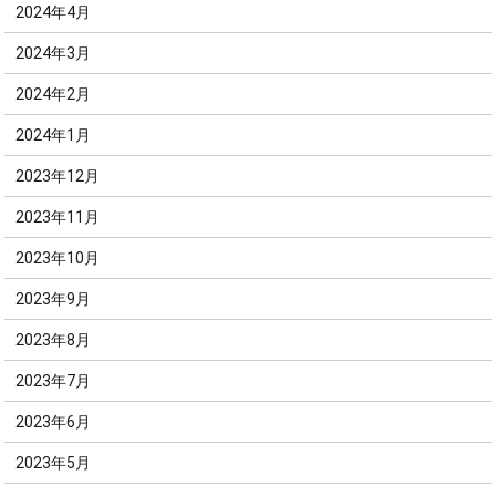
2024年4月
2024年3月
2024年2月
2024年1月
2023年12月
2023年11月
2023年10月
2023年9月
2023年8月
2023年7月
2023年6月
2023年5月