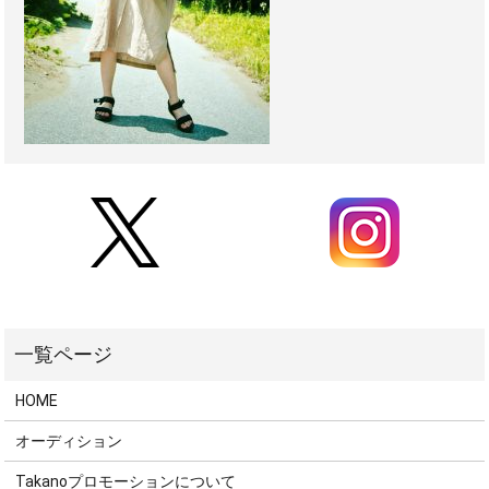
HOME
オーディション
Takanoプロモーションについて