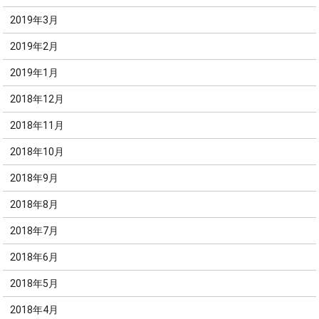
2019年3月
2019年2月
2019年1月
2018年12月
2018年11月
2018年10月
2018年9月
2018年8月
2018年7月
2018年6月
2018年5月
2018年4月