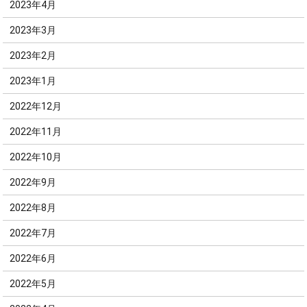
2023年4月
2023年3月
2023年2月
2023年1月
2022年12月
2022年11月
2022年10月
2022年9月
2022年8月
2022年7月
2022年6月
2022年5月