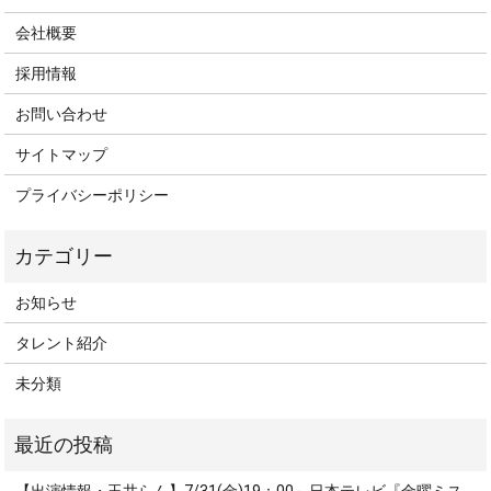
会社概要
採用情報
お問い合わせ
サイトマップ
プライバシーポリシー
お知らせ
タレント紹介
未分類