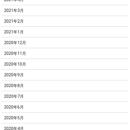
2021年3月
2021年2月
2021年1月
2020年12月
2020年11月
2020年10月
2020年9月
2020年8月
2020年7月
2020年6月
2020年5月
2020年4月