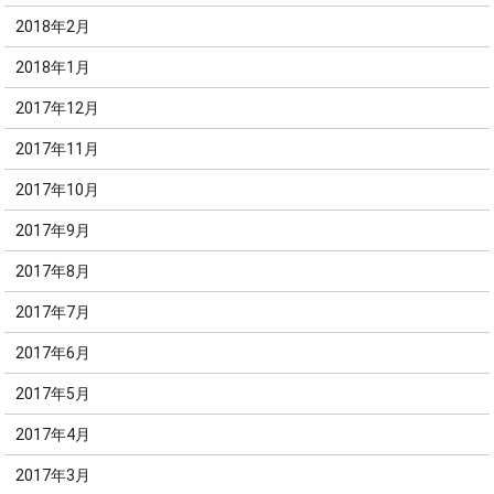
2018年2月
2018年1月
2017年12月
2017年11月
2017年10月
2017年9月
2017年8月
2017年7月
2017年6月
2017年5月
2017年4月
2017年3月