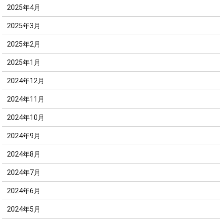
2025年4月
2025年3月
2025年2月
2025年1月
2024年12月
2024年11月
2024年10月
2024年9月
2024年8月
2024年7月
2024年6月
2024年5月