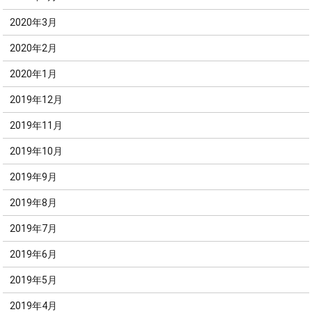
2020年3月
2020年2月
2020年1月
2019年12月
2019年11月
2019年10月
2019年9月
2019年8月
2019年7月
2019年6月
2019年5月
2019年4月