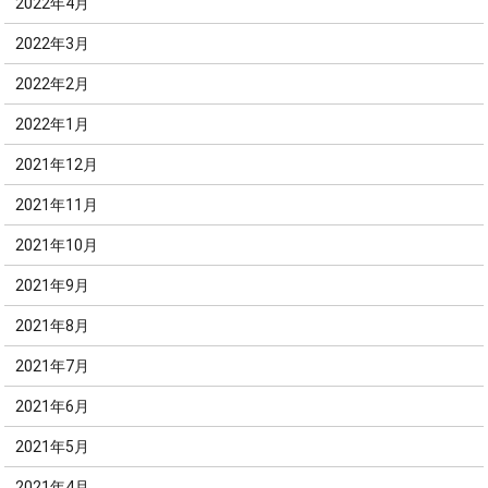
2022年4月
2022年3月
2022年2月
2022年1月
2021年12月
2021年11月
2021年10月
2021年9月
2021年8月
2021年7月
2021年6月
2021年5月
2021年4月