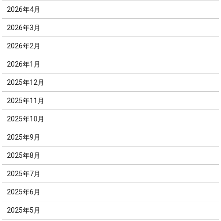
2026年4月
2026年3月
2026年2月
2026年1月
2025年12月
2025年11月
2025年10月
2025年9月
2025年8月
2025年7月
2025年6月
2025年5月