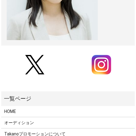
HOME
オーディション
Takanoプロモーションについて