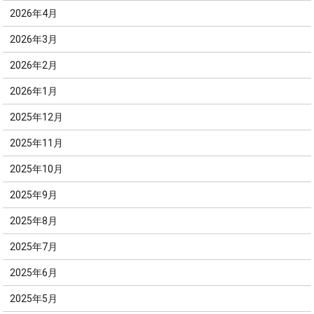
2026年4月
2026年3月
2026年2月
2026年1月
2025年12月
2025年11月
2025年10月
2025年9月
2025年8月
2025年7月
2025年6月
2025年5月