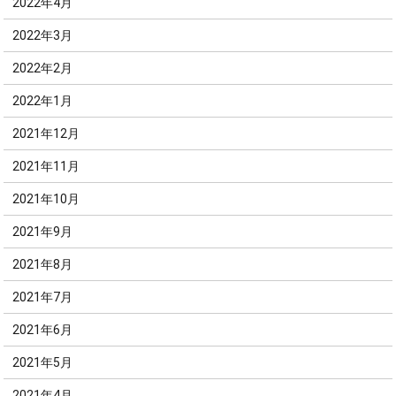
2022年4月
2022年3月
2022年2月
2022年1月
2021年12月
2021年11月
2021年10月
2021年9月
2021年8月
2021年7月
2021年6月
2021年5月
2021年4月