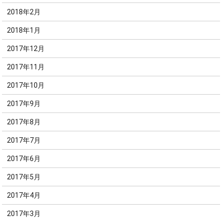
2018年2月
2018年1月
2017年12月
2017年11月
2017年10月
2017年9月
2017年8月
2017年7月
2017年6月
2017年5月
2017年4月
2017年3月