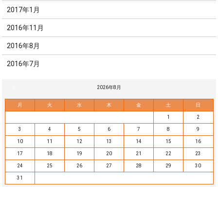
2017年1月
2016年11月
2016年8月
2016年7月
« 7月
2026年8月
月
火
水
木
金
土
日
1
2
3
4
5
6
7
8
9
10
11
12
13
14
15
16
17
18
19
20
21
22
23
24
25
26
27
28
29
30
31