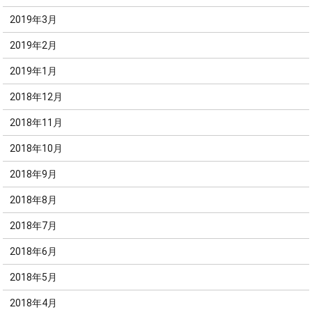
2019年3月
2019年2月
2019年1月
2018年12月
2018年11月
2018年10月
2018年9月
2018年8月
2018年7月
2018年6月
2018年5月
2018年4月