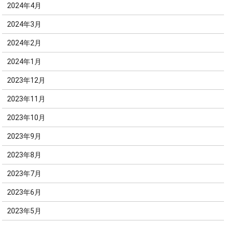
2024年4月
2024年3月
2024年2月
2024年1月
2023年12月
2023年11月
2023年10月
2023年9月
2023年8月
2023年7月
2023年6月
2023年5月