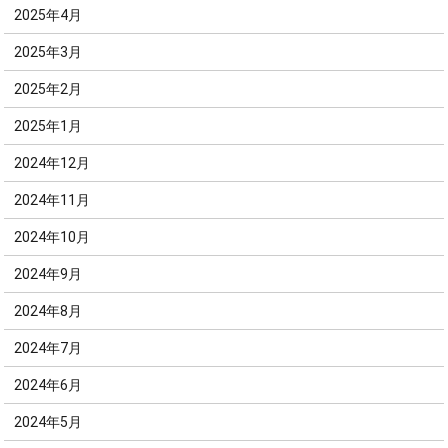
2025年4月
2025年3月
2025年2月
2025年1月
2024年12月
2024年11月
2024年10月
2024年9月
2024年8月
2024年7月
2024年6月
2024年5月