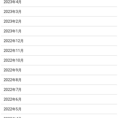
2023年4月
2023年3月
2023年2月
2023年1月
2022年12月
2022年11月
2022年10月
2022年9月
2022年8月
2022年7月
2022年6月
2022年5月