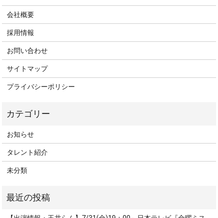
会社概要
採用情報
お問い合わせ
サイトマップ
プライバシーポリシー
お知らせ
タレント紹介
未分類