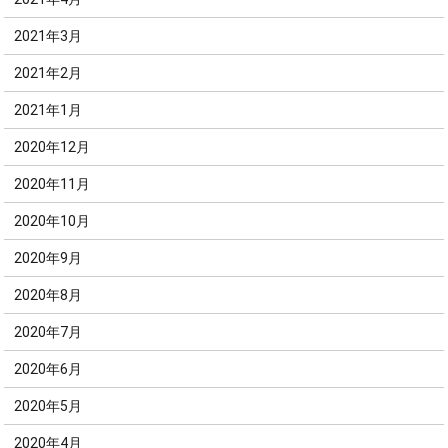
2021年3月
2021年2月
2021年1月
2020年12月
2020年11月
2020年10月
2020年9月
2020年8月
2020年7月
2020年6月
2020年5月
2020年4月