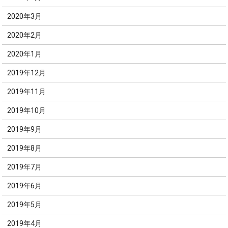
2020年3月
2020年2月
2020年1月
2019年12月
2019年11月
2019年10月
2019年9月
2019年8月
2019年7月
2019年6月
2019年5月
2019年4月