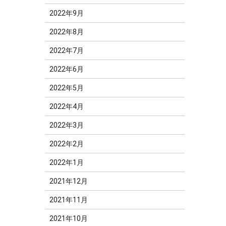
2022年9月
2022年8月
2022年7月
2022年6月
2022年5月
2022年4月
2022年3月
2022年2月
2022年1月
2021年12月
2021年11月
2021年10月