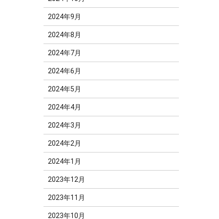
2024年9月
2024年8月
2024年7月
2024年6月
2024年5月
2024年4月
2024年3月
2024年2月
2024年1月
2023年12月
2023年11月
2023年10月