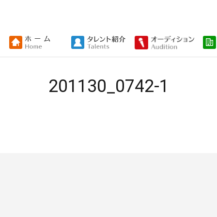
201130_0742-1