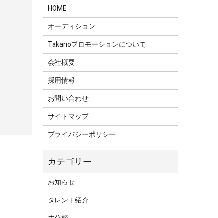
HOME
オーディション
Takanoプロモーションについて
会社概要
採用情報
お問い合わせ
サイトマップ
プライバシーポリシー
お知らせ
タレント紹介