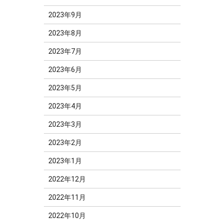
2023年9月
2023年8月
2023年7月
2023年6月
2023年5月
2023年4月
2023年3月
2023年2月
2023年1月
2022年12月
2022年11月
2022年10月