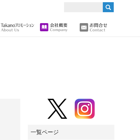
search