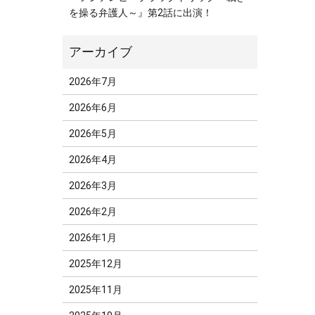
を操る弁護人～』第2話に出演！
2026年7月
2026年6月
2026年5月
2026年4月
2026年3月
2026年2月
2026年1月
2025年12月
2025年11月