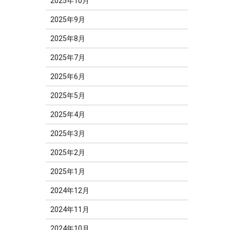
2025年10月
2025年9月
2025年8月
2025年7月
2025年6月
2025年5月
2025年4月
2025年3月
2025年2月
2025年1月
2024年12月
2024年11月
2024年10月