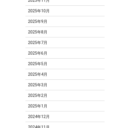
2025年11月
2025年10月
2025年9月
2025年8月
2025年7月
2025年6月
2025年5月
2025年4月
2025年3月
2025年2月
2025年1月
2024年12月
2024年11月