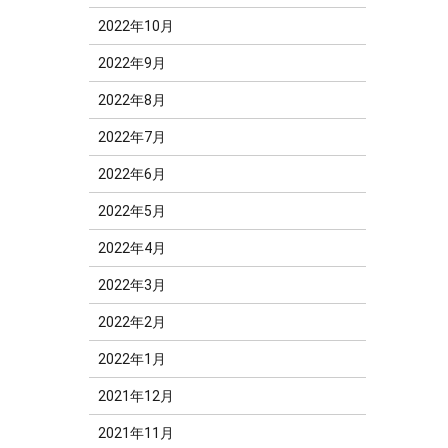
2022年10月
2022年9月
2022年8月
2022年7月
2022年6月
2022年5月
2022年4月
2022年3月
2022年2月
2022年1月
2021年12月
2021年11月