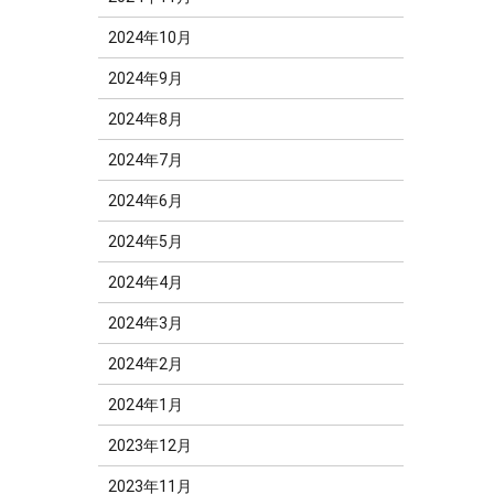
2024年10月
2024年9月
2024年8月
2024年7月
2024年6月
2024年5月
2024年4月
2024年3月
2024年2月
2024年1月
2023年12月
2023年11月