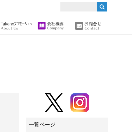
search