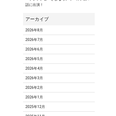
話に出演！
2026年8月
2026年7月
2026年6月
2026年5月
2026年4月
2026年3月
2026年2月
2026年1月
2025年12月