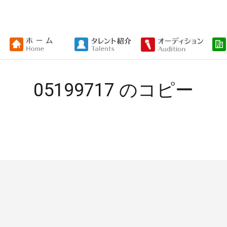
05199717 のコピー