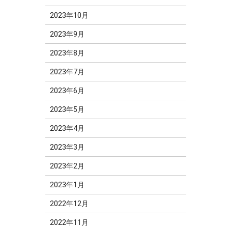
2023年10月
2023年9月
2023年8月
2023年7月
2023年6月
2023年5月
2023年4月
2023年3月
2023年2月
2023年1月
2022年12月
2022年11月