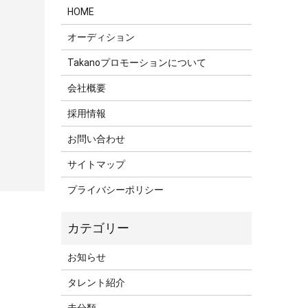
HOME
オーディション
Takanoプロモーションについて
会社概要
採用情報
お問い合わせ
サイトマップ
プライバシーポリシー
お知らせ
タレント紹介