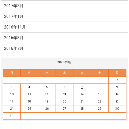
2017年3月
2017年1月
2016年11月
2016年8月
2016年7月
« 7月
2026年8月
月
火
水
木
金
土
日
1
2
3
4
5
6
7
8
9
10
11
12
13
14
15
16
17
18
19
20
21
22
23
24
25
26
27
28
29
30
31