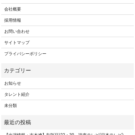
会社概要
採用情報
お問い合わせ
サイトマップ
プライバシーポリシー
お知らせ
タレント紹介
未分類