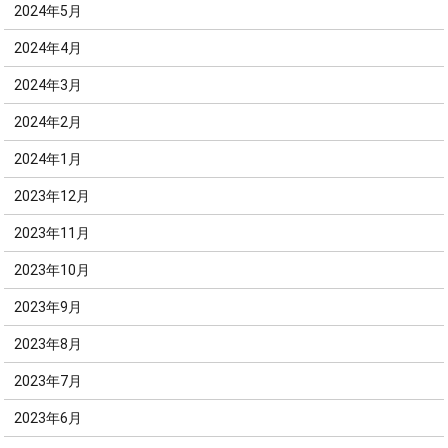
2024年5月
2024年4月
2024年3月
2024年2月
2024年1月
2023年12月
2023年11月
2023年10月
2023年9月
2023年8月
2023年7月
2023年6月