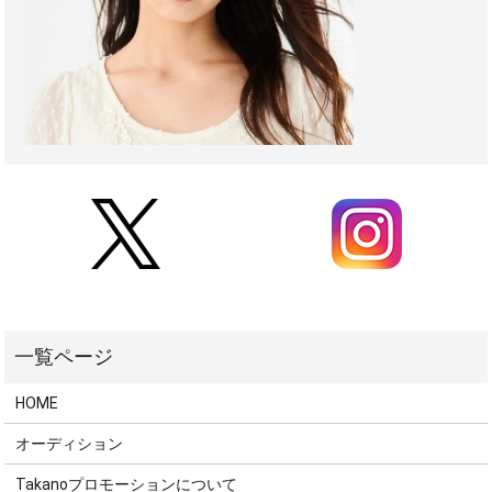
HOME
オーディション
Takanoプロモーションについて