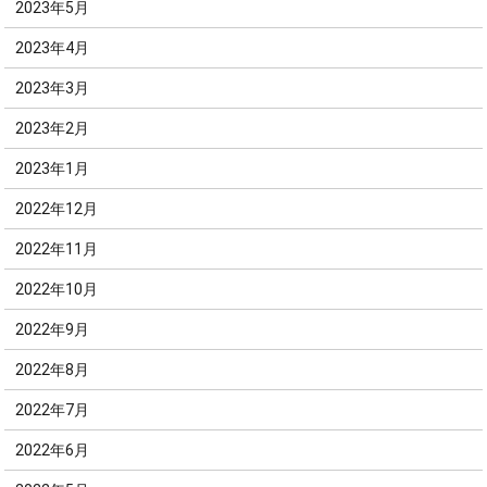
2023年5月
2023年4月
2023年3月
2023年2月
2023年1月
2022年12月
2022年11月
2022年10月
2022年9月
2022年8月
2022年7月
2022年6月