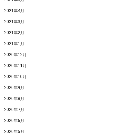
2021年4月
2021年3月
2021年2月
2021年1月
2020年12月
2020年11月
2020年10月
2020年9月
2020年8月
2020年7月
2020年6月
2020年5月