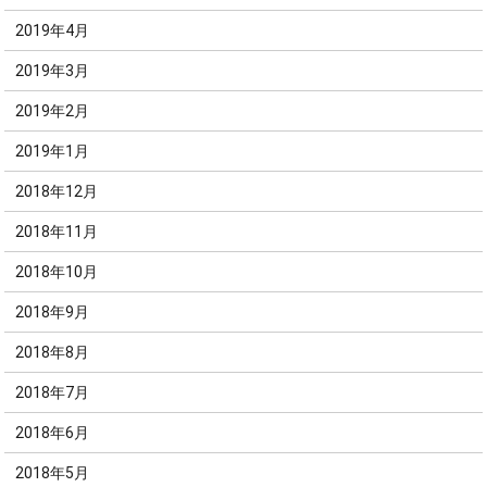
2019年4月
2019年3月
2019年2月
2019年1月
2018年12月
2018年11月
2018年10月
2018年9月
2018年8月
2018年7月
2018年6月
2018年5月