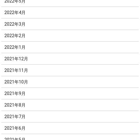
2022年5月
2022年4月
2022年3月
2022年2月
2022年1月
2021年12月
2021年11月
2021年10月
2021年9月
2021年8月
2021年7月
2021年6月
2021年5月