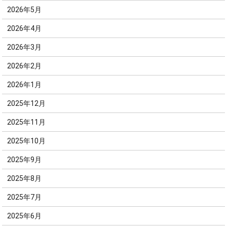
2026年5月
2026年4月
2026年3月
2026年2月
2026年1月
2025年12月
2025年11月
2025年10月
2025年9月
2025年8月
2025年7月
2025年6月