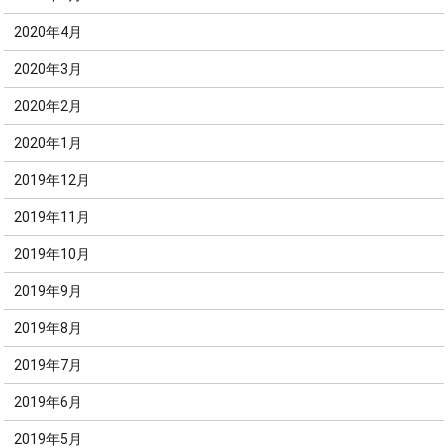
2020年4月
2020年3月
2020年2月
2020年1月
2019年12月
2019年11月
2019年10月
2019年9月
2019年8月
2019年7月
2019年6月
2019年5月