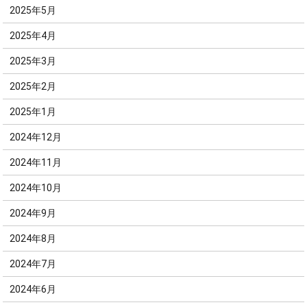
2025年5月
2025年4月
2025年3月
2025年2月
2025年1月
2024年12月
2024年11月
2024年10月
2024年9月
2024年8月
2024年7月
2024年6月