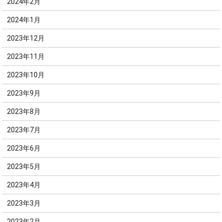
2024年2月
2024年1月
2023年12月
2023年11月
2023年10月
2023年9月
2023年8月
2023年7月
2023年6月
2023年5月
2023年4月
2023年3月
2023年2月