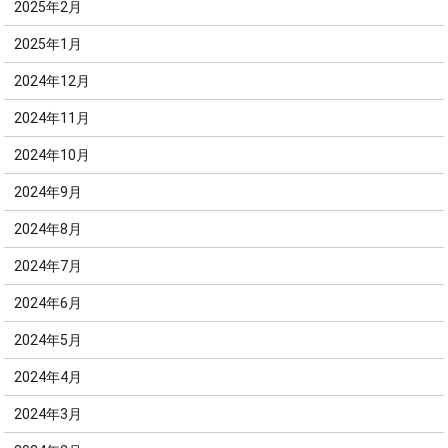
2025年2月
2025年1月
2024年12月
2024年11月
2024年10月
2024年9月
2024年8月
2024年7月
2024年6月
2024年5月
2024年4月
2024年3月