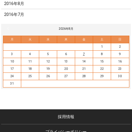
2016年8月
2016年7月
« 7月
2026年8月
月
火
水
木
金
土
日
1
2
3
4
5
6
7
8
9
10
11
12
13
14
15
16
17
18
19
20
21
22
23
24
25
26
27
28
29
30
31
採用情報
プライバシーポリシー