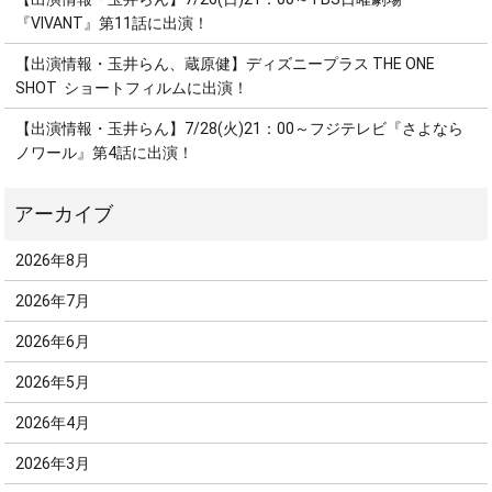
『VIVANT』第11話に出演！
【出演情報・玉井らん、蔵原健】ディズニープラス THE ONE
SHOT ショートフィルムに出演！
【出演情報・玉井らん】7/28(火)21：00～フジテレビ『さよなら
ノワール』第4話に出演！
2026年8月
2026年7月
2026年6月
2026年5月
2026年4月
2026年3月