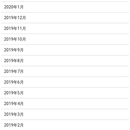
2020年1月
2019年12月
2019年11月
2019年10月
2019年9月
2019年8月
2019年7月
2019年6月
2019年5月
2019年4月
2019年3月
2019年2月