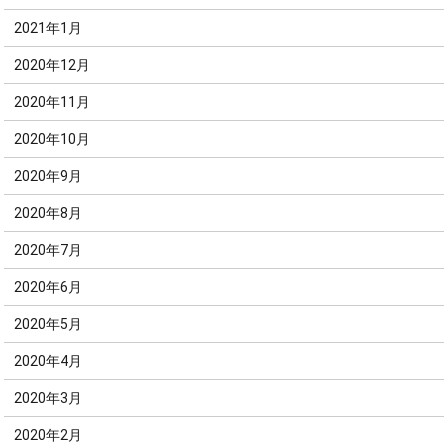
2021年1月
2020年12月
2020年11月
2020年10月
2020年9月
2020年8月
2020年7月
2020年6月
2020年5月
2020年4月
2020年3月
2020年2月