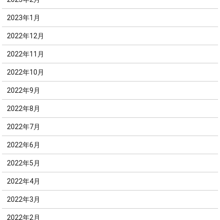
2023年1月
2022年12月
2022年11月
2022年10月
2022年9月
2022年8月
2022年7月
2022年6月
2022年5月
2022年4月
2022年3月
2022年2月