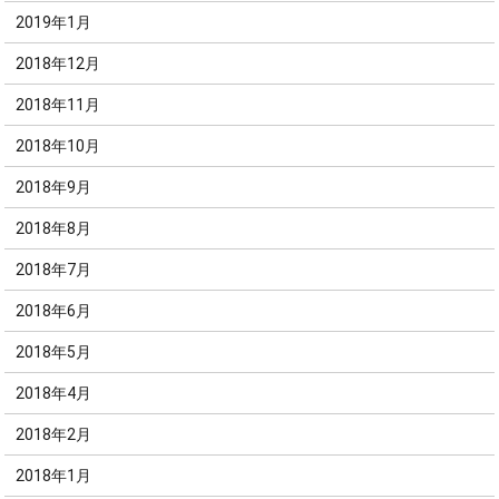
2019年1月
2018年12月
2018年11月
2018年10月
2018年9月
2018年8月
2018年7月
2018年6月
2018年5月
2018年4月
2018年2月
2018年1月