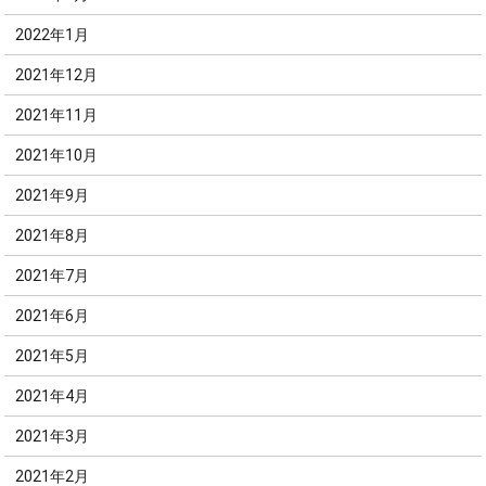
2022年1月
2021年12月
2021年11月
2021年10月
2021年9月
2021年8月
2021年7月
2021年6月
2021年5月
2021年4月
2021年3月
2021年2月