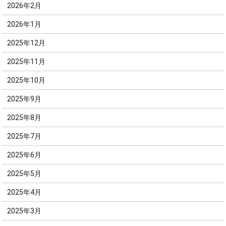
2026年2月
2026年1月
2025年12月
2025年11月
2025年10月
2025年9月
2025年8月
2025年7月
2025年6月
2025年5月
2025年4月
2025年3月