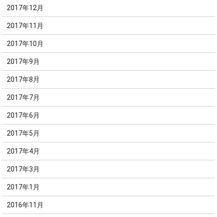
2017年12月
2017年11月
2017年10月
2017年9月
2017年8月
2017年7月
2017年6月
2017年5月
2017年4月
2017年3月
2017年1月
2016年11月