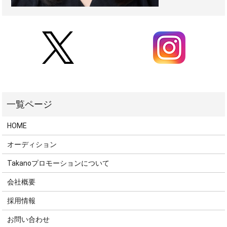
HOME
オーディション
Takanoプロモーションについて
会社概要
採用情報
お問い合わせ