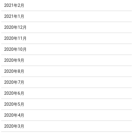
2021年2月
2021年1月
2020年12月
2020年11月
2020年10月
2020年9月
2020年8月
2020年7月
2020年6月
2020年5月
2020年4月
2020年3月