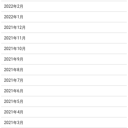
2022年2月
2022年1月
2021年12月
2021年11月
2021年10月
2021年9月
2021年8月
2021年7月
2021年6月
2021年5月
2021年4月
2021年3月