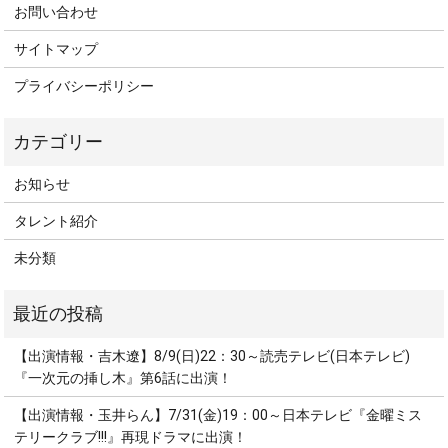
お問い合わせ
サイトマップ
プライバシーポリシー
お知らせ
タレント紹介
未分類
【出演情報・吉木遼】8/9(日)22：30～読売テレビ(日本テレビ)
『一次元の挿し木』第6話に出演！
【出演情報・玉井らん】7/31(金)19：00～日本テレビ『金曜ミス
テリークラブ!!!』再現ドラマに出演！