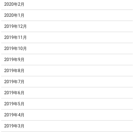
2020年2月
2020年1月
2019年12月
2019年11月
2019年10月
2019年9月
2019年8月
2019年7月
2019年6月
2019年5月
2019年4月
2019年3月