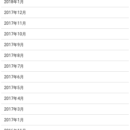
2018年1月
2017年12月
2017年11月
2017年10月
2017年9月
2017年8月
2017年7月
2017年6月
2017年5月
2017年4月
2017年3月
2017年1月