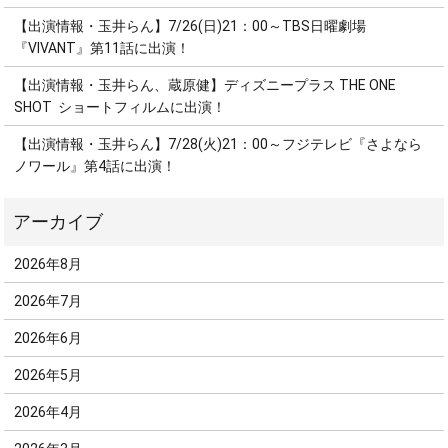
【出演情報・玉井らん】7/26(日)21：00～TBS日曜劇場
『VIVANT』第11話に出演！
【出演情報・玉井らん、蔵原健】ディズニープラス THE ONE
SHOT ショートフィルムに出演！
【出演情報・玉井らん】7/28(火)21：00～フジテレビ『さよなら
ノワール』第4話に出演！
2026年8月
2026年7月
2026年6月
2026年5月
2026年4月