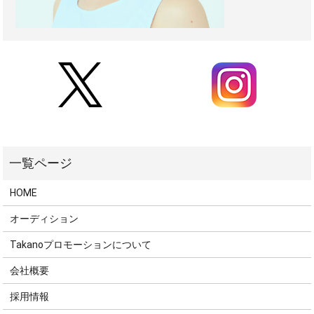
HOME
オーディション
Takanoプロモーションについて
会社概要
採用情報