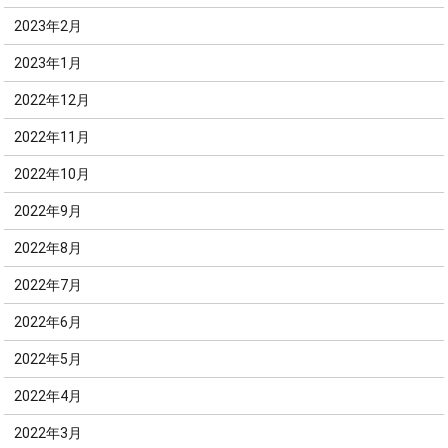
2023年2月
2023年1月
2022年12月
2022年11月
2022年10月
2022年9月
2022年8月
2022年7月
2022年6月
2022年5月
2022年4月
2022年3月