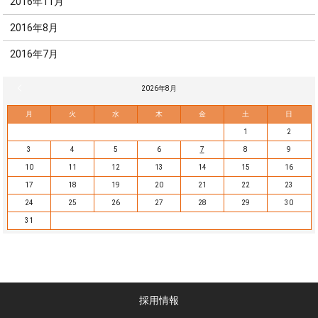
2016年11月
2016年8月
2016年7月
« 7月
2026年8月
月
火
水
木
金
土
日
1
2
3
4
5
6
7
8
9
10
11
12
13
14
15
16
17
18
19
20
21
22
23
24
25
26
27
28
29
30
31
採用情報