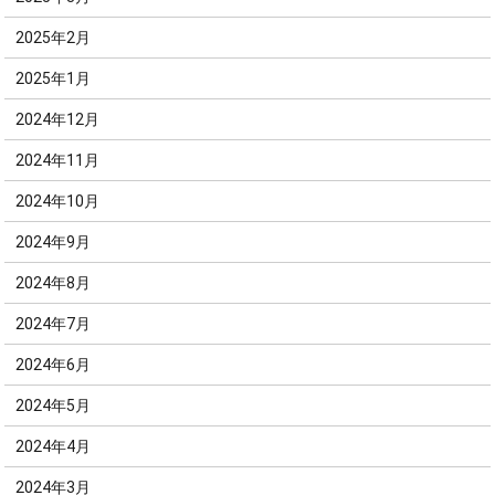
2025年2月
2025年1月
2024年12月
2024年11月
2024年10月
2024年9月
2024年8月
2024年7月
2024年6月
2024年5月
2024年4月
2024年3月