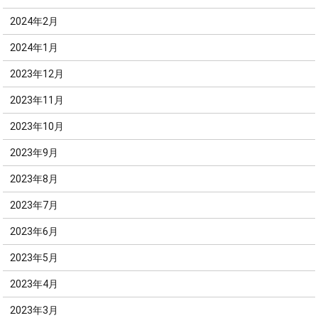
2024年2月
2024年1月
2023年12月
2023年11月
2023年10月
2023年9月
2023年8月
2023年7月
2023年6月
2023年5月
2023年4月
2023年3月