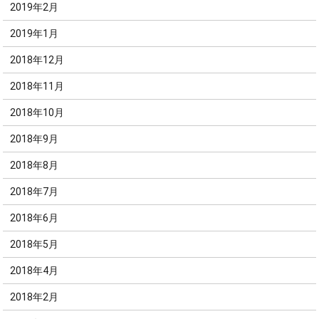
2019年2月
2019年1月
2018年12月
2018年11月
2018年10月
2018年9月
2018年8月
2018年7月
2018年6月
2018年5月
2018年4月
2018年2月