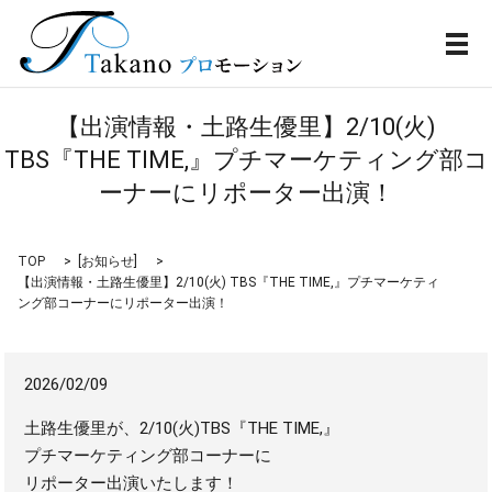
メ
【出演情報・土路生優里】2/10(火)
TBS『THE TIME,』プチマーケティング部コ
ーナーにリポーター出演！
TOP
[
お知らせ
]
【出演情報・土路生優里】2/10(火) TBS『THE TIME,』プチマーケティ
ング部コーナーにリポーター出演！
2026/02/09
土路生優里が、2/10(火)TBS『THE TIME,』
プチマーケティング部コーナーに
リポーター出演いたします！