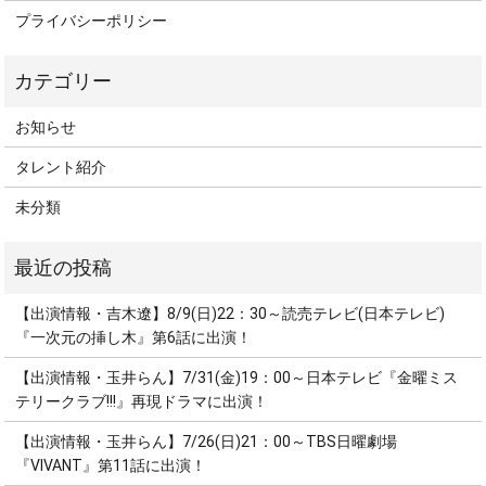
プライバシーポリシー
お知らせ
タレント紹介
未分類
【出演情報・吉木遼】8/9(日)22：30～読売テレビ(日本テレビ)
『一次元の挿し木』第6話に出演！
【出演情報・玉井らん】7/31(金)19：00～日本テレビ『金曜ミス
テリークラブ!!!』再現ドラマに出演！
【出演情報・玉井らん】7/26(日)21：00～TBS日曜劇場
『VIVANT』第11話に出演！