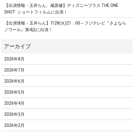
【出演情報・玉井らん、蔵原健】ディズニープラス THE ONE
SHOT ショートフィルムに出演！
【出演情報・玉井らん】7/28(火)21：00～フジテレビ『さよなら
ノワール』第4話に出演！
2026年8月
2026年7月
2026年6月
2026年5月
2026年4月
2026年3月
2026年2月