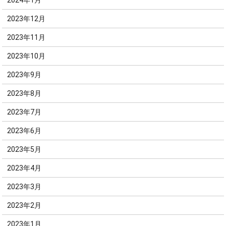
2024年1月
2023年12月
2023年11月
2023年10月
2023年9月
2023年8月
2023年7月
2023年6月
2023年5月
2023年4月
2023年3月
2023年2月
2023年1月