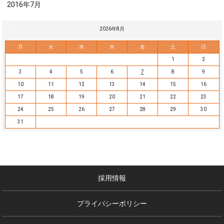
2016年7月
« 7月
2026年8月
月
火
水
木
金
土
日
1
2
3
4
5
6
7
8
9
10
11
12
13
14
15
16
17
18
19
20
21
22
23
24
25
26
27
28
29
30
31
採用情報
プライバシーポリシー