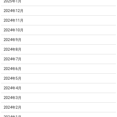
2025年1月
2024年12月
2024年11月
2024年10月
2024年9月
2024年8月
2024年7月
2024年6月
2024年5月
2024年4月
2024年3月
2024年2月