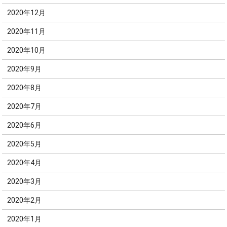
2020年12月
2020年11月
2020年10月
2020年9月
2020年8月
2020年7月
2020年6月
2020年5月
2020年4月
2020年3月
2020年2月
2020年1月