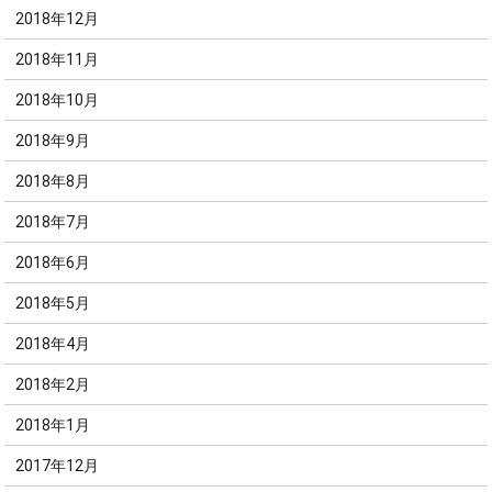
2018年12月
2018年11月
2018年10月
2018年9月
2018年8月
2018年7月
2018年6月
2018年5月
2018年4月
2018年2月
2018年1月
2017年12月