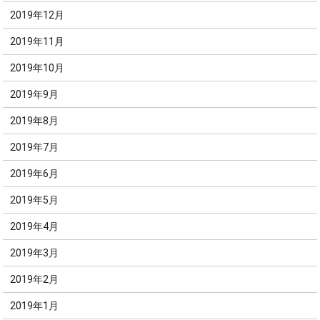
2019年12月
2019年11月
2019年10月
2019年9月
2019年8月
2019年7月
2019年6月
2019年5月
2019年4月
2019年3月
2019年2月
2019年1月