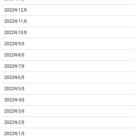
2022年12月
2022年11月
2022年10月
2022年9月
2022年8月
2022年7月
2022年6月
2022年5月
2022年4月
2022年3月
2022年2月
2022年1月