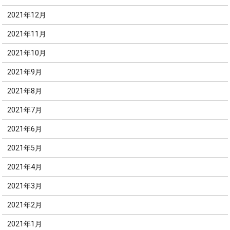
2021年12月
2021年11月
2021年10月
2021年9月
2021年8月
2021年7月
2021年6月
2021年5月
2021年4月
2021年3月
2021年2月
2021年1月