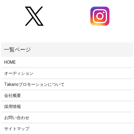
HOME
オーディション
Takanoプロモーションについて
会社概要
採用情報
お問い合わせ
サイトマップ