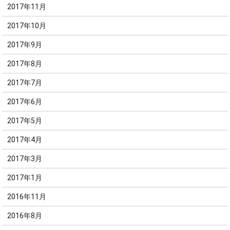
2017年11月
2017年10月
2017年9月
2017年8月
2017年7月
2017年6月
2017年5月
2017年4月
2017年3月
2017年1月
2016年11月
2016年8月