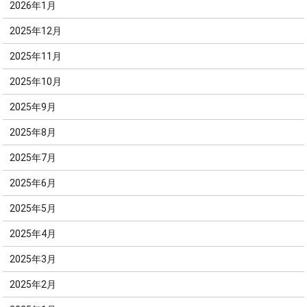
2026年1月
2025年12月
2025年11月
2025年10月
2025年9月
2025年8月
2025年7月
2025年6月
2025年5月
2025年4月
2025年3月
2025年2月