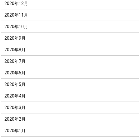
2020年12月
2020年11月
2020年10月
2020年9月
2020年8月
2020年7月
2020年6月
2020年5月
2020年4月
2020年3月
2020年2月
2020年1月