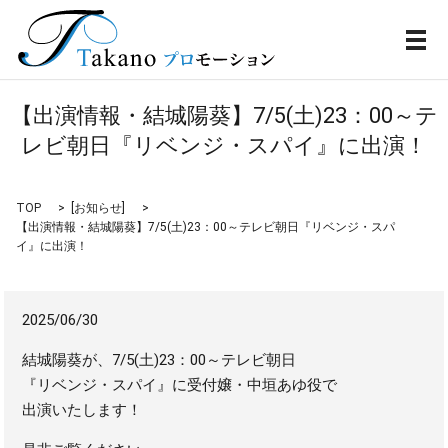
メ
【出演情報・結城陽葵】7/5(土)23：00～テ
レビ朝日『リベンジ・スパイ』に出演！
TOP
[
お知らせ
]
【出演情報・結城陽葵】7/5(土)23：00～テレビ朝日『リベンジ・スパ
イ』に出演！
2025/06/30
結城陽葵が、7/5(土)23：00～テレビ朝日
『リベンジ・スパイ』に受付嬢・中垣あゆ役で
出演いたします！