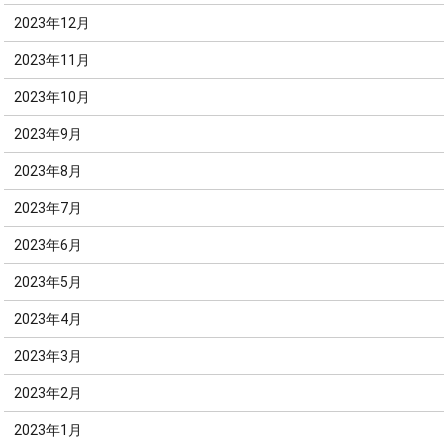
2023年12月
2023年11月
2023年10月
2023年9月
2023年8月
2023年7月
2023年6月
2023年5月
2023年4月
2023年3月
2023年2月
2023年1月