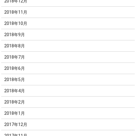
2018年12月
2018年11月
2018年10月
2018年9月
2018年8月
2018年7月
2018年6月
2018年5月
2018年4月
2018年2月
2018年1月
2017年12月
2017年11月