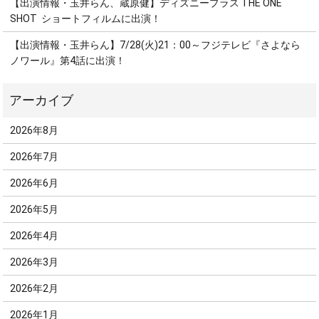
【出演情報・玉井らん、蔵原健】ディズニープラス THE ONE
SHOT ショートフィルムに出演！
【出演情報・玉井らん】7/28(火)21：00～フジテレビ『さよなら
ノワール』第4話に出演！
2026年8月
2026年7月
2026年6月
2026年5月
2026年4月
2026年3月
2026年2月
2026年1月