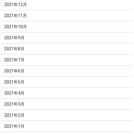
2021年12月
2021年11月
2021年10月
2021年9月
2021年8月
2021年7月
2021年6月
2021年5月
2021年4月
2021年3月
2021年2月
2021年1月