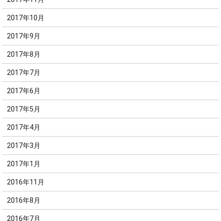
2017年10月
2017年9月
2017年8月
2017年7月
2017年6月
2017年5月
2017年4月
2017年3月
2017年1月
2016年11月
2016年8月
2016年7月