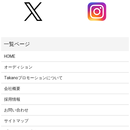
HOME
オーディション
Takanoプロモーションについて
会社概要
採用情報
お問い合わせ
サイトマップ