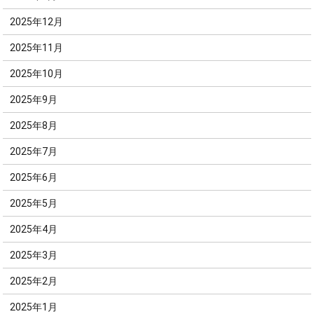
2025年12月
2025年11月
2025年10月
2025年9月
2025年8月
2025年7月
2025年6月
2025年5月
2025年4月
2025年3月
2025年2月
2025年1月