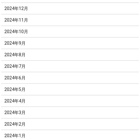
2024年12月
2024年11月
2024年10月
2024年9月
2024年8月
2024年7月
2024年6月
2024年5月
2024年4月
2024年3月
2024年2月
2024年1月