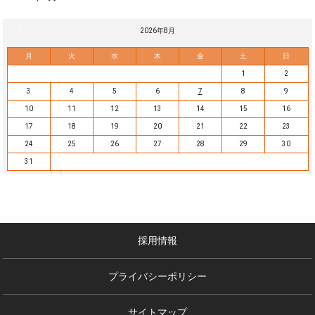
« 7月
2026年8月
月
火
水
木
金
土
日
1
2
3
4
5
6
7
8
9
10
11
12
13
14
15
16
17
18
19
20
21
22
23
24
25
26
27
28
29
30
31
採用情報
プライバシーポリシー
サイトマップ