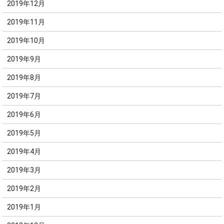
2019年12月
2019年11月
2019年10月
2019年9月
2019年8月
2019年7月
2019年6月
2019年5月
2019年4月
2019年3月
2019年2月
2019年1月