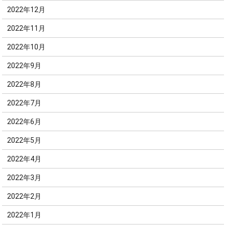
2022年12月
2022年11月
2022年10月
2022年9月
2022年8月
2022年7月
2022年6月
2022年5月
2022年4月
2022年3月
2022年2月
2022年1月