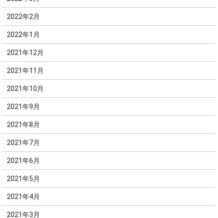
2022年2月
2022年1月
2021年12月
2021年11月
2021年10月
2021年9月
2021年8月
2021年7月
2021年6月
2021年5月
2021年4月
2021年3月