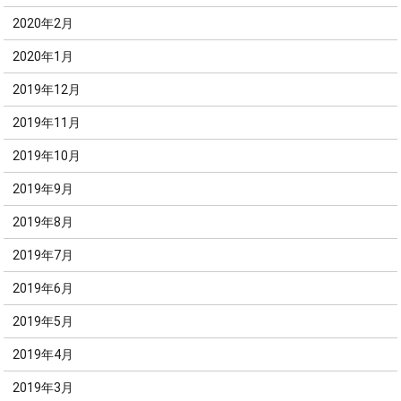
2020年2月
2020年1月
2019年12月
2019年11月
2019年10月
2019年9月
2019年8月
2019年7月
2019年6月
2019年5月
2019年4月
2019年3月