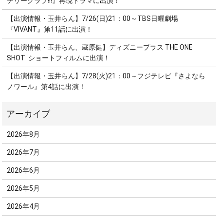
テリークラブ!!!』再現ドラマに出演！
【出演情報・玉井らん】7/26(日)21：00～TBS日曜劇場
『VIVANT』第11話に出演！
【出演情報・玉井らん、蔵原健】ディズニープラス THE ONE
SHOT ショートフィルムに出演！
【出演情報・玉井らん】7/28(火)21：00～フジテレビ『さよなら
ノワール』第4話に出演！
2026年8月
2026年7月
2026年6月
2026年5月
2026年4月