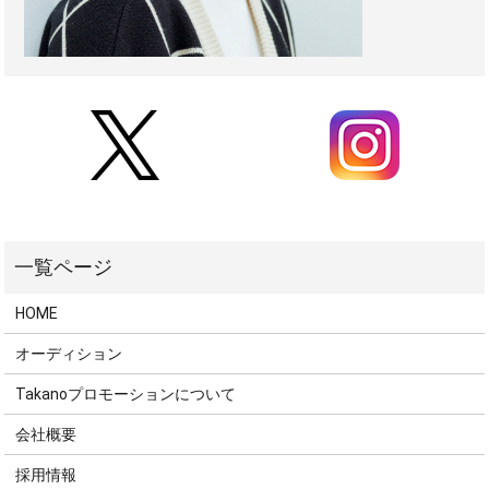
HOME
オーディション
Takanoプロモーションについて
会社概要
採用情報