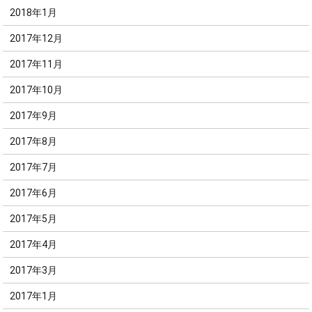
2018年1月
2017年12月
2017年11月
2017年10月
2017年9月
2017年8月
2017年7月
2017年6月
2017年5月
2017年4月
2017年3月
2017年1月