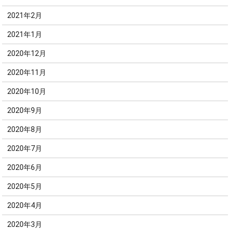
2021年2月
2021年1月
2020年12月
2020年11月
2020年10月
2020年9月
2020年8月
2020年7月
2020年6月
2020年5月
2020年4月
2020年3月