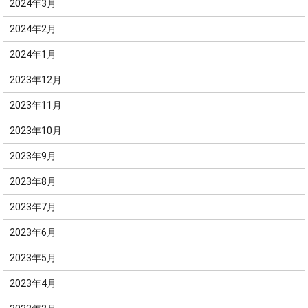
2024年3月
2024年2月
2024年1月
2023年12月
2023年11月
2023年10月
2023年9月
2023年8月
2023年7月
2023年6月
2023年5月
2023年4月