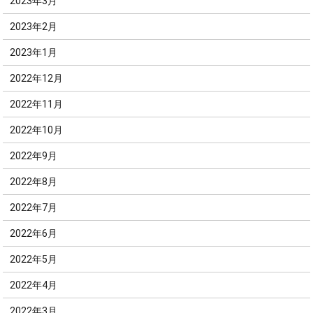
2023年3月
2023年2月
2023年1月
2022年12月
2022年11月
2022年10月
2022年9月
2022年8月
2022年7月
2022年6月
2022年5月
2022年4月
2022年3月