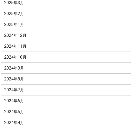
2025年3月
2025年2月
2025年1月
2024年12月
2024年11月
2024年10月
2024年9月
2024年8月
2024年7月
2024年6月
2024年5月
2024年4月