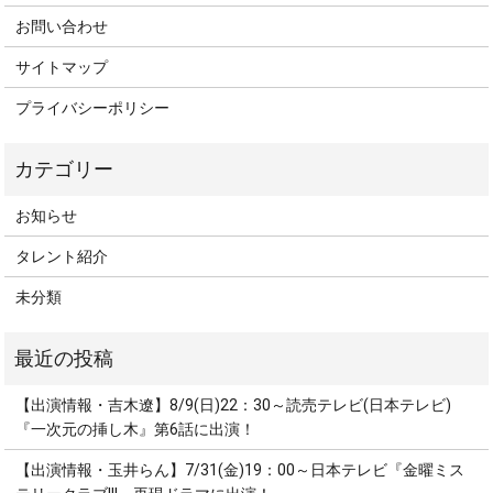
お問い合わせ
サイトマップ
プライバシーポリシー
お知らせ
タレント紹介
未分類
【出演情報・吉木遼】8/9(日)22：30～読売テレビ(日本テレビ)
『一次元の挿し木』第6話に出演！
【出演情報・玉井らん】7/31(金)19：00～日本テレビ『金曜ミス