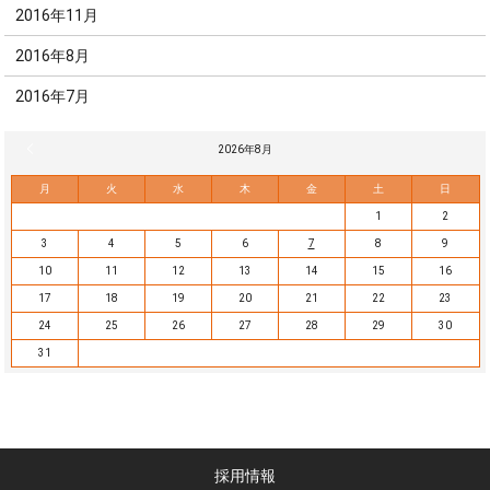
2016年11月
2016年8月
2016年7月
« 7月
2026年8月
月
火
水
木
金
土
日
1
2
3
4
5
6
7
8
9
10
11
12
13
14
15
16
17
18
19
20
21
22
23
24
25
26
27
28
29
30
31
採用情報