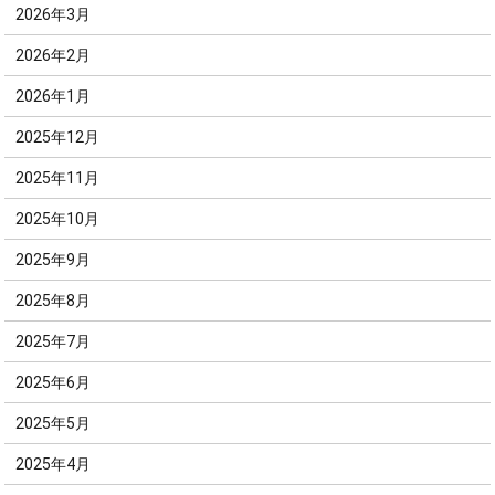
2026年3月
2026年2月
2026年1月
2025年12月
2025年11月
2025年10月
2025年9月
2025年8月
2025年7月
2025年6月
2025年5月
2025年4月