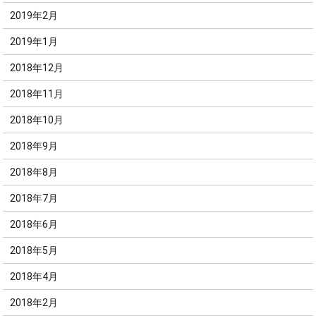
2019年2月
2019年1月
2018年12月
2018年11月
2018年10月
2018年9月
2018年8月
2018年7月
2018年6月
2018年5月
2018年4月
2018年2月