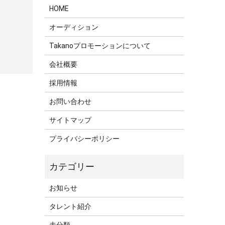
HOME
オーディション
Takanoプロモーションについて
会社概要
採用情報
お問い合わせ
サイトマップ
プライバシーポリシー
お知らせ
タレント紹介