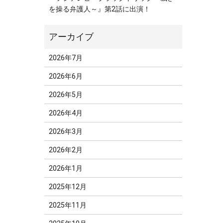
を操る弁護人～』第2話に出演！
2026年7月
2026年6月
2026年5月
2026年4月
2026年3月
2026年2月
2026年1月
2025年12月
2025年11月