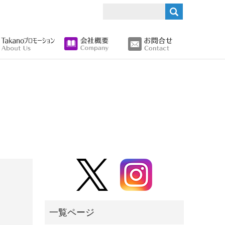
search