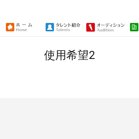
使用希望2