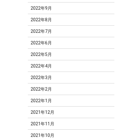
2022年9月
2022年8月
2022年7月
2022年6月
2022年5月
2022年4月
2022年3月
2022年2月
2022年1月
2021年12月
2021年11月
2021年10月