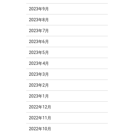
2023年9月
2023年8月
2023年7月
2023年6月
2023年5月
2023年4月
2023年3月
2023年2月
2023年1月
2022年12月
2022年11月
2022年10月