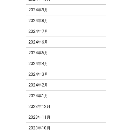
2024年9月
2024年8月
2024年7月
2024年6月
2024年5月
2024年4月
2024年3月
2024年2月
2024年1月
2023年12月
2023年11月
2023年10月