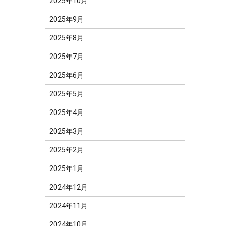
2025年10月
2025年9月
2025年8月
2025年7月
2025年6月
2025年5月
2025年4月
2025年3月
2025年2月
2025年1月
2024年12月
2024年11月
2024年10月