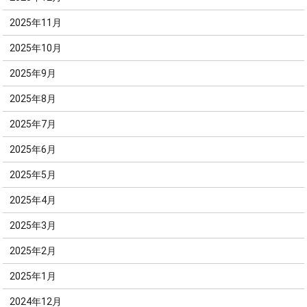
2025年11月
2025年10月
2025年9月
2025年8月
2025年7月
2025年6月
2025年5月
2025年4月
2025年3月
2025年2月
2025年1月
2024年12月