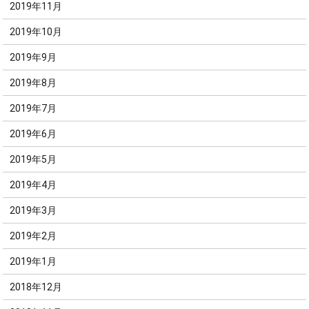
2019年11月
2019年10月
2019年9月
2019年8月
2019年7月
2019年6月
2019年5月
2019年4月
2019年3月
2019年2月
2019年1月
2018年12月