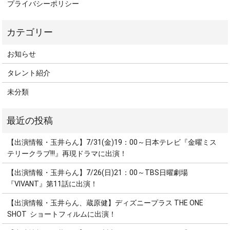
プライバシーポリシー
お知らせ
タレント紹介
未分類
【出演情報・玉井らん】7/31(金)19：00～日本テレビ『金曜ミス
テリークラブ!!!』再現ドラマに出演！
【出演情報・玉井らん】7/26(日)21：00～TBS日曜劇場
『VIVANT』第11話に出演！
【出演情報・玉井らん、蔵原健】ディズニープラス THE ONE
SHOT ショートフィルムに出演！