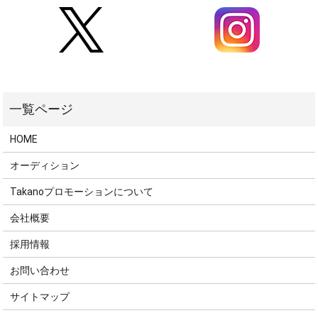
HOME
オーディション
Takanoプロモーションについて
会社概要
採用情報
お問い合わせ
サイトマップ