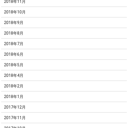
2018年11月
2018年10月
2018年9月
2018年8月
2018年7月
2018年6月
2018年5月
2018年4月
2018年2月
2018年1月
2017年12月
2017年11月