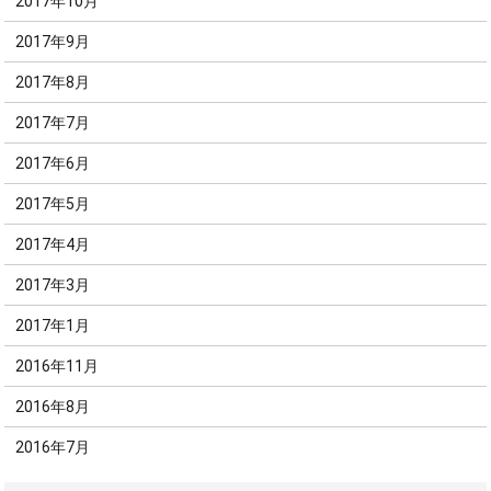
2017年10月
2017年9月
2017年8月
2017年7月
2017年6月
2017年5月
2017年4月
2017年3月
2017年1月
2016年11月
2016年8月
2016年7月