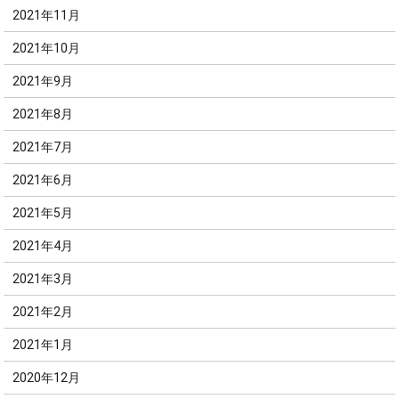
2021年11月
2021年10月
2021年9月
2021年8月
2021年7月
2021年6月
2021年5月
2021年4月
2021年3月
2021年2月
2021年1月
2020年12月