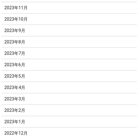
2023年11月
2023年10月
2023年9月
2023年8月
2023年7月
2023年6月
2023年5月
2023年4月
2023年3月
2023年2月
2023年1月
2022年12月