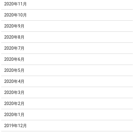
2020年11月
2020年10月
2020年9月
2020年8月
2020年7月
2020年6月
2020年5月
2020年4月
2020年3月
2020年2月
2020年1月
2019年12月