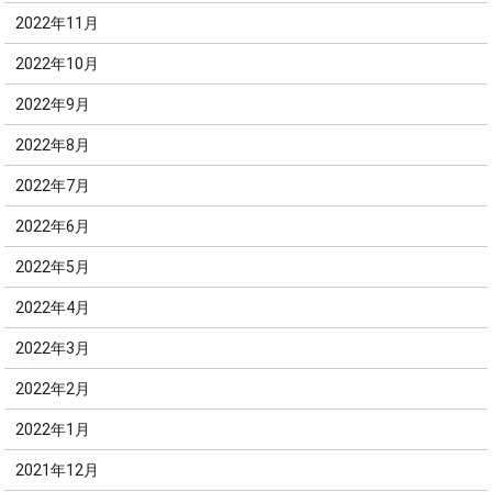
2022年11月
2022年10月
2022年9月
2022年8月
2022年7月
2022年6月
2022年5月
2022年4月
2022年3月
2022年2月
2022年1月
2021年12月