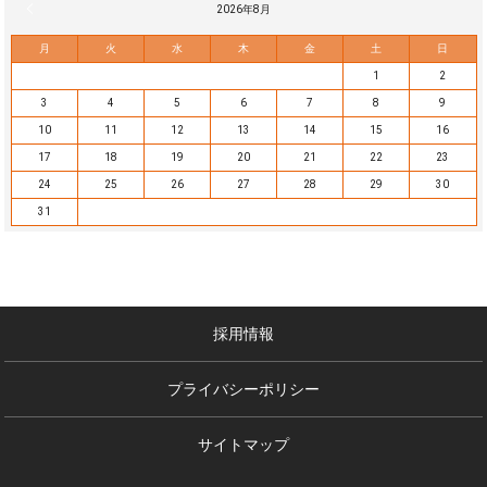
« 7月
2026年8月
月
火
水
木
金
土
日
1
2
3
4
5
6
7
8
9
10
11
12
13
14
15
16
17
18
19
20
21
22
23
24
25
26
27
28
29
30
31
採用情報
プライバシーポリシー
サイトマップ