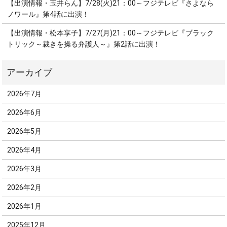
【出演情報・玉井らん】7/28(火)21：00～フジテレビ『さよなら
ノワール』第4話に出演！
【出演情報・松本享子】7/27(月)21：00～フジテレビ『ブラック
トリック～裁きを操る弁護人～』第2話に出演！
2026年7月
2026年6月
2026年5月
2026年4月
2026年3月
2026年2月
2026年1月
2025年12月