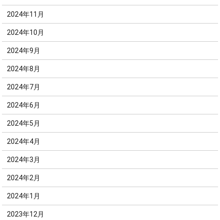
2024年11月
2024年10月
2024年9月
2024年8月
2024年7月
2024年6月
2024年5月
2024年4月
2024年3月
2024年2月
2024年1月
2023年12月