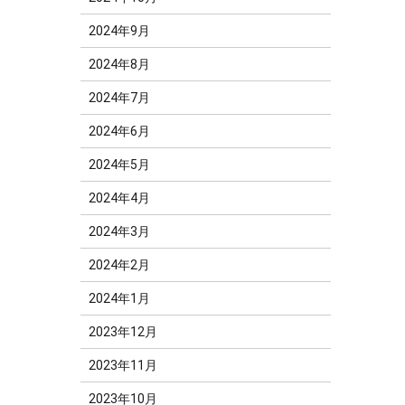
2024年9月
2024年8月
2024年7月
2024年6月
2024年5月
2024年4月
2024年3月
2024年2月
2024年1月
2023年12月
2023年11月
2023年10月