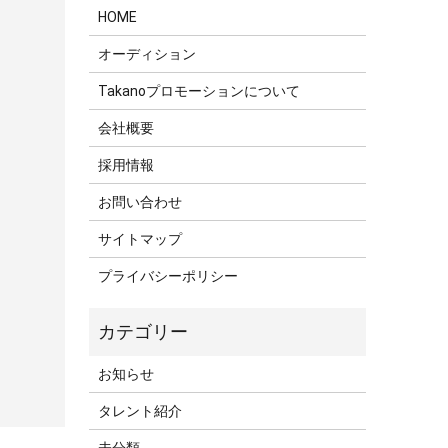
HOME
オーディション
Takanoプロモーションについて
会社概要
採用情報
お問い合わせ
サイトマップ
プライバシーポリシー
お知らせ
タレント紹介