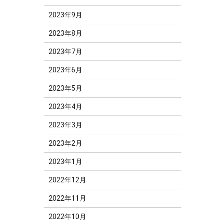
2023年9月
2023年8月
2023年7月
2023年6月
2023年5月
2023年4月
2023年3月
2023年2月
2023年1月
2022年12月
2022年11月
2022年10月