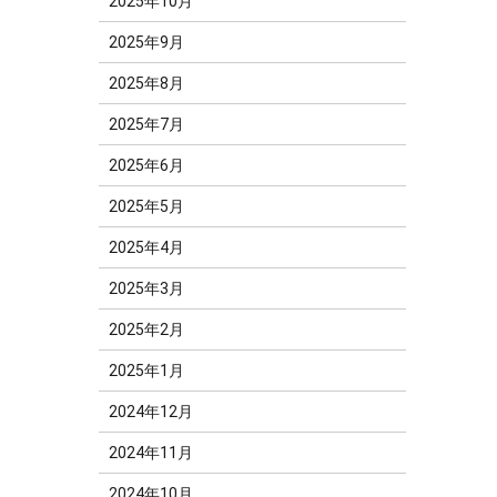
2025年10月
2025年9月
2025年8月
2025年7月
2025年6月
2025年5月
2025年4月
2025年3月
2025年2月
2025年1月
2024年12月
2024年11月
2024年10月