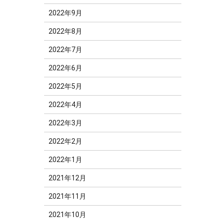
2022年9月
2022年8月
2022年7月
2022年6月
2022年5月
2022年4月
2022年3月
2022年2月
2022年1月
2021年12月
2021年11月
2021年10月