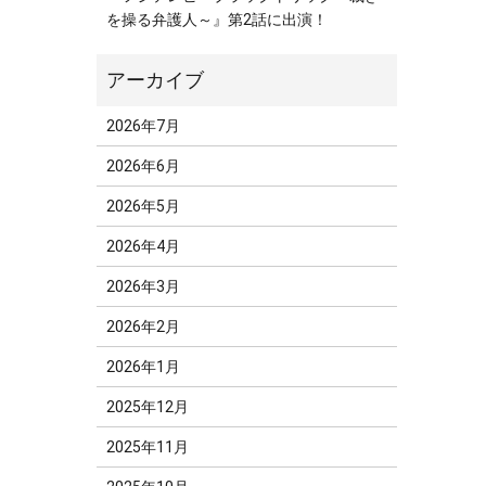
を操る弁護人～』第2話に出演！
2026年7月
2026年6月
2026年5月
2026年4月
2026年3月
2026年2月
2026年1月
2025年12月
2025年11月