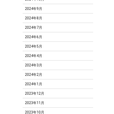
2024年9月
2024年8月
2024年7月
2024年6月
2024年5月
2024年4月
2024年3月
2024年2月
2024年1月
2023年12月
2023年11月
2023年10月