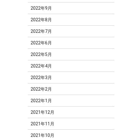
2022年9月
2022年8月
2022年7月
2022年6月
2022年5月
2022年4月
2022年3月
2022年2月
2022年1月
2021年12月
2021年11月
2021年10月