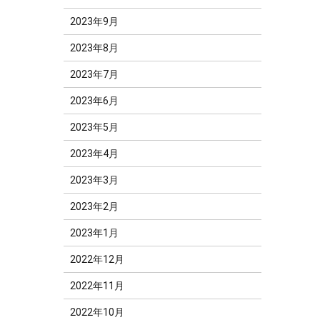
2023年9月
2023年8月
2023年7月
2023年6月
2023年5月
2023年4月
2023年3月
2023年2月
2023年1月
2022年12月
2022年11月
2022年10月