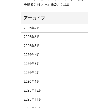
を操る弁護人～』第2話に出演！
2026年7月
2026年6月
2026年5月
2026年4月
2026年3月
2026年2月
2026年1月
2025年12月
2025年11月