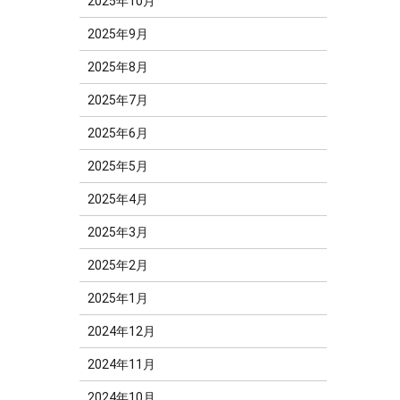
2025年10月
2025年9月
2025年8月
2025年7月
2025年6月
2025年5月
2025年4月
2025年3月
2025年2月
2025年1月
2024年12月
2024年11月
2024年10月