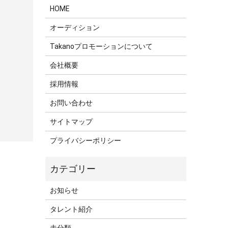
HOME
オーディション
Takanoプロモーションについて
会社概要
採用情報
お問い合わせ
サイトマップ
プライバシーポリシー
お知らせ
タレント紹介