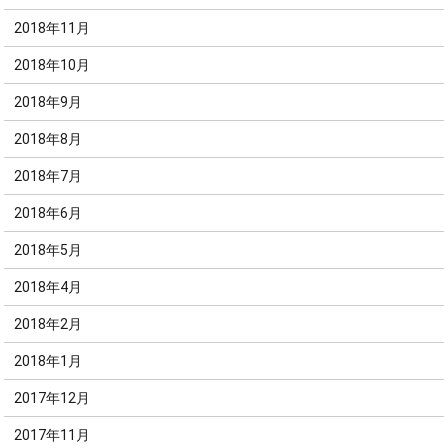
2018年11月
2018年10月
2018年9月
2018年8月
2018年7月
2018年6月
2018年5月
2018年4月
2018年2月
2018年1月
2017年12月
2017年11月