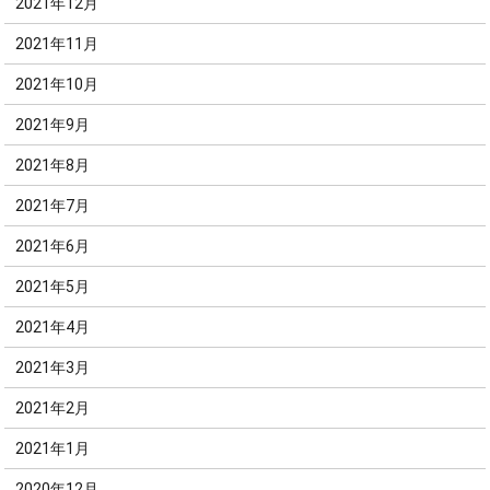
2021年12月
2021年11月
2021年10月
2021年9月
2021年8月
2021年7月
2021年6月
2021年5月
2021年4月
2021年3月
2021年2月
2021年1月
2020年12月