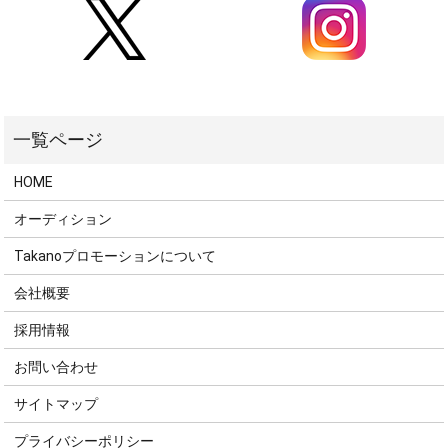
HOME
オーディション
Takanoプロモーションについて
会社概要
採用情報
お問い合わせ
サイトマップ
プライバシーポリシー