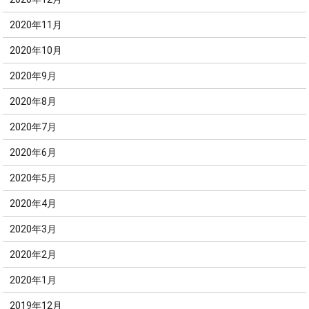
2020年11月
2020年10月
2020年9月
2020年8月
2020年7月
2020年6月
2020年5月
2020年4月
2020年3月
2020年2月
2020年1月
2019年12月