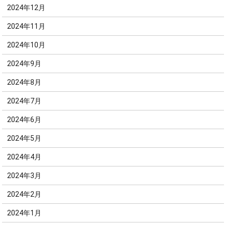
2024年12月
2024年11月
2024年10月
2024年9月
2024年8月
2024年7月
2024年6月
2024年5月
2024年4月
2024年3月
2024年2月
2024年1月