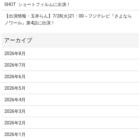
SHOT ショートフィルムに出演！
【出演情報・玉井らん】7/28(火)21：00～フジテレビ『さよなら
ノワール』第4話に出演！
2026年8月
2026年7月
2026年6月
2026年5月
2026年4月
2026年3月
2026年2月
2026年1月