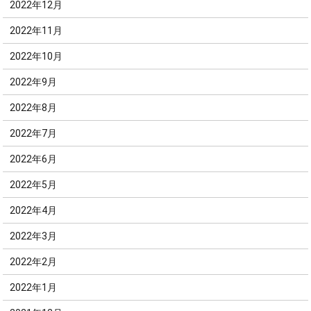
2022年12月
2022年11月
2022年10月
2022年9月
2022年8月
2022年7月
2022年6月
2022年5月
2022年4月
2022年3月
2022年2月
2022年1月