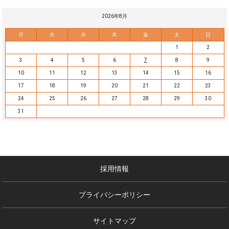
« 7月
2026年8月
月
火
水
木
金
土
日
1
2
3
4
5
6
7
8
9
10
11
12
13
14
15
16
17
18
19
20
21
22
23
24
25
26
27
28
29
30
31
採用情報
プライバシーポリシー
サイトマップ