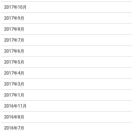
2017年10月
2017年9月
2017年8月
2017年7月
2017年6月
2017年5月
2017年4月
2017年3月
2017年1月
2016年11月
2016年8月
2016年7月