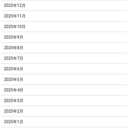
2025年12月
2025年11月
2025年10月
2025年9月
2025年8月
2025年7月
2025年6月
2025年5月
2025年4月
2025年3月
2025年2月
2025年1月