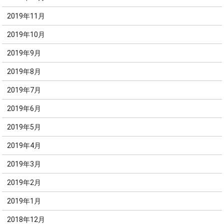
2019年11月
2019年10月
2019年9月
2019年8月
2019年7月
2019年6月
2019年5月
2019年4月
2019年3月
2019年2月
2019年1月
2018年12月