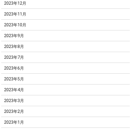
2023年12月
2023年11月
2023年10月
2023年9月
2023年8月
2023年7月
2023年6月
2023年5月
2023年4月
2023年3月
2023年2月
2023年1月