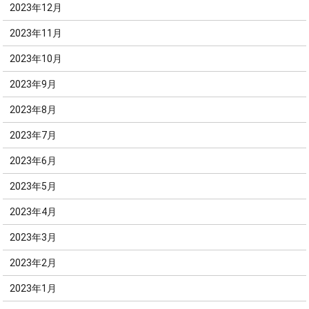
2023年12月
2023年11月
2023年10月
2023年9月
2023年8月
2023年7月
2023年6月
2023年5月
2023年4月
2023年3月
2023年2月
2023年1月