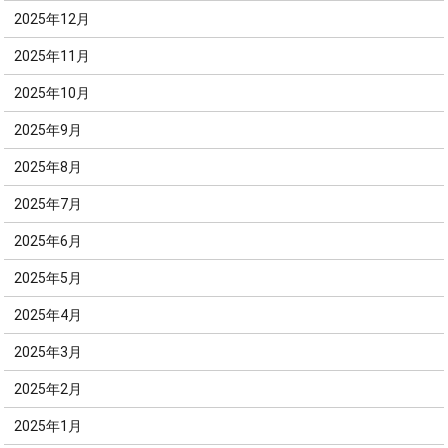
2025年12月
2025年11月
2025年10月
2025年9月
2025年8月
2025年7月
2025年6月
2025年5月
2025年4月
2025年3月
2025年2月
2025年1月