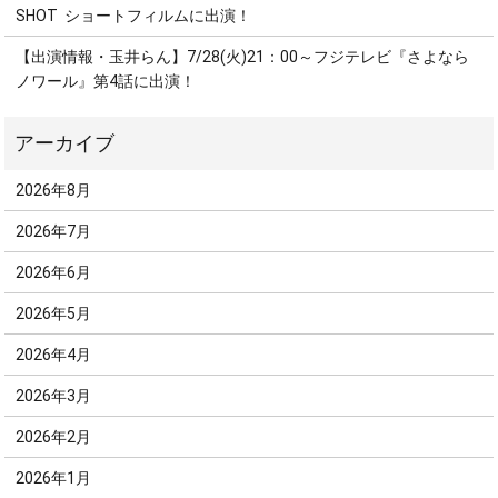
SHOT ショートフィルムに出演！
【出演情報・玉井らん】7/28(火)21：00～フジテレビ『さよなら
ノワール』第4話に出演！
2026年8月
2026年7月
2026年6月
2026年5月
2026年4月
2026年3月
2026年2月
2026年1月