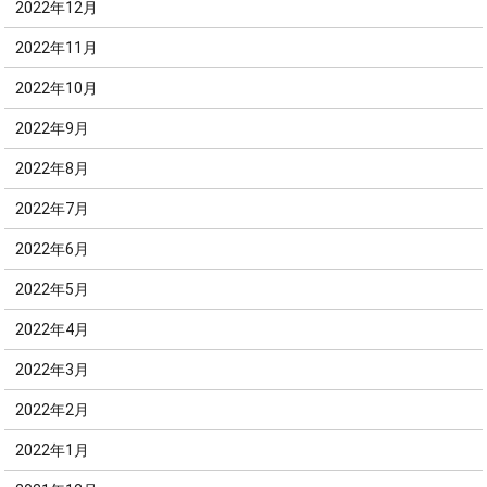
2022年12月
2022年11月
2022年10月
2022年9月
2022年8月
2022年7月
2022年6月
2022年5月
2022年4月
2022年3月
2022年2月
2022年1月