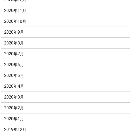
2020年11月
2020年10月
2020年9月
2020年8月
2020年7月
2020年6月
2020年5月
2020年4月
2020年3月
2020年2月
2020年1月
2019年12月