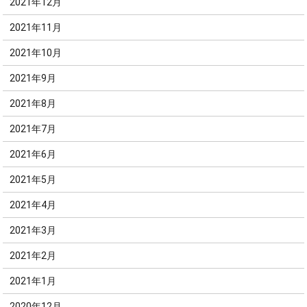
2021年12月
2021年11月
2021年10月
2021年9月
2021年8月
2021年7月
2021年6月
2021年5月
2021年4月
2021年3月
2021年2月
2021年1月
2020年12月