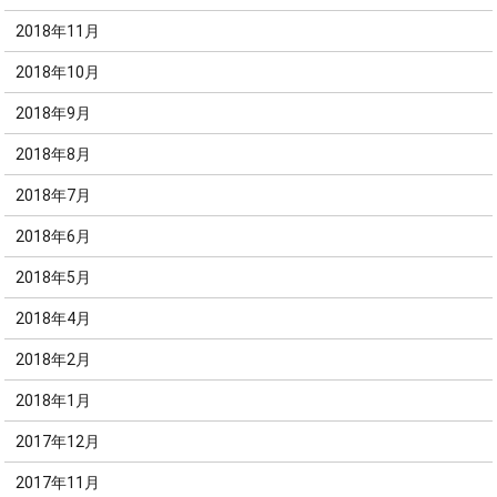
2018年11月
2018年10月
2018年9月
2018年8月
2018年7月
2018年6月
2018年5月
2018年4月
2018年2月
2018年1月
2017年12月
2017年11月