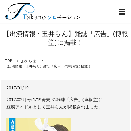
メ
【出演情報・玉井らん】雑誌「広告」(博報
堂)に掲載！
TOP
[
お知らせ
]
【出演情報・玉井らん】雑誌「広告」(博報堂)に掲載！
2017/01/19
2017年2月号(1/19発売)の雑誌「広告」(博報堂)に
豆腐アイドルとして玉井らんが掲載されました。