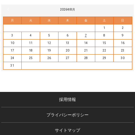
« 7月
2026年8月
月
火
水
木
金
土
日
1
2
3
4
5
6
7
8
9
10
11
12
13
14
15
16
17
18
19
20
21
22
23
24
25
26
27
28
29
30
31
採用情報
プライバシーポリシー
サイトマップ