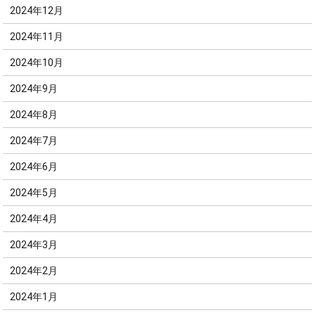
2024年12月
2024年11月
2024年10月
2024年9月
2024年8月
2024年7月
2024年6月
2024年5月
2024年4月
2024年3月
2024年2月
2024年1月