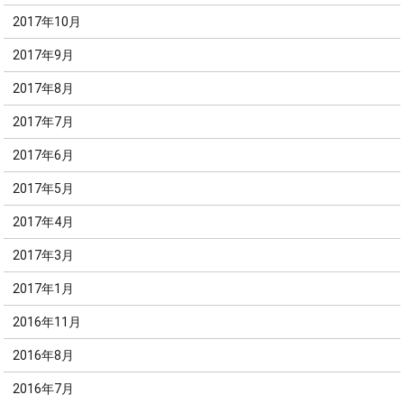
2017年10月
2017年9月
2017年8月
2017年7月
2017年6月
2017年5月
2017年4月
2017年3月
2017年1月
2016年11月
2016年8月
2016年7月