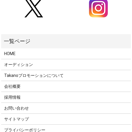
HOME
オーディション
Takanoプロモーションについて
会社概要
採用情報
お問い合わせ
サイトマップ
プライバシーポリシー