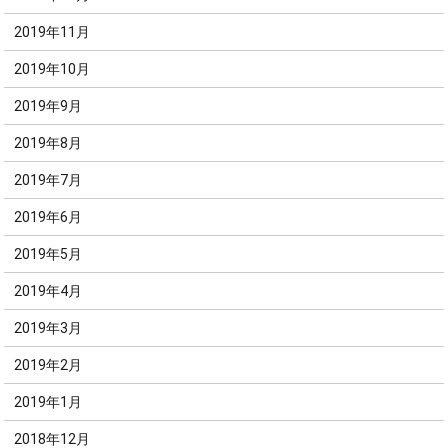
2019年11月
2019年10月
2019年9月
2019年8月
2019年7月
2019年6月
2019年5月
2019年4月
2019年3月
2019年2月
2019年1月
2018年12月