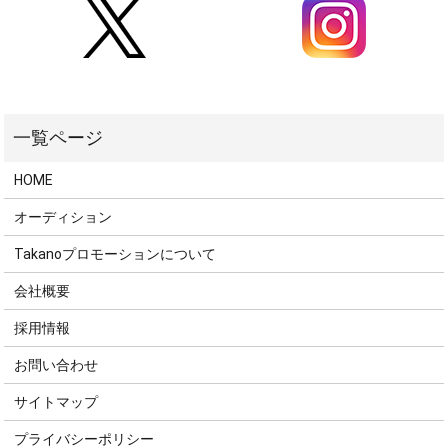
HOME
オーディション
Takanoプロモーションについて
会社概要
採用情報
お問い合わせ
サイトマップ
プライバシーポリシー