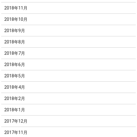
2018年11月
2018年10月
2018年9月
2018年8月
2018年7月
2018年6月
2018年5月
2018年4月
2018年2月
2018年1月
2017年12月
2017年11月