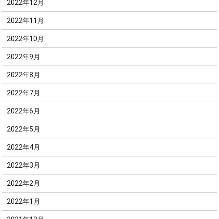
2022年12月
2022年11月
2022年10月
2022年9月
2022年8月
2022年7月
2022年6月
2022年5月
2022年4月
2022年3月
2022年2月
2022年1月