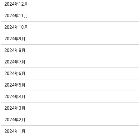
2024年12月
2024年11月
2024年10月
2024年9月
2024年8月
2024年7月
2024年6月
2024年5月
2024年4月
2024年3月
2024年2月
2024年1月