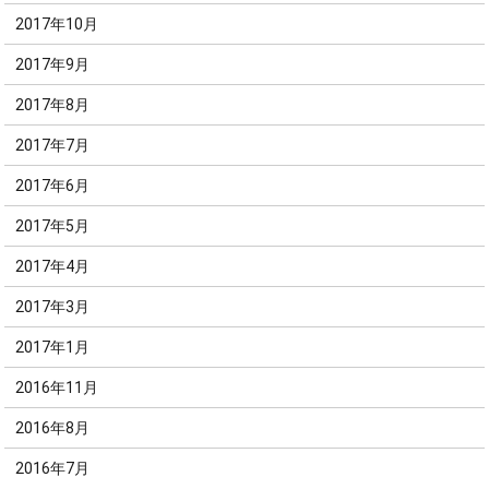
2017年10月
2017年9月
2017年8月
2017年7月
2017年6月
2017年5月
2017年4月
2017年3月
2017年1月
2016年11月
2016年8月
2016年7月