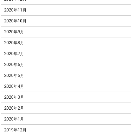
2020年11月
2020年10月
2020年9月
2020年8月
2020年7月
2020年6月
2020年5月
2020年4月
2020年3月
2020年2月
2020年1月
2019年12月