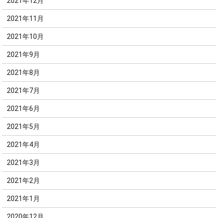
2021年12月
2021年11月
2021年10月
2021年9月
2021年8月
2021年7月
2021年6月
2021年5月
2021年4月
2021年3月
2021年2月
2021年1月
2020年12月