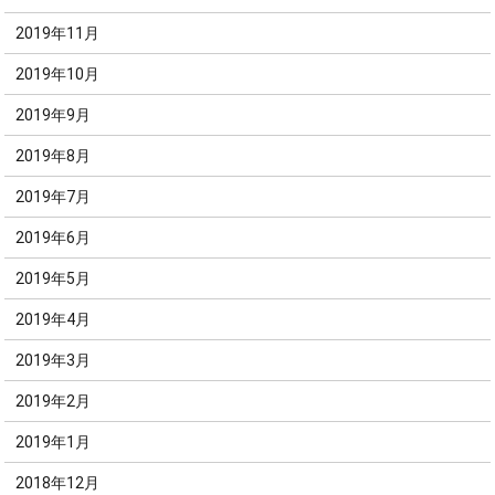
2019年11月
2019年10月
2019年9月
2019年8月
2019年7月
2019年6月
2019年5月
2019年4月
2019年3月
2019年2月
2019年1月
2018年12月