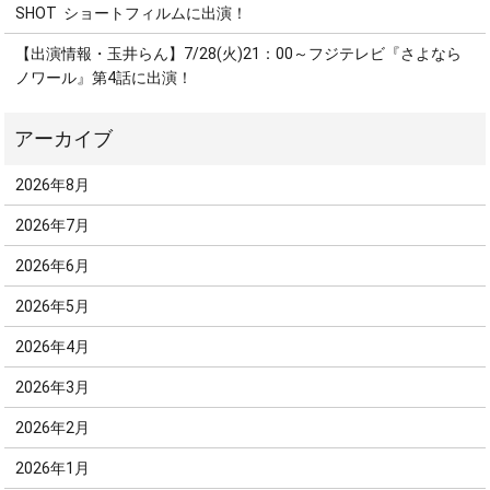
SHOT ショートフィルムに出演！
【出演情報・玉井らん】7/28(火)21：00～フジテレビ『さよなら
ノワール』第4話に出演！
2026年8月
2026年7月
2026年6月
2026年5月
2026年4月
2026年3月
2026年2月
2026年1月