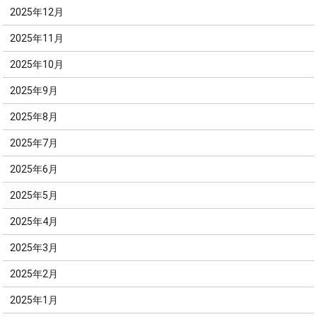
2025年12月
2025年11月
2025年10月
2025年9月
2025年8月
2025年7月
2025年6月
2025年5月
2025年4月
2025年3月
2025年2月
2025年1月