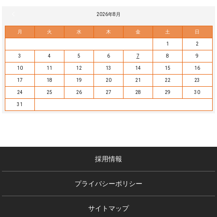
« 7月
2026年8月
月
火
水
木
金
土
日
1
2
3
4
5
6
7
8
9
10
11
12
13
14
15
16
17
18
19
20
21
22
23
24
25
26
27
28
29
30
31
採用情報
プライバシーポリシー
サイトマップ