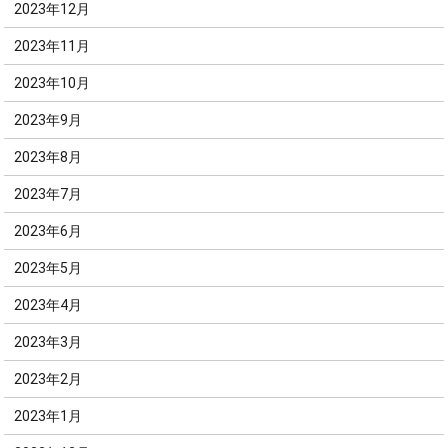
2023年12月
2023年11月
2023年10月
2023年9月
2023年8月
2023年7月
2023年6月
2023年5月
2023年4月
2023年3月
2023年2月
2023年1月