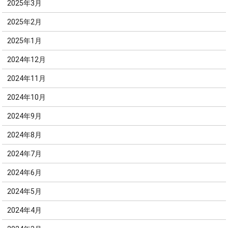
2025年3月
2025年2月
2025年1月
2024年12月
2024年11月
2024年10月
2024年9月
2024年8月
2024年7月
2024年6月
2024年5月
2024年4月