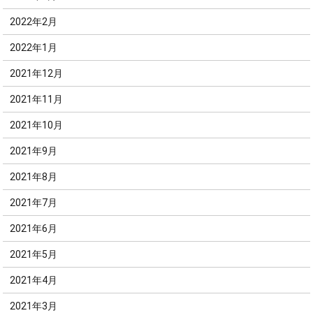
2022年2月
2022年1月
2021年12月
2021年11月
2021年10月
2021年9月
2021年8月
2021年7月
2021年6月
2021年5月
2021年4月
2021年3月