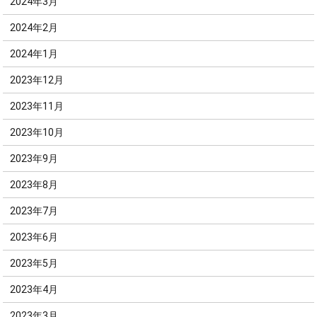
2024年3月
2024年2月
2024年1月
2023年12月
2023年11月
2023年10月
2023年9月
2023年8月
2023年7月
2023年6月
2023年5月
2023年4月
2023年3月