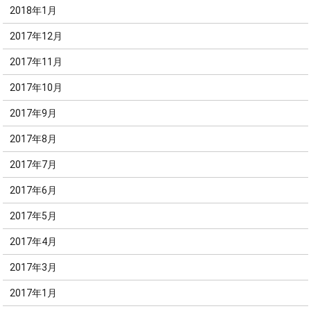
2018年1月
2017年12月
2017年11月
2017年10月
2017年9月
2017年8月
2017年7月
2017年6月
2017年5月
2017年4月
2017年3月
2017年1月