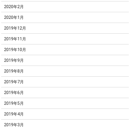
2020年2月
2020年1月
2019年12月
2019年11月
2019年10月
2019年9月
2019年8月
2019年7月
2019年6月
2019年5月
2019年4月
2019年3月