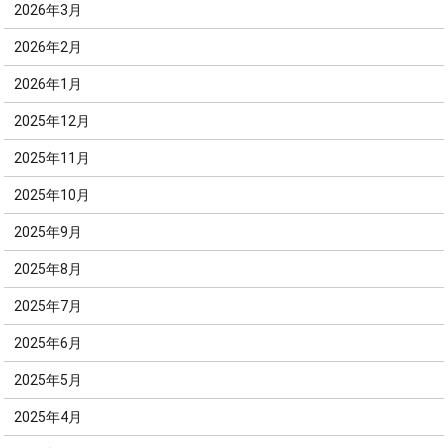
2026年3月
2026年2月
2026年1月
2025年12月
2025年11月
2025年10月
2025年9月
2025年8月
2025年7月
2025年6月
2025年5月
2025年4月