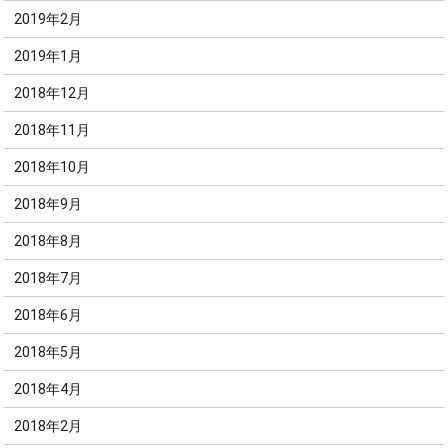
2019年2月
2019年1月
2018年12月
2018年11月
2018年10月
2018年9月
2018年8月
2018年7月
2018年6月
2018年5月
2018年4月
2018年2月