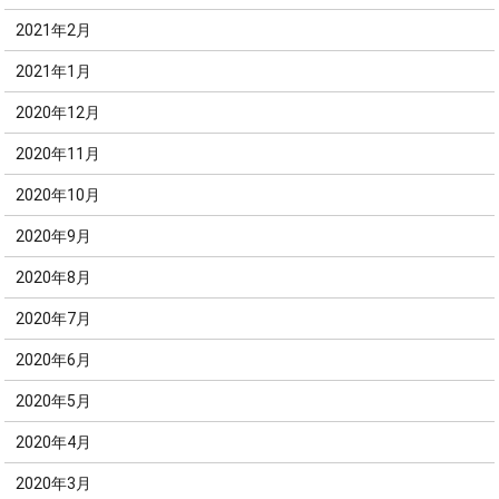
2021年2月
2021年1月
2020年12月
2020年11月
2020年10月
2020年9月
2020年8月
2020年7月
2020年6月
2020年5月
2020年4月
2020年3月