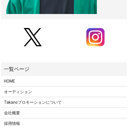
HOME
オーディション
Takanoプロモーションについて
会社概要
採用情報