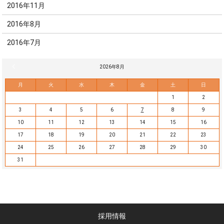
2016年11月
2016年8月
2016年7月
« 7月
2026年8月
月
火
水
木
金
土
日
1
2
3
4
5
6
7
8
9
10
11
12
13
14
15
16
17
18
19
20
21
22
23
24
25
26
27
28
29
30
31
採用情報