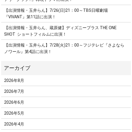
【出演情報・玉井らん】7/26(日)21：00～TBS日曜劇場
『VIVANT』第11話に出演！
【出演情報・玉井らん、蔵原健】ディズニープラス THE ONE
SHOT ショートフィルムに出演！
【出演情報・玉井らん】7/28(火)21：00～フジテレビ『さよなら
ノワール』第4話に出演！
2026年8月
2026年7月
2026年6月
2026年5月
2026年4月