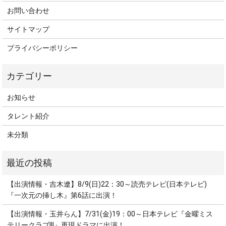
お問い合わせ
サイトマップ
プライバシーポリシー
お知らせ
タレント紹介
未分類
【出演情報・吉木遼】8/9(日)22：30～読売テレビ(日本テレビ)
『一次元の挿し木』第6話に出演！
【出演情報・玉井らん】7/31(金)19：00～日本テレビ『金曜ミス
テリークラブ!!!』再現ドラマに出演！