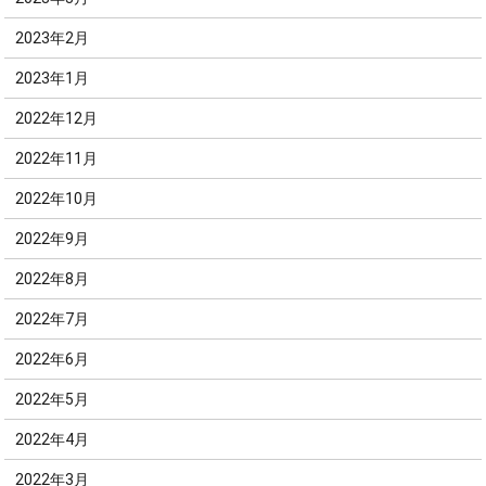
2023年2月
2023年1月
2022年12月
2022年11月
2022年10月
2022年9月
2022年8月
2022年7月
2022年6月
2022年5月
2022年4月
2022年3月