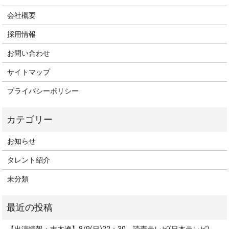
会社概要
採用情報
お問い合わせ
サイトマップ
プライバシーポリシー
お知らせ
タレント紹介
未分類