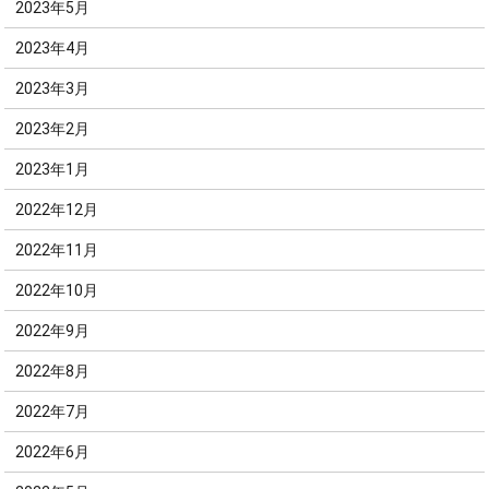
2023年5月
2023年4月
2023年3月
2023年2月
2023年1月
2022年12月
2022年11月
2022年10月
2022年9月
2022年8月
2022年7月
2022年6月