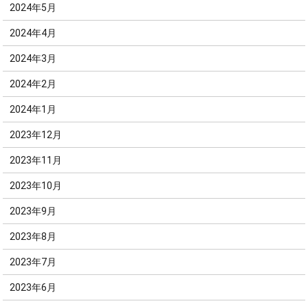
2024年5月
2024年4月
2024年3月
2024年2月
2024年1月
2023年12月
2023年11月
2023年10月
2023年9月
2023年8月
2023年7月
2023年6月