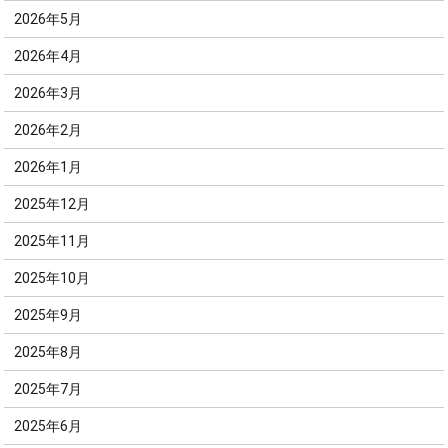
2026年5月
2026年4月
2026年3月
2026年2月
2026年1月
2025年12月
2025年11月
2025年10月
2025年9月
2025年8月
2025年7月
2025年6月