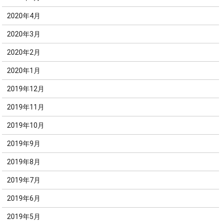
2020年4月
2020年3月
2020年2月
2020年1月
2019年12月
2019年11月
2019年10月
2019年9月
2019年8月
2019年7月
2019年6月
2019年5月