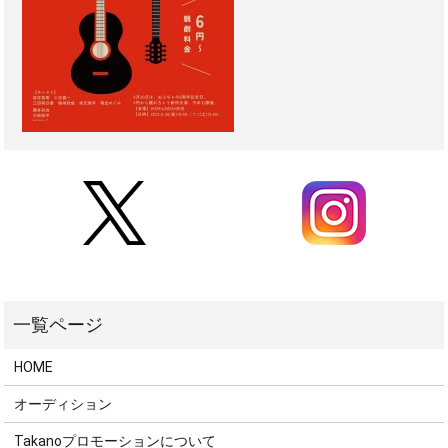
HOME
オーディション
Takanoプロモーションについて