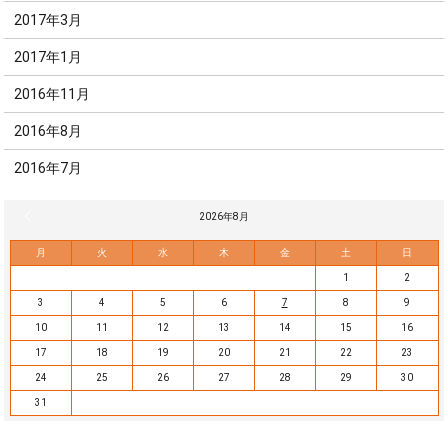
2017年3月
2017年1月
2016年11月
2016年8月
2016年7月
« 7月
2026年8月
月
火
水
木
金
土
日
1
2
3
4
5
6
7
8
9
10
11
12
13
14
15
16
17
18
19
20
21
22
23
24
25
26
27
28
29
30
31