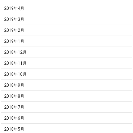
2019年4月
2019年3月
2019年2月
2019年1月
2018年12月
2018年11月
2018年10月
2018年9月
2018年8月
2018年7月
2018年6月
2018年5月