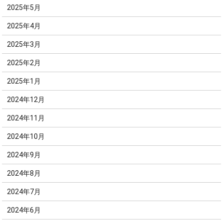
2025年5月
2025年4月
2025年3月
2025年2月
2025年1月
2024年12月
2024年11月
2024年10月
2024年9月
2024年8月
2024年7月
2024年6月