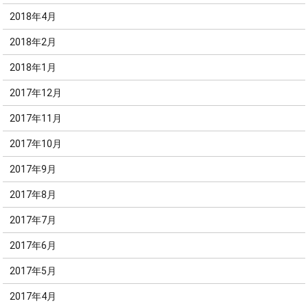
2018年4月
2018年2月
2018年1月
2017年12月
2017年11月
2017年10月
2017年9月
2017年8月
2017年7月
2017年6月
2017年5月
2017年4月