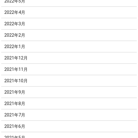
2022年5月
2022年4月
2022年3月
2022年2月
2022年1月
2021年12月
2021年11月
2021年10月
2021年9月
2021年8月
2021年7月
2021年6月
2021年5月