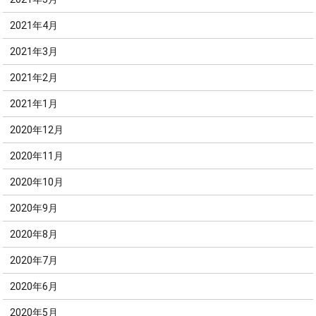
2021年4月
2021年3月
2021年2月
2021年1月
2020年12月
2020年11月
2020年10月
2020年9月
2020年8月
2020年7月
2020年6月
2020年5月