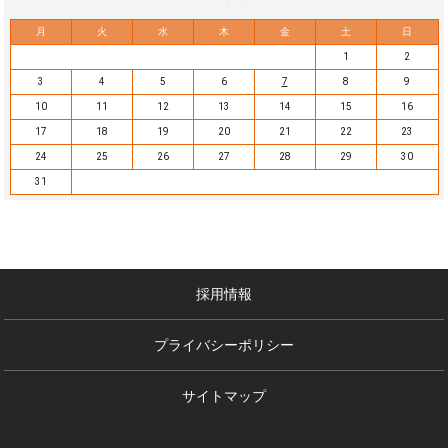
月
火
水
木
金
土
日
1
2
3
4
5
6
7
8
9
10
11
12
13
14
15
16
17
18
19
20
21
22
23
24
25
26
27
28
29
30
31
採用情報
プライバシーポリシー
サイトマップ