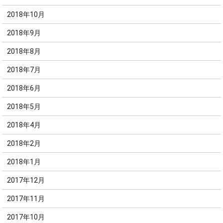
2018年10月
2018年9月
2018年8月
2018年7月
2018年6月
2018年5月
2018年4月
2018年2月
2018年1月
2017年12月
2017年11月
2017年10月