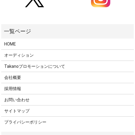
HOME
オーディション
Takanoプロモーションについて
会社概要
採用情報
お問い合わせ
サイトマップ
プライバシーポリシー