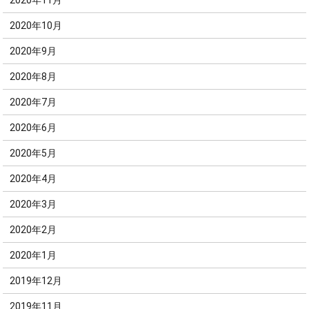
2020年11月
2020年10月
2020年9月
2020年8月
2020年7月
2020年6月
2020年5月
2020年4月
2020年3月
2020年2月
2020年1月
2019年12月
2019年11月