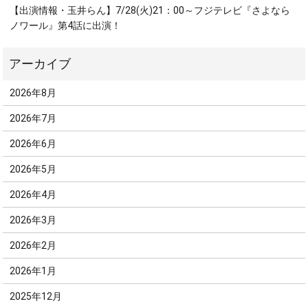
【出演情報・玉井らん】7/28(火)21：00～フジテレビ『さよなら
ノワール』第4話に出演！
2026年8月
2026年7月
2026年6月
2026年5月
2026年4月
2026年3月
2026年2月
2026年1月
2025年12月