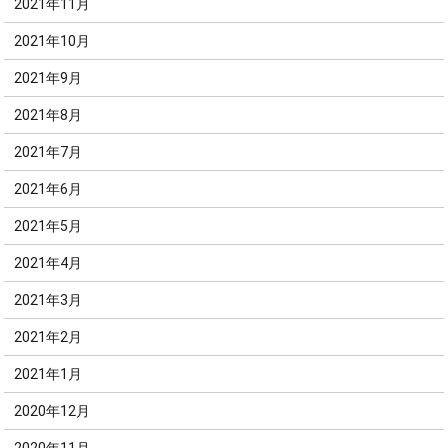
2021年11月
2021年10月
2021年9月
2021年8月
2021年7月
2021年6月
2021年5月
2021年4月
2021年3月
2021年2月
2021年1月
2020年12月