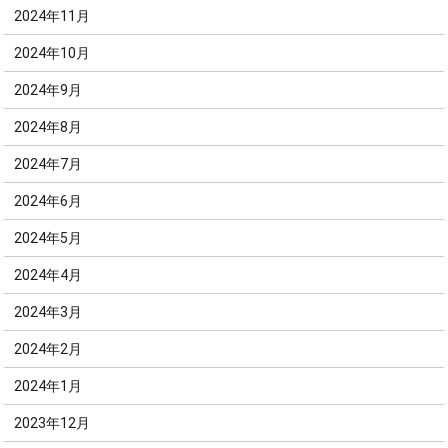
2024年11月
2024年10月
2024年9月
2024年8月
2024年7月
2024年6月
2024年5月
2024年4月
2024年3月
2024年2月
2024年1月
2023年12月