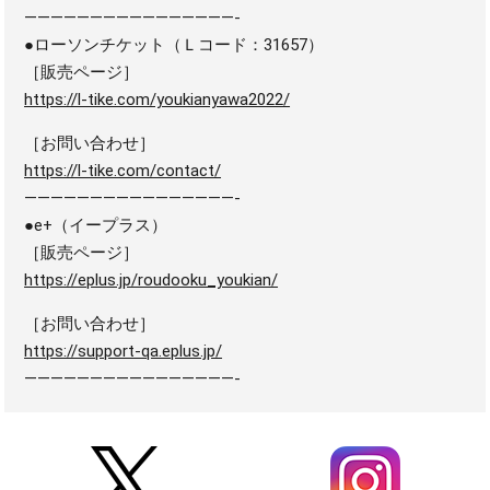
————————————————-
●ローソンチケット（Ｌコード：31657）
［販売ページ］
https://l-tike.com/youkianyawa2022/
［お問い合わせ］
https://l-tike.com/contact/
————————————————-
●e+（イープラス）
［販売ページ］
https://eplus.jp/roudooku_youkian/
［お問い合わせ］
https://support-qa.eplus.jp/
————————————————-