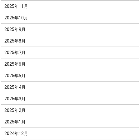
2025年11月
2025年10月
2025年9月
2025年8月
2025年7月
2025年6月
2025年5月
2025年4月
2025年3月
2025年2月
2025年1月
2024年12月