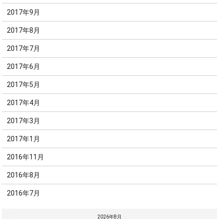
2017年9月
2017年8月
2017年7月
2017年6月
2017年5月
2017年4月
2017年3月
2017年1月
2016年11月
2016年8月
2016年7月
« 7月
2026年8月