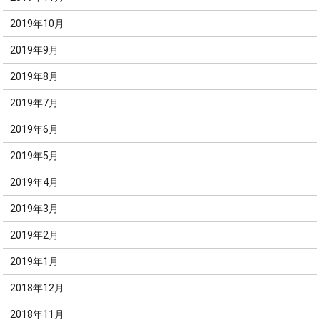
2019年10月
2019年9月
2019年8月
2019年7月
2019年6月
2019年5月
2019年4月
2019年3月
2019年2月
2019年1月
2018年12月
2018年11月