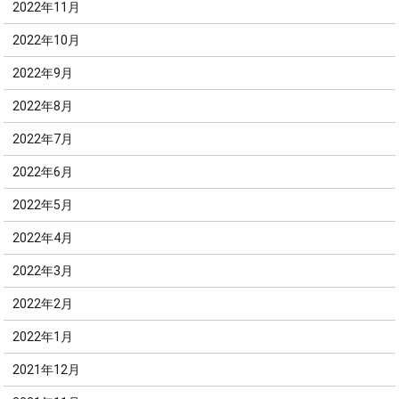
2022年11月
2022年10月
2022年9月
2022年8月
2022年7月
2022年6月
2022年5月
2022年4月
2022年3月
2022年2月
2022年1月
2021年12月