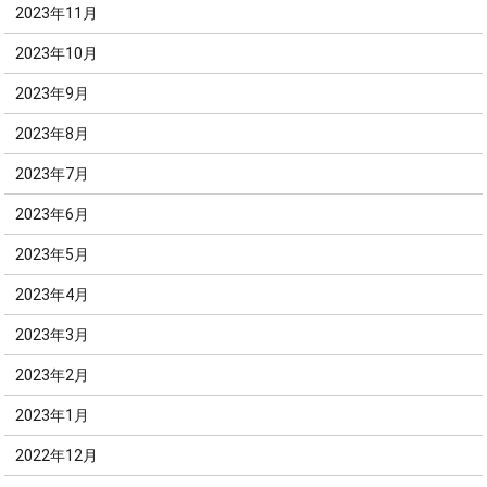
2023年11月
2023年10月
2023年9月
2023年8月
2023年7月
2023年6月
2023年5月
2023年4月
2023年3月
2023年2月
2023年1月
2022年12月